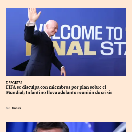
DEPORTES
FIFA se disculpa con miembros por plan sobre el 
Mundial; Infantino lleva adelante reunión de crisis
Por
Reuters