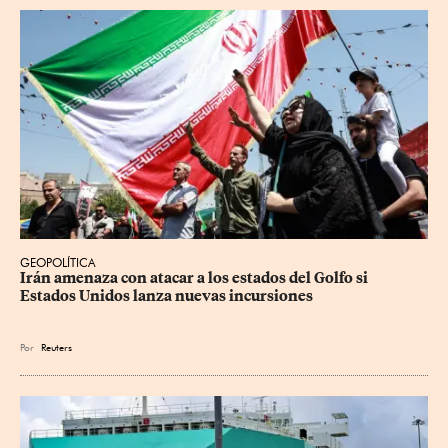
GEOPOLÍTICA
Irán amenaza con atacar a los estados del Golfo si 
Estados Unidos lanza nuevas incursiones
Por
Reuters