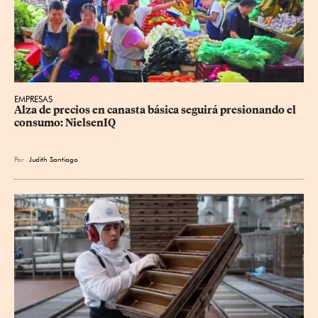
EMPRESAS
Alza de precios en canasta básica seguirá presionando el 
consumo: NielsenIQ
Por
Judith Santiago