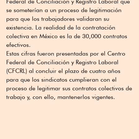
Federal de Conciliación y Registro Laboral que
se someterían a un proceso de legitimación
para que los trabajadores validaran su
existencia. La realidad de la contratación
colectiva en México es la de 30,000 contratos
efectivos.
Estas cifras fueron presentadas por el Centro
Federal de Conciliación y Registro Laboral
(CFCRL) al concluir el plazo de cuatro años
para que los sindicatos cumplieran con el
proceso de legitimar sus contratos colectivos de
trabajo y, con ello, mantenerlos vigentes.