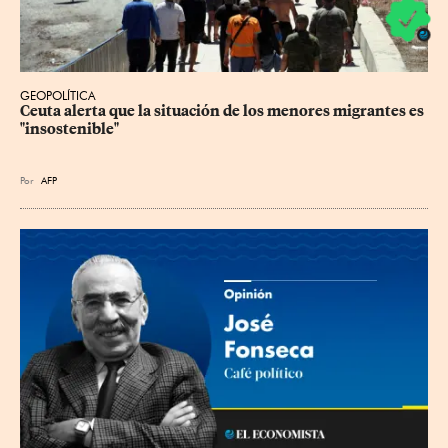
GEOPOLÍTICA
Ceuta alerta que la situación de los menores migrantes es 
"insostenible"
Por
AFP