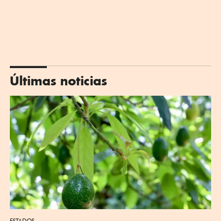
Últimas noticias
ESTADOS