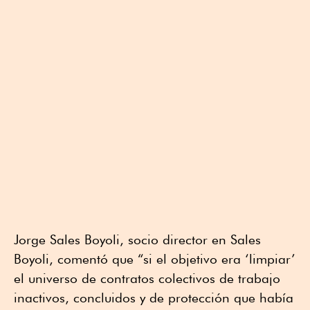
Jorge Sales Boyoli, socio director en Sales
Boyoli, comentó que “si el objetivo era ‘limpiar’
el universo de contratos colectivos de trabajo
inactivos, concluidos y de protección que había