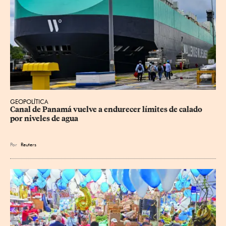
GEOPOLÍTICA
Canal de Panamá vuelve a endurecer límites de calado 
por niveles de agua
Por
Reuters