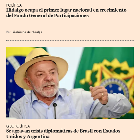
POLÍTICA
Hidalgo ocupa el primer lugar nacional en crecimiento 
del Fondo General de Participaciones
Por
Gobierno de Hidalgo
GEOPOLÍTICA
Se agravan crisis diplomáticas de Brasil con Estados 
Unidos y Argentina