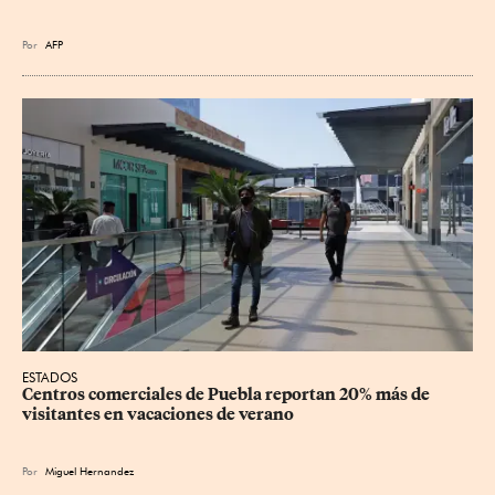
Por
AFP
ESTADOS
Centros comerciales de Puebla reportan 20% más de 
visitantes en vacaciones de verano
Por
Miguel Hernandez