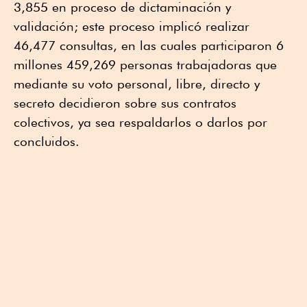
3,855 en proceso de dictaminación y
validación; este proceso implicó realizar
46,477 consultas, en las cuales participaron 6
millones 459,269 personas trabajadoras que
mediante su voto personal, libre, directo y
secreto decidieron sobre sus contratos
colectivos, ya sea respaldarlos o darlos por
concluidos.