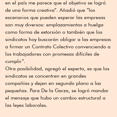
en el país me parece que el objetivo se logró
de una forma creativa”. Añadió que ”los
escenarios que pueden esperar las empresas
son muy diversos: emplazamientos a huelga
como forma de extorsión o también que los
sindicatos hoy buscarán obligar a las empresas
a firmar un Contrato Colectivo convenciendo a
los trabajadores con promesas difíciles de
cumplir”.
Otra posibilidad, agregó el experto, es que los
sindicatos se concentren en grandes
compañías y dejen en segundo plano a las
pequeñas. Para De la Garza, se logró mandar
el mensaje que hubo un cambio estructural a
las leyes laborales.