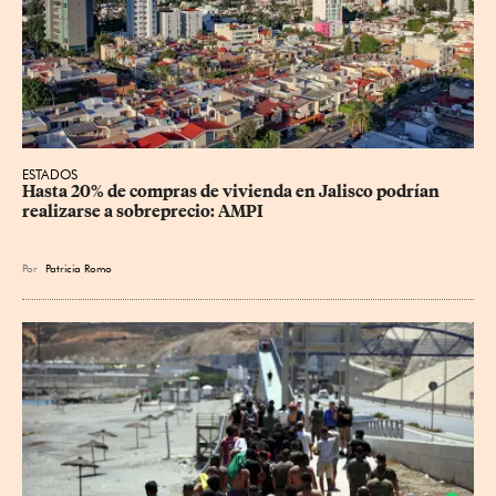
ESTADOS
Hasta 20% de compras de vivienda en Jalisco podrían 
realizarse a sobreprecio: AMPI
Por
Patricia Romo