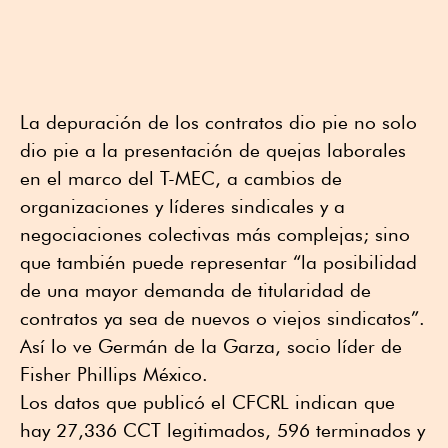
La depuración de los contratos dio pie no solo
dio pie a la presentación de quejas laborales
en el marco del T-MEC, a cambios de
organizaciones y líderes sindicales y a
negociaciones colectivas más complejas; sino
que también puede representar “la posibilidad
de una mayor demanda de titularidad de
contratos ya sea de nuevos o viejos sindicatos”.
Así lo ve Germán de la Garza, socio líder de
Fisher Phillips México.
Los datos que publicó el CFCRL indican que
hay 27,336 CCT legitimados, 596 terminados y