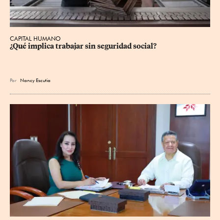
CAPITAL HUMANO
¿Qué implica trabajar sin seguridad social?
Por
Nancy Escutia