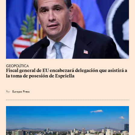
GEOPOLÍTICA
Fiscal general de EU encabezará delegación que asistirá a 
la toma de posesión de Espriella
Por
Europa Press