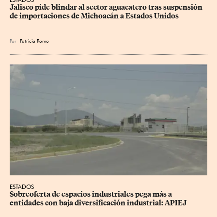
Jalisco pide blindar al sector aguacatero tras suspensión 
de importaciones de Michoacán a Estados Unidos
Por
Patricia Romo
ESTADOS
Sobreoferta de espacios industriales pega más a 
entidades con baja diversificación industrial: APIEJ