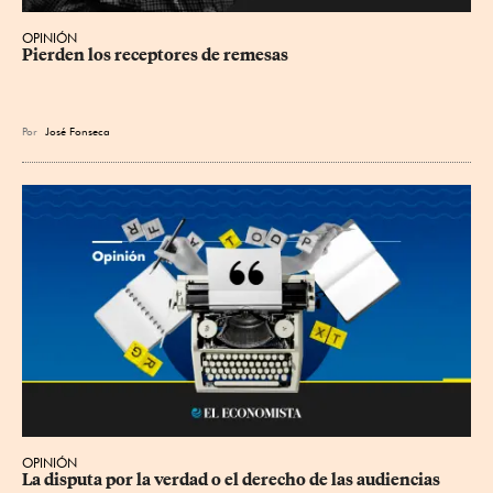
OPINIÓN
Pierden los receptores de remesas
Por
José Fonseca
OPINIÓN
La disputa por la verdad o el derecho de las audiencias