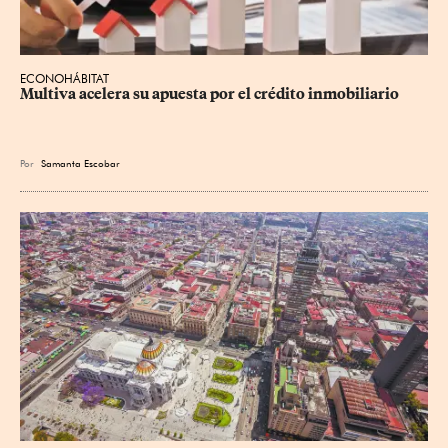
ECONOHÁBITAT
Multiva acelera su apuesta por el crédito inmobiliario
Por
Samanta Escobar