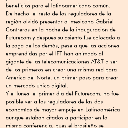
beneficios para el latinoamericano común.
De hecho, el resto de los reguladores de la
región olvidó presentar al mexicano Gabriel
Contreras en la noche de la inauguración de
Futurecom y después su asiento fue colocado a
la zaga de los demás,
pese a que las acciones
emprendidas por el IFT han animado al
gigante de las telecomunicaciones AT&T a ser
de los primeros en crear una misma red para
América del Norte
, un primer paso para crear
un mercado único digital.
Y el lunes, el primer día del Futurecom, no fue
posible ver a los reguladores de las dos
economías de mayor empuje en Latinoamérica
aunque estaban citados a participar en la
misma conferencia, pues el brasileño se