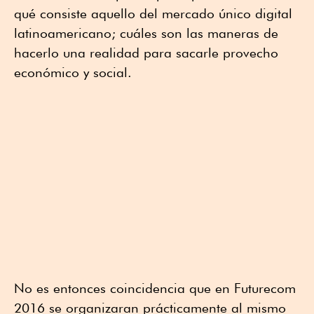
qué consiste aquello del mercado único digital
latinoamericano; cuáles son las maneras de
hacerlo una realidad para sacarle provecho
económico y social.
No es entonces coincidencia que en Futurecom
2016 se organizaran prácticamente al mismo