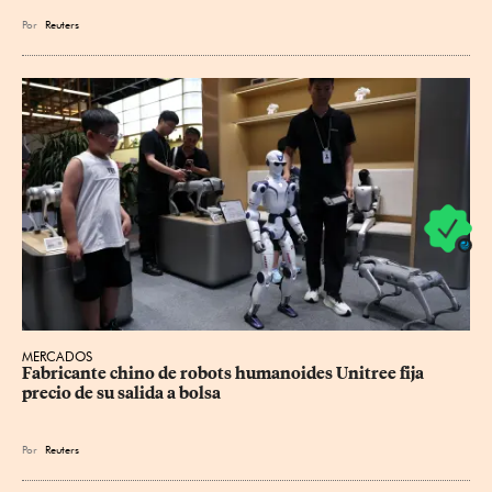
Por
Reuters
MERCADOS
Fabricante chino de robots humanoides Unitree fija 
precio de su salida a bolsa
Por
Reuters