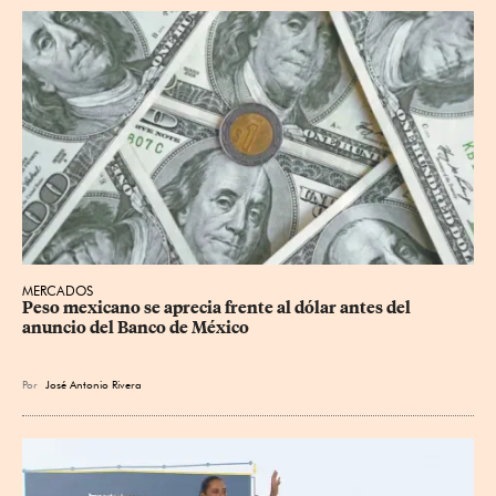
MERCADOS
Peso mexicano se aprecia frente al dólar antes del 
anuncio del Banco de México
Por
José Antonio Rivera