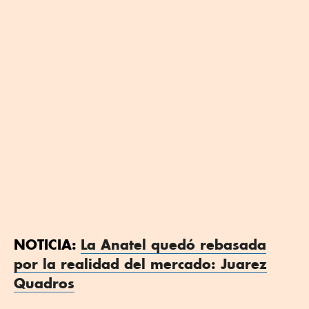
NOTICIA:
La Anatel quedó rebasada
por la realidad del mercado: Juarez
Quadros