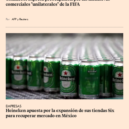
comerciales "unilaterales" de la FIFA
Por
AFP
y
Reuters
EMPRESAS
Heineken apuesta por la expansión de sus tiendas Six 
para recuperar mercado en México