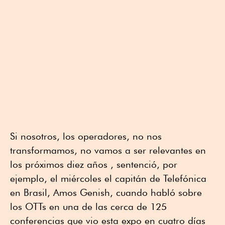
Si nosotros, los operadores, no nos
transformamos, no vamos a ser relevantes en
los próximos diez años , sentenció, por
ejemplo, el miércoles el capitán de Telefónica
en Brasil, Amos Genish, cuando habló sobre
los OTTs en una de las cerca de 125
conferencias que vio esta expo en cuatro días