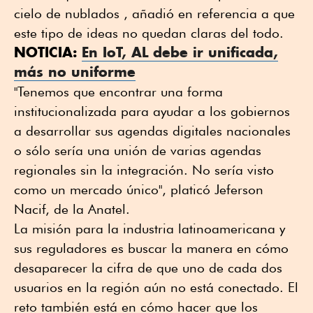
cielo de nublados , añadió en referencia a que
este tipo de ideas no quedan claras del todo.
NOTICIA:
En IoT, AL debe ir unificada,
más no uniforme
"Tenemos que encontrar una forma
institucionalizada para ayudar a los gobiernos
a desarrollar sus agendas digitales nacionales
o sólo sería una unión de varias agendas
regionales sin la integración. No sería visto
como un mercado único", platicó Jeferson
Nacif, de la Anatel.
La misión para la industria latinoamericana y
sus reguladores es buscar la manera en cómo
desaparecer la cifra de que uno de cada dos
usuarios en la región aún no está conectado.
El
reto también está en cómo hacer que los