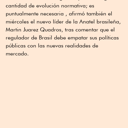
cantidad de evolución normativa; es
puntualmente necesaria , afirmó también el
miércoles el nuevo líder de la Anatel brasileña,
Martin Juarez Quadros, tras comentar que el
regulador de Brasil debe empatar sus políticas
públicas con las nuevas realidades de
mercado.