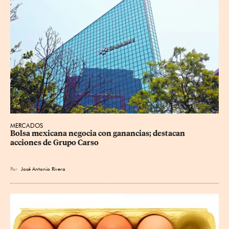
MERCADOS
Bolsa mexicana negocia con ganancias; destacan 
acciones de Grupo Carso
Por
José Antonio Rivera