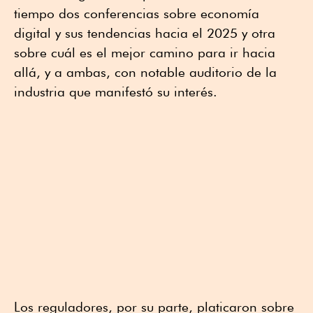
tiempo dos conferencias sobre economía
digital y sus tendencias hacia el 2025 y otra
sobre cuál es el mejor camino para ir hacia
allá, y a ambas, con notable auditorio de la
industria que manifestó su interés.
Los reguladores, por su parte, platicaron sobre