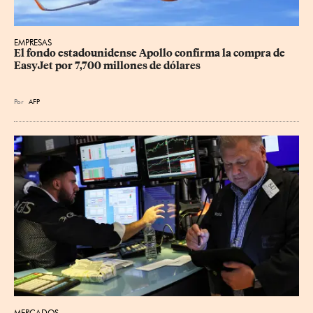
EMPRESAS
El fondo estadounidense Apollo confirma la compra de 
EasyJet por 7,700 millones de dólares
Por
AFP
MERCADOS