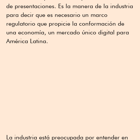
de presentaciones. Es la manera de la industria
para decir que es necesario un marco
regulatorio que propicie la conformación de
una economía, un mercado único digital para
América Latina.
La industria está preocupada por entender en