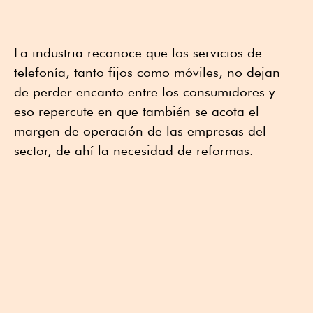
La industria reconoce que los servicios de
telefonía, tanto fijos como móviles, no dejan
de perder encanto entre los consumidores y
eso repercute en que también se acota el
margen de operación de las empresas del
sector, de ahí la necesidad de reformas.