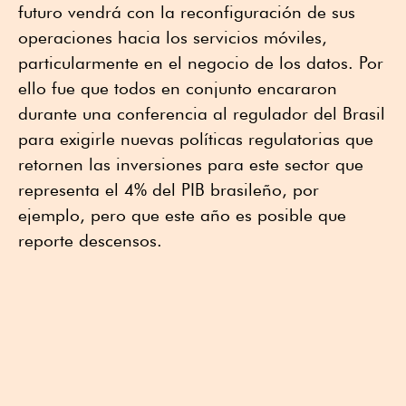
futuro vendrá con la reconfiguración de sus
operaciones hacia los servicios móviles,
particularmente en el negocio de los datos. Por
ello fue que todos en conjunto encararon
durante una conferencia al regulador del Brasil
para exigirle nuevas políticas regulatorias que
retornen las inversiones para este sector que
representa el 4% del PIB brasileño
, por
ejemplo, pero que este año es posible que
reporte descensos.