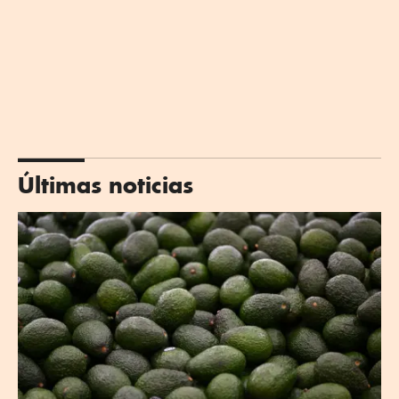
Últimas noticias