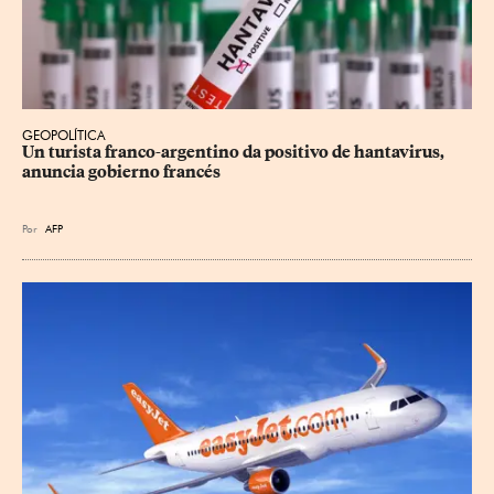
GEOPOLÍTICA
Un turista franco-argentino da positivo de hantavirus, 
anuncia gobierno francés
Por
AFP