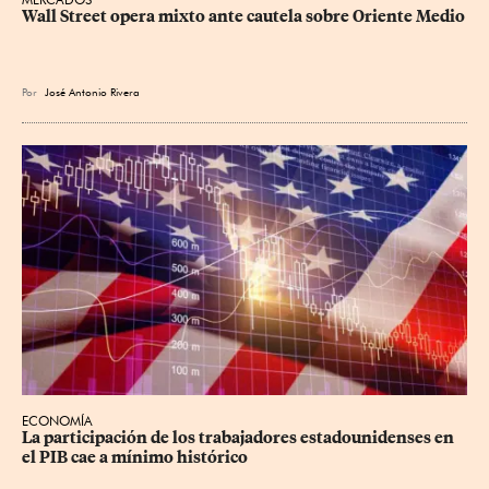
Wall Street opera mixto ante cautela sobre Oriente Medio
Por
José Antonio Rivera
ECONOMÍA
La participación de los trabajadores estadounidenses en 
el PIB cae a mínimo histórico