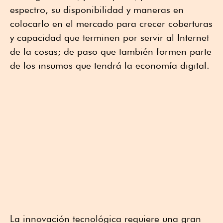
espectro, su disponibilidad y maneras en
colocarlo en el mercado para crecer coberturas
y capacidad que terminen por servir al Internet
de la cosas
; de paso que también formen parte
de los insumos que tendrá la economía digital.
La innovación tecnológica requiere una gran