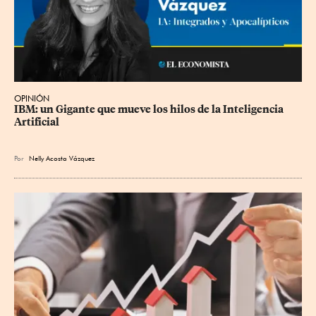
OPINIÓN
IBM: un Gigante que mueve los hilos de la Inteligencia 
Artificial
Por
Nelly Acosta Vázquez