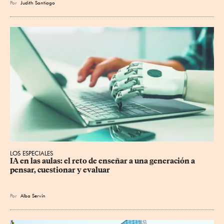
Por
Judith Santiago
LOS ESPECIALES
IA en las aulas: el reto de enseñar a una generación a 
pensar, cuestionar y evaluar
Por
Alba Servín