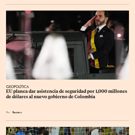
GEOPOLÍTICA
EU planea dar asistencia de seguridad por 1,000 millones 
de dólares al nuevo gobierno de Colombia
Por
Reuters