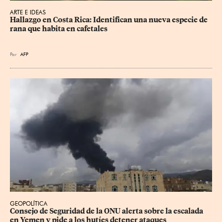
ARTE E IDEAS
Hallazgo en Costa Rica: Identifican una nueva especie de 
rana que habita en cafetales
Por
AFP
GEOPOLÍTICA
Consejo de Seguridad de la ONU alerta sobre la escalada 
en Yemen y pide a los hutíes detener ataques