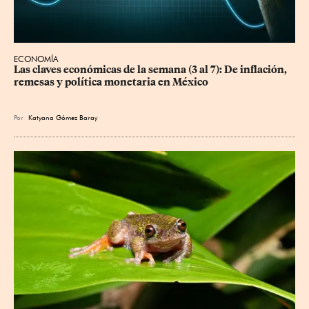
ECONOMÍA
Las claves económicas de la semana (3 al 7): De inflación, 
remesas y política monetaria en México
Por
Katyana Gómez Baray