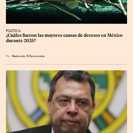
POLÍTICA
¿Cuáles fueron las mayores causas de decesos en México 
durante 2025?
Por
Redacción El Economista