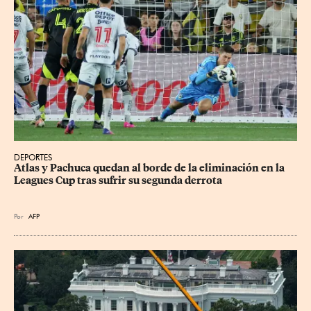
DEPORTES
Atlas y Pachuca quedan al borde de la eliminación en la 
Leagues Cup tras sufrir su segunda derrota
Por
AFP