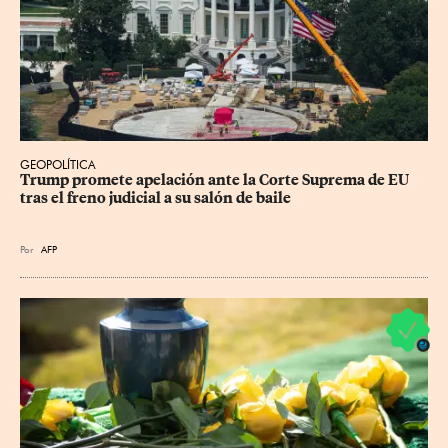
GEOPOLÍTICA
Trump promete apelación ante la Corte Suprema de EU 
tras el freno judicial a su salón de baile
Por
AFP