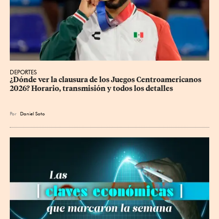
DEPORTES
¿Dónde ver la clausura de los Juegos Centroamericanos 
2026? Horario, transmisión y todos los detalles
Por
Daniel Soto