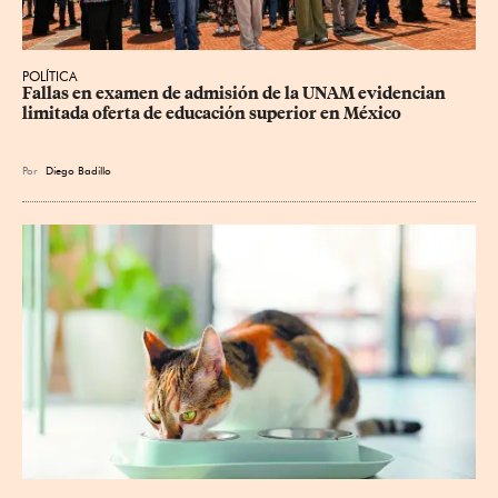
POLÍTICA
Fallas en examen de admisión de la UNAM evidencian 
limitada oferta de educación superior en México
Por
Diego Badillo