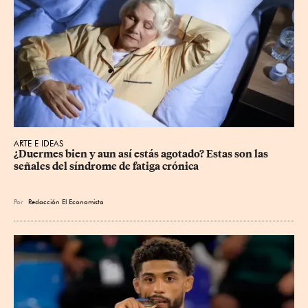
ARTE E IDEAS
¿Duermes bien y aun así estás agotado? Estas son las 
señales del síndrome de fatiga crónica
Por
Redacción El Economista