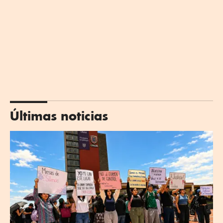
Últimas noticias