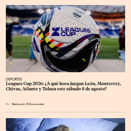
DEPORTES
Leagues Cup 2026: ¿A qué hora juegan León, Monterrey, 
Chivas, Atlante y Toluca este sábado 8 de agosto?
Por
Redacción El Economista