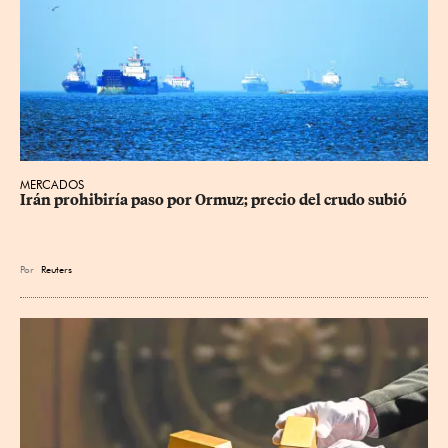
MERCADOS
Irán prohibiría paso por Ormuz; precio del crudo subió
Por
Reuters