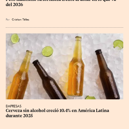
del 2026
Por
Cristian Téllez
EMPRESAS
Cerveza sin alcohol creció 10.4% en América Latina 
durante 2025