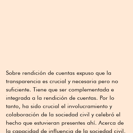
Sobre rendición de cuentas expuso que la
transparencia es crucial y necesaria pero no
suficiente. Tiene que ser complementada e
integrada a la rendición de cuentas. Por lo
tanto, ha sido crucial el involucramiento y
colaboración de la sociedad civil y celebró el
hecho que estuvieran presentes ahí. Acerca de
la capacidad de influencia de la sociedad civil,