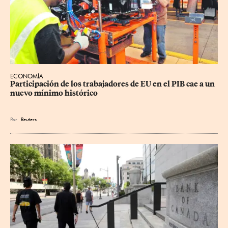
ECONOMÍA
Participación de los trabajadores de EU en el PIB cae a un 
nuevo mínimo histórico
Por
Reuters