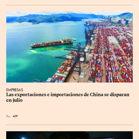
EMPRESAS
Las exportaciones e importaciones de China se disparan 
en julio
Por
AFP