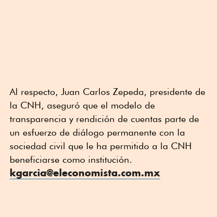
Al respecto, Juan Carlos Zepeda, presidente de
la CNH, aseguró que el modelo de
transparencia y rendición de cuentas parte de
un esfuerzo de diálogo permanente con la
sociedad civil que le ha permitido a la CNH
beneficiarse como institución.
kgarcia@eleconomista.com.mx