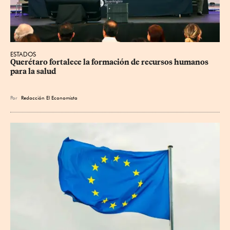
ESTADOS
Querétaro fortalece la formación de recursos humanos 
para la salud
Por
Redacción El Economista