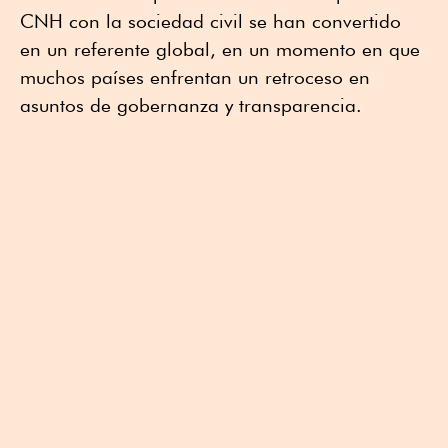
CNH con la sociedad civil se han convertido
en un referente global, en un momento en que
muchos países enfrentan un retroceso en
asuntos de gobernanza y transparencia.