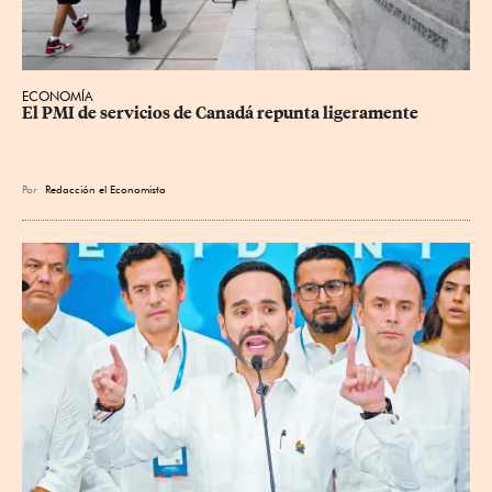
ECONOMÍA
El PMI de servicios de Canadá repunta ligeramente
Por
Redacción el Economista