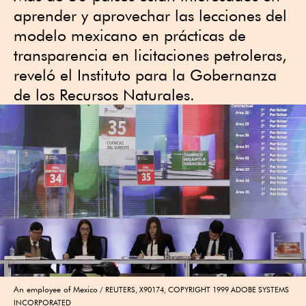
aprender y aprovechar las lecciones del
modelo mexicano en prácticas de
transparencia en licitaciones petroleras,
reveló el Instituto para la Gobernanza
de los Recursos Naturales.
An employee of Mexico
REUTERS, X90174, COPYRIGHT 1999 ADOBE SYSTEMS
INCORPORATED