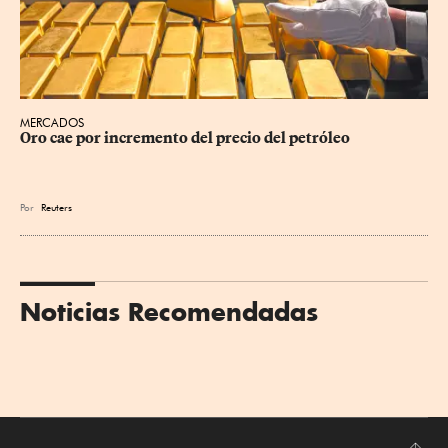
MERCADOS
Oro cae por incremento del precio del petróleo
Por
Reuters
Noticias Recomendadas