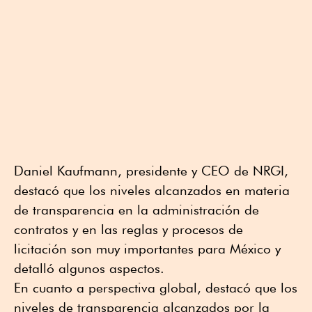
Daniel Kaufmann, presidente y CEO de NRGI,
destacó que los niveles alcanzados en materia
de transparencia en la administración de
contratos y en las reglas y procesos de
licitación son muy importantes para México y
detalló algunos aspectos.
En cuanto a perspectiva global, destacó que los
niveles de transparencia alcanzados por la