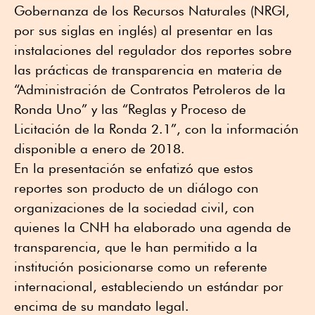
Gobernanza de los Recursos Naturales (NRGI,
por sus siglas en inglés) al presentar en las
instalaciones del regulador dos reportes sobre
las prácticas de transparencia en materia de
“Administración de Contratos Petroleros de la
Ronda Uno” y las “Reglas y Proceso de
Licitación de la Ronda 2.1”, con la información
disponible a enero de 2018.
En la presentación se enfatizó que estos
reportes son producto de un diálogo con
organizaciones de la sociedad civil, con
quienes la CNH ha elaborado una agenda de
transparencia, que le han permitido a la
institución posicionarse como un referente
internacional, estableciendo un estándar por
encima de su mandato legal.