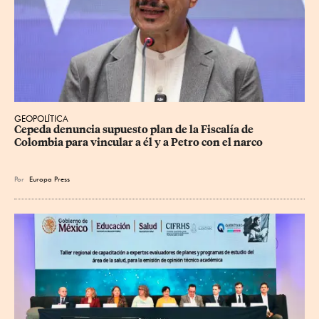
GEOPOLÍTICA
Cepeda denuncia supuesto plan de la Fiscalía de 
Colombia para vincular a él y a Petro con el narco
Por
Europa Press