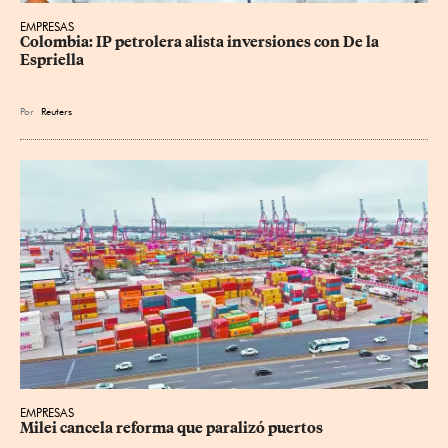
EMPRESAS
Colombia: IP petrolera alista inversiones con De la 
Espriella
Por
Reuters
EMPRESAS
Milei cancela reforma que paralizó puertos