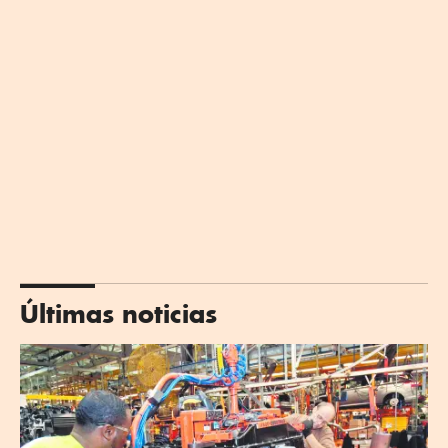
Últimas noticias