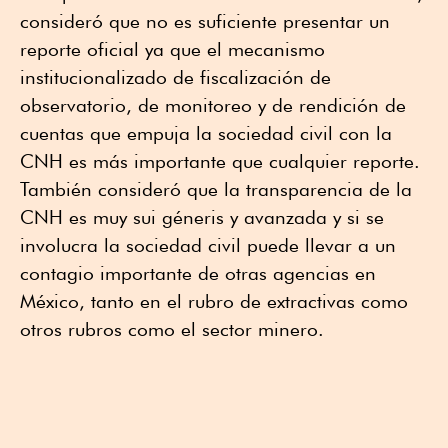
consideró que no es suficiente presentar un
reporte oficial ya que el mecanismo
institucionalizado de fiscalización de
observatorio, de monitoreo y de rendición de
cuentas que empuja la sociedad civil con la
CNH es más importante que cualquier reporte.
También consideró que la transparencia de la
CNH es muy sui géneris y avanzada y si se
involucra la sociedad civil puede llevar a un
contagio importante de otras agencias en
México, tanto en el rubro de extractivas como
otros rubros como el sector minero.