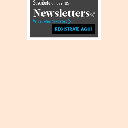
Suscríbete a nuestros
Newsletters
Ve a nuestros Newsletters
REGÍSTRATE AQUÍ