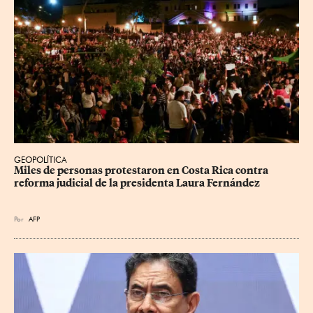
GEOPOLÍTICA
Miles de personas protestaron en Costa Rica contra 
reforma judicial de la presidenta Laura Fernández
Por
AFP