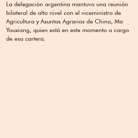
La delegación argentina mantuvo una reunión
bilateral de alto nivel con el viceministro de
Agricultura y Asuntos Agrarios de China, Ma
Youxiang, quien está en este momento a cargo
de esa cartera.