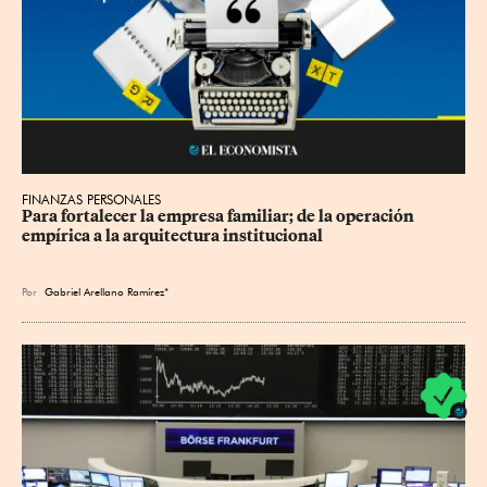
FINANZAS PERSONALES
Para fortalecer la empresa familiar; de la operación 
empírica a la arquitectura institucional
Por
Gabriel Arellano Ramírez*