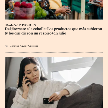
FINANZAS PERSONALES
Del jitomate a la cebolla: Los productos que más subieron 
(y los que dieron un respiro) en julio
Por
Carolina Aguilar Carrasco