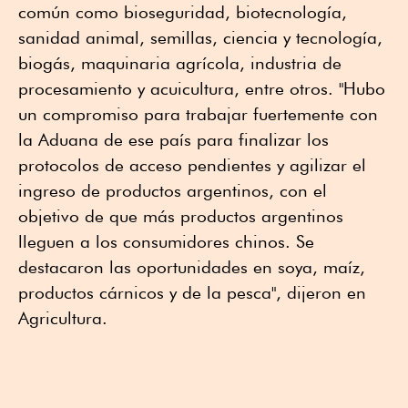
común como bioseguridad, biotecnología,
sanidad animal, semillas, ciencia y tecnología,
biogás, maquinaria agrícola, industria de
procesamiento y acuicultura, entre otros. "Hubo
un compromiso para trabajar fuertemente con
la Aduana de ese país para finalizar los
protocolos de acceso pendientes y agilizar el
ingreso de productos argentinos, con el
objetivo de que más productos argentinos
lleguen a los consumidores chinos. Se
destacaron las oportunidades en soya, maíz,
productos cárnicos y de la pesca", dijeron en
Agricultura.