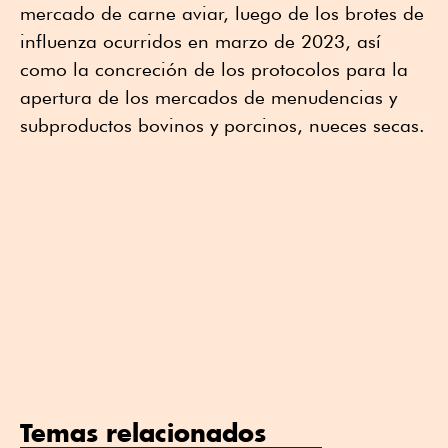
mercado de carne aviar, luego de los brotes de
influenza ocurridos en marzo de 2023, así
como la concreción de los protocolos para la
apertura de los mercados de menudencias y
subproductos bovinos y porcinos, nueces secas.
Temas relacionados