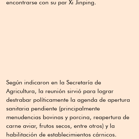
encontrarse con su par Xi Jinping.
Según indicaron en la Secretaría de
Agricultura, la reunión sirvió para lograr
destrabar políticamente la agenda de apertura
sanitaria pendiente (principalmente
menudencias bovinas y porcina, reapertura de
carne aviar, frutos secos, entre otros) y la
habilitación de establecimientos cárnicos.