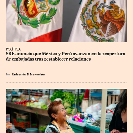
POLÍTICA
SRE anuncia que México y Perú avanzan en la reapertura 
de embajadas tras restablecer relaciones
Por
Redacción El Economista