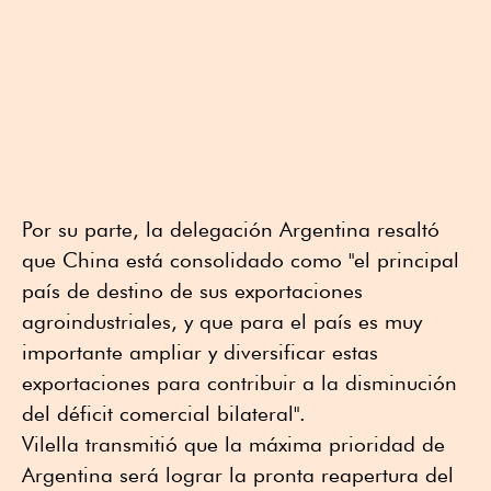
Por su parte, la delegación Argentina resaltó
que China está consolidado como "el principal
país de destino de sus exportaciones
agroindustriales, y que para el país es muy
importante ampliar y diversificar estas
exportaciones para contribuir a la disminución
del déficit comercial bilateral".
Vilella transmitió que la máxima prioridad de
Argentina será lograr la pronta reapertura del