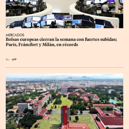
MERCADOS
Bolsas europeas cierran la semana con fuertes subidas; 
París, Fráncfort y Milán, en récords
Por
AFP