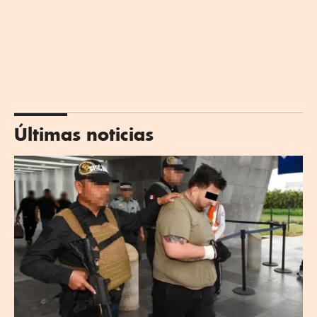
Últimas noticias