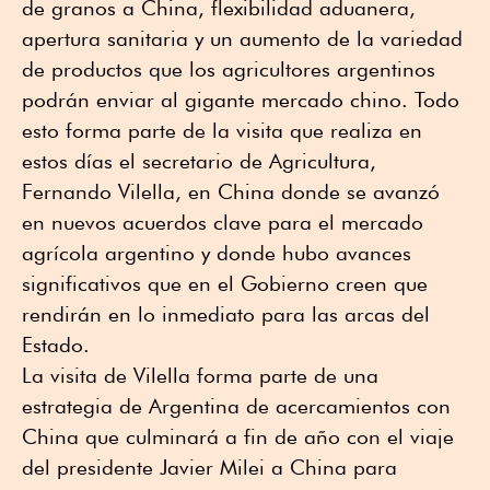
de granos a China, flexibilidad aduanera,
apertura sanitaria y un aumento de la variedad
de productos que los agricultores argentinos
podrán enviar al gigante mercado chino. Todo
esto forma parte de la visita que realiza en
estos días el secretario de Agricultura,
Fernando Vilella, en China donde se avanzó
en nuevos acuerdos clave para el mercado
agrícola argentino y donde hubo avances
significativos que en el Gobierno creen que
rendirán en lo inmediato para las arcas del
Estado.
La visita de Vilella forma parte de una
estrategia de Argentina de acercamientos con
China que culminará a fin de año con el viaje
del presidente Javier Milei a China para