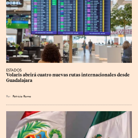
ESTADOS
Volaris abrirá cuatro nuevas rutas internacionales desde 
Guadalajara
Por
Patricia Romo