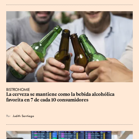
BISTRONOMIE
La cerveza se mantiene como la bebida alcohólica 
favorita en 7 de cada 10 consumidores
Por
Judith Santiago