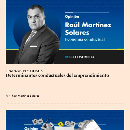
FINANZAS PERSONALES
Determinantes conductuales del emprendimiento
Por
Raúl Martínez Solares