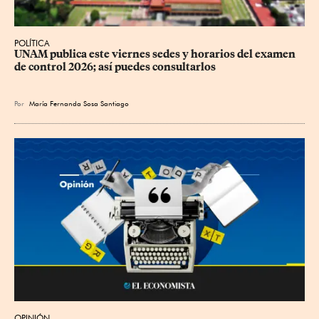
POLÍTICA
UNAM publica este viernes sedes y horarios del examen 
de control 2026; así puedes consultarlos
Por
María Fernanda Sosa Santiago
OPINIÓN