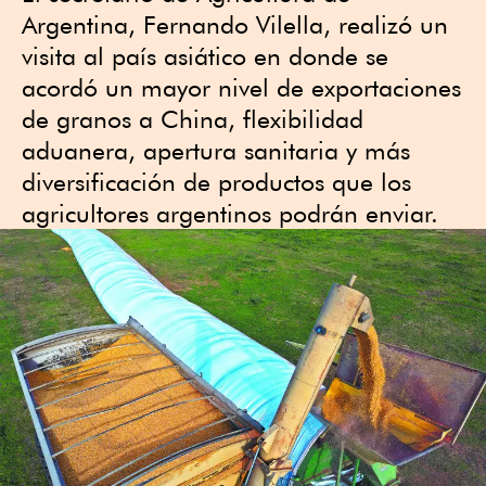
Argentina, Fernando Vilella, realizó un
visita al país asiático en donde se
acordó un mayor nivel de exportaciones
de granos a China, flexibilidad
aduanera, apertura sanitaria y más
diversificación de productos que los
agricultores argentinos podrán enviar.