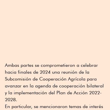
Ambas partes se comprometieron a celebrar
hacia finales de 2024 una reunión de la
Subcomisión de Cooperación Agrícola para
avanzar en la agenda de cooperación bilateral
y la implementación del Plan de Acción 2022-
2028.
En particular, se mencionaron temas de interés