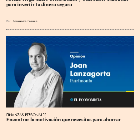
para invertir tu dinero seguro
Por
Fernando Franco
FINANZAS PERSONALES
Encontrar la motivación que necesitas para ahorrar