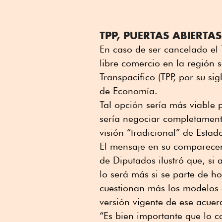
TPP, PUERTAS ABIERTAS
En caso de ser cancelado el 
libre comercio en la región 
Transpacífico (TPP, por su si
de Economía.
Tal opción sería más viable 
sería negociar completament
visión “tradicional” de Estad
El mensaje en su comparece
de Diputados ilustró que, si 
lo será más si se parte de h
cuestionan más los modelos
versión vigente de ese acuer
“Es bien importante que lo 