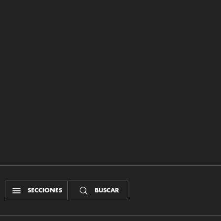
SECCIONES
BUSCAR