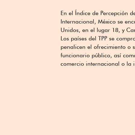
En el Índice de Percepción 
Internacional, México se enc
Unidos, en el lugar 18, y Ca
Los países del TPP se compr
penalicen el ofrecimiento o 
funcionario público, así com
comercio internacional o la 