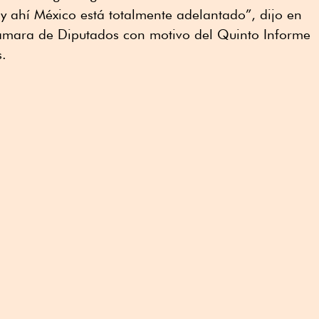
 y ahí México está totalmente adelantado”, dijo en
ámara de Diputados con motivo del Quinto Informe
s.