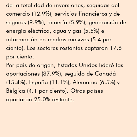
de la totalidad de inversiones, seguidas del
comercio (12.9%), servicios financieros y de
seguros (9.9%), minería (5.9%), generación de
energía eléctrica, agua y gas (5.5%) e
información en medios masivos (5.4 por
ciento). Los sectores restantes captaron 17.6
por ciento.
Por país de origen, Estados Unidos lideró las
aportaciones (37.9%), seguido de Canadá
(15.4%), España (11.1%), Alemania (6.5%) y
Bélgica (4.1 por ciento). Otros países
aportaron 25.0% restante.