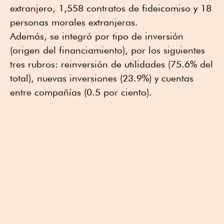
extranjero, 1,558 contratos de fideicomiso y 18
personas morales extranjeras.
Además, se integró por tipo de inversión
(origen del financiamiento), por los siguientes
tres rubros: reinversión de utilidades (75.6% del
total), nuevas inversiones (23.9%) y cuentas
entre compañías (0.5 por ciento).