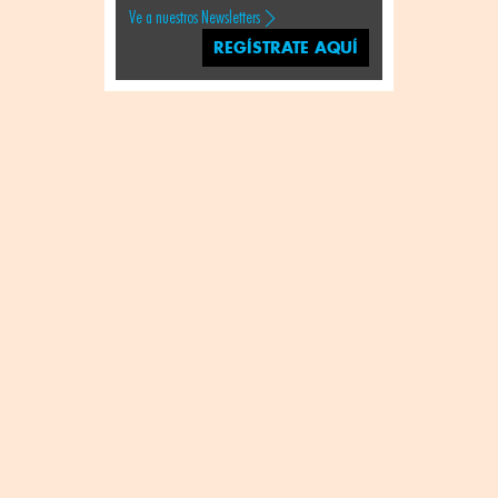
Ve a nuestros Newsletters
REGÍSTRATE AQUÍ