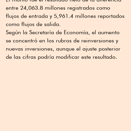
entre 24,063.8 millones registrados como
flujos de entrada y 5,961.4 millones reportados
como flujos de salida.
Según la Secretaría de Economía, el aumento
se concentró en los rubros de reinversiones y
nuevas inversiones, aunque el ajuste posterior
de las cifras podría modificar este resultado.