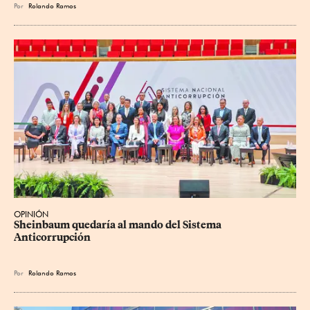
Por
Rolando Ramos
OPINIÓN
Sheinbaum quedaría al mando del Sistema 
Anticorrupción
Por
Rolando Ramos