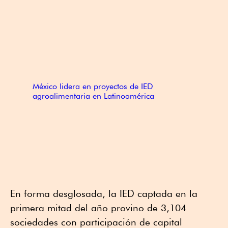
México lidera en proyectos de IED
agroalimentaria en Latinoamérica
En forma desglosada, la IED captada en la
primera mitad del año provino de 3,104
sociedades con participación de capital