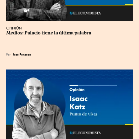
OPINIÓN
Medios: Palacio tiene la última palabra
Por
José Fonseca