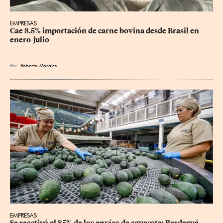
EMPRESAS
Cae 8.5% importación de carne bovina desde Brasil en 
enero-julio
Por
Roberto Morales
EMPRESAS