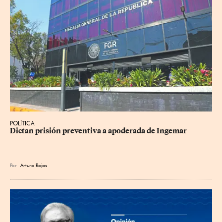
POLÍTICA
Dictan prisión preventiva a apoderada de Ingemar
Por
Arturo Rojas