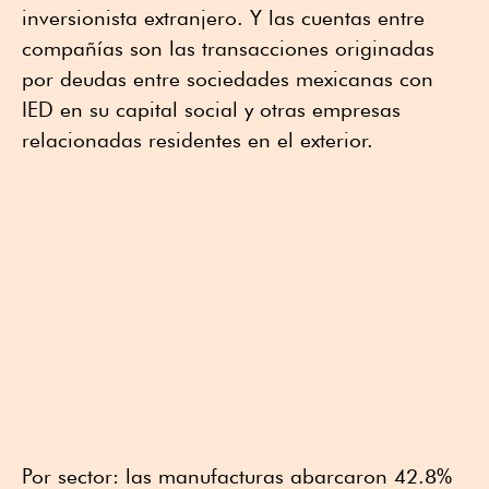
inversionista extranjero. Y las cuentas entre
compañías son las transacciones originadas
por deudas entre sociedades mexicanas con
IED en su capital social y otras empresas
relacionadas residentes en el exterior.
Por sector: las manufacturas abarcaron 42.8%