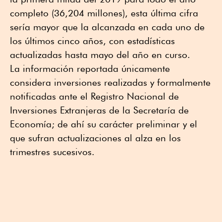
completo (36,204 millones), esta última cifra
sería mayor que la alcanzada en cada uno de
los últimos cinco años, con estadísticas
actualizadas hasta mayo del año en curso.
La información reportada únicamente
considera inversiones realizadas y formalmente
notificadas ante el Registro Nacional de
Inversiones Extranjeras de la Secretaría de
Economía; de ahí su carácter preliminar y el
que sufran actualizaciones al alza en los
trimestres sucesivos.