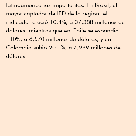
latinoamericanas importantes. En Brasil, el
mayor captador de IED de la región, el
indicador creció 10.4%, a 37,388 millones de
dólares, mientras que en Chile se expandió
110%, a 6,570 millones de dólares, y en
Colombia subió 20.1%, a 4,939 millones de
dólares.