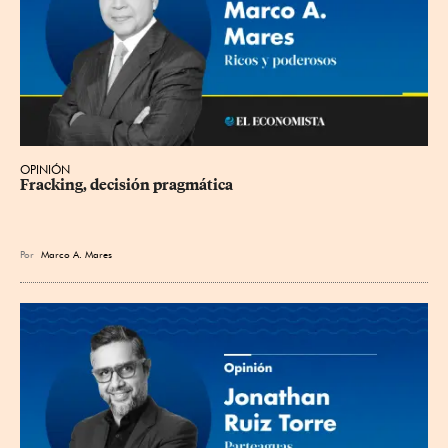
OPINIÓN
Fracking, decisión pragmática
Por
Marco A. Mares