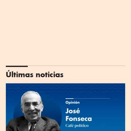
Últimas noticias