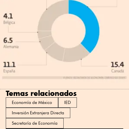
Temas relacionados
Economía de México
IED
Inversión Extranjera Directa
Secretaría de Economía