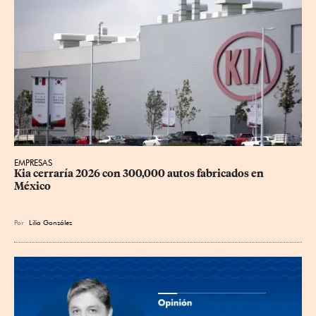
EMPRESAS
Kia cerraría 2026 con 300,000 autos fabricados en 
México
Por
Lilia González