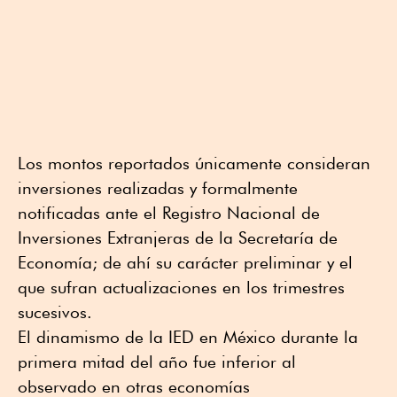
Los montos reportados únicamente consideran
inversiones realizadas y formalmente
notificadas ante el Registro Nacional de
Inversiones Extranjeras de la Secretaría de
Economía; de ahí su carácter preliminar y el
que sufran actualizaciones en los trimestres
sucesivos.
El dinamismo de la IED en México durante la
primera mitad del año fue inferior al
observado en otras economías