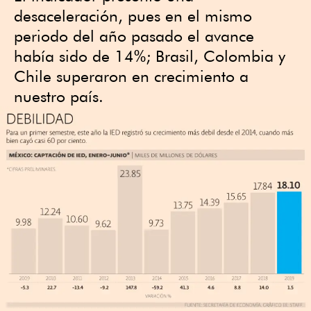
desaceleración, pues en el mismo
periodo del año pasado el avance
había sido de 14%; Brasil, Colombia y
Chile superaron en crecimiento a
nuestro país.