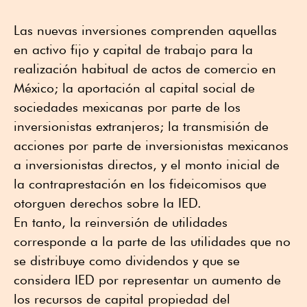
Las nuevas inversiones comprenden aquellas
en activo fijo y capital de trabajo para la
realización habitual de actos de comercio en
México; la aportación al capital social de
sociedades mexicanas por parte de los
inversionistas extranjeros; la transmisión de
acciones por parte de inversionistas mexicanos
a inversionistas directos, y el monto inicial de
la contraprestación en los fideicomisos que
otorguen derechos sobre la IED.
En tanto, la reinversión de utilidades
corresponde a la parte de las utilidades que no
se distribuye como dividendos y que se
considera IED por representar un aumento de
los recursos de capital propiedad del