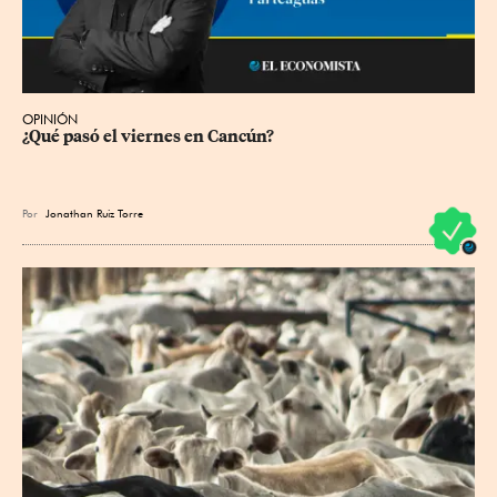
OPINIÓN
¿Qué pasó el viernes en Cancún?
Por
Jonathan Ruiz Torre