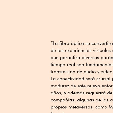
“La fibra óptica se convertir
de las experiencias virtuales
que garantiza diversos pará
tiempo real son fundamental
transmisión de audio y video
La conectividad será crucial 
madurez de este nuevo entor
años, y además requerirá de
compañías, algunas de las c
propios metaversos, como Mi