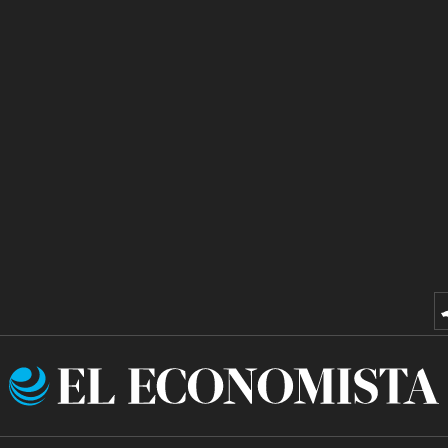
El
Economista