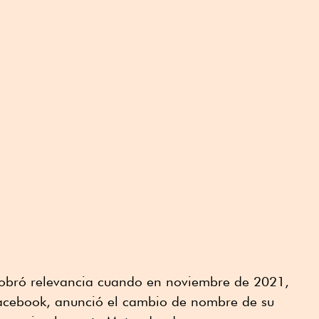
cobró relevancia cuando en noviembre de 2021,
cebook, anunció el cambio de nombre de su