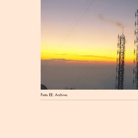
Foto EE: Archivo.