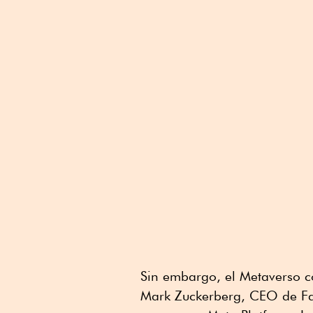
Sin embargo, el Metaverso 
Mark Zuckerberg, CEO de Fa