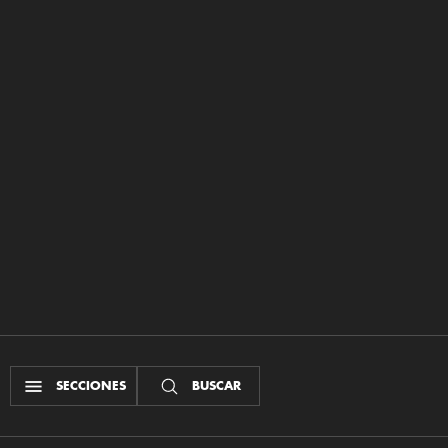
SECCIONES
BUSCAR