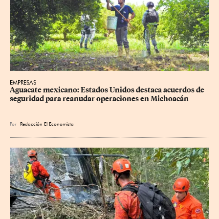
EMPRESAS
Aguacate mexicano: Estados Unidos destaca acuerdos de 
seguridad para reanudar operaciones en Michoacán
Por
Redacción El Economista