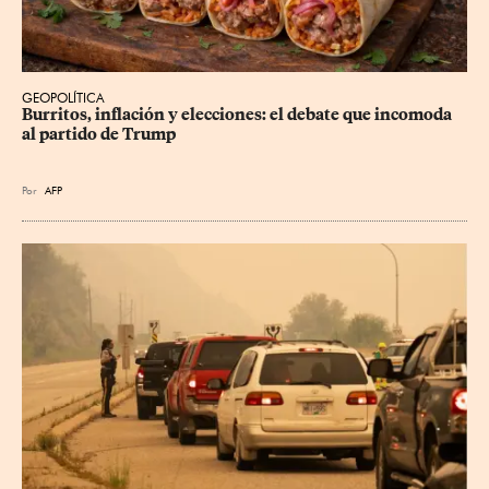
GEOPOLÍTICA
Burritos, inflación y elecciones: el debate que incomoda 
al partido de Trump
Por
AFP