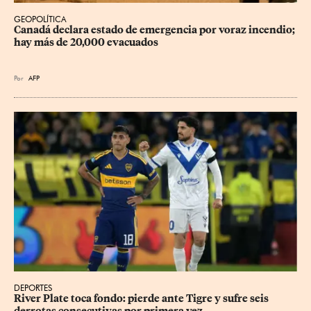
GEOPOLÍTICA
Canadá declara estado de emergencia por voraz incendio; 
hay más de 20,000 evacuados
Por
AFP
DEPORTES
River Plate toca fondo: pierde ante Tigre y sufre seis 
derrotas consecutivas por primera vez