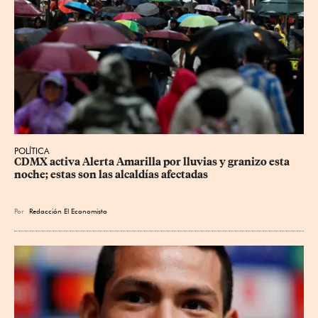
POLÍTICA
CDMX activa Alerta Amarilla por lluvias y granizo esta 
noche; estas son las alcaldías afectadas
Por
Redacción El Economista