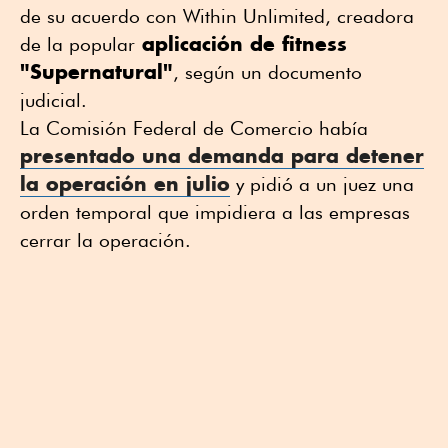
de su acuerdo con Within Unlimited, creadora
aplicación de fitness
de la popular
"Supernatural"
, según un documento
judicial.
La Comisión Federal de Comercio había
presentado una demanda para detener
la operación en julio
y pidió a un juez una
orden temporal que impidiera a las empresas
cerrar la operación.