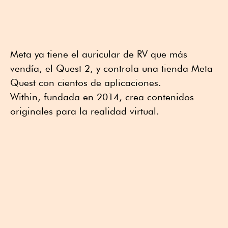
Meta ya tiene el auricular de RV que más
vendía, el Quest 2, y controla una tienda Meta
Quest con cientos de aplicaciones.
Within, fundada en 2014, crea contenidos
originales para la realidad virtual.