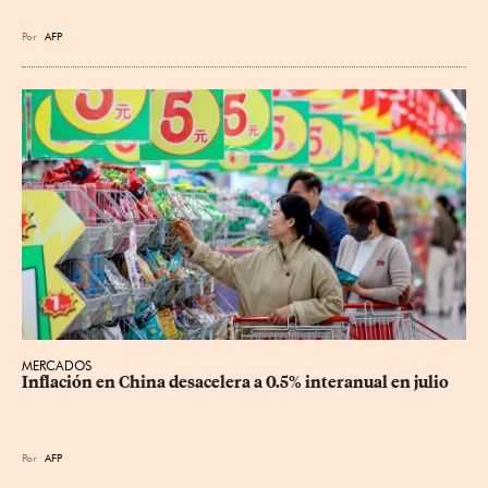
Por
AFP
MERCADOS
Inflación en China desacelera a 0.5% interanual en julio
Por
AFP