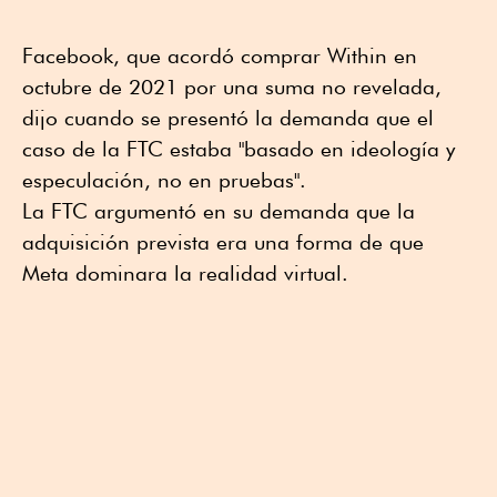
Facebook, que acordó comprar Within en
octubre de 2021 por una suma no revelada,
dijo cuando se presentó la demanda que el
caso de la FTC estaba "basado en ideología y
especulación, no en pruebas".
La FTC argumentó en su demanda que la
adquisición prevista era una forma de que
Meta dominara la realidad virtual.