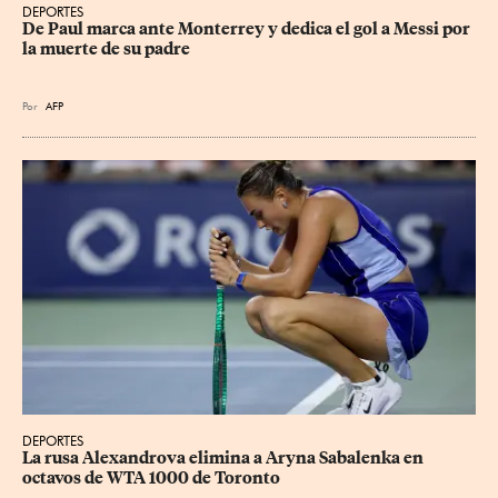
DEPORTES
De Paul marca ante Monterrey y dedica el gol a Messi por 
la muerte de su padre
Por
AFP
DEPORTES
La rusa Alexandrova elimina a Aryna Sabalenka en 
octavos de WTA 1000 de Toronto