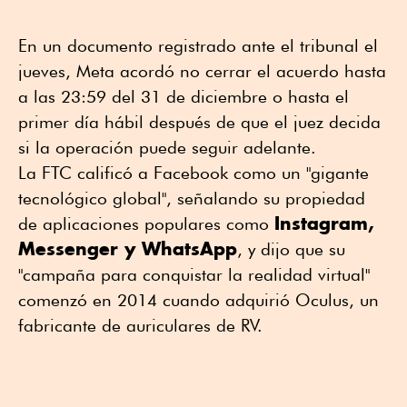
En un documento registrado ante el tribunal el
jueves, Meta acordó no cerrar el acuerdo hasta
a las 23:59 del 31 de diciembre o hasta el
primer día hábil después de que el juez decida
si la operación puede seguir adelante.
La FTC calificó a Facebook como un "gigante
tecnológico global", señalando su propiedad
Instagram,
de aplicaciones populares como
Messenger y WhatsApp
, y dijo que su
"campaña para conquistar la realidad virtual"
comenzó en 2014 cuando adquirió Oculus, un
fabricante de auriculares de RV.