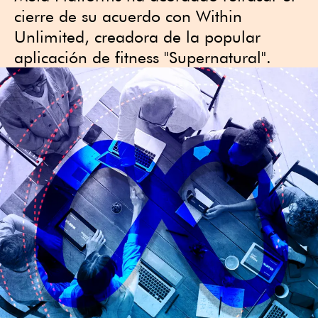
cierre de su acuerdo con Within
Unlimited, creadora de la popular
aplicación de fitness "Supernatural".