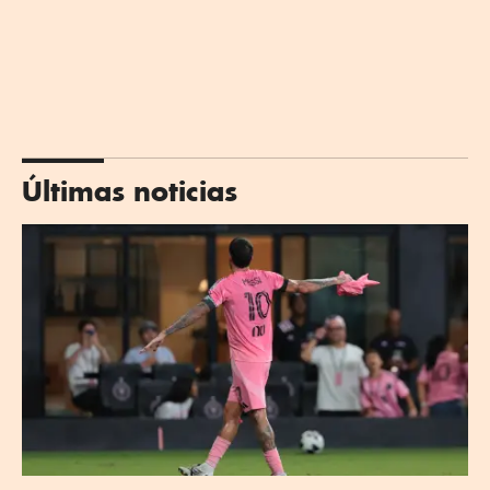
Últimas noticias