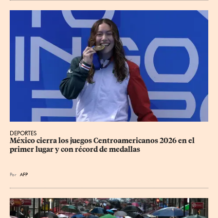
DEPORTES
México cierra los juegos Centroamericanos 2026 en el 
primer lugar y con récord de medallas
Por
AFP