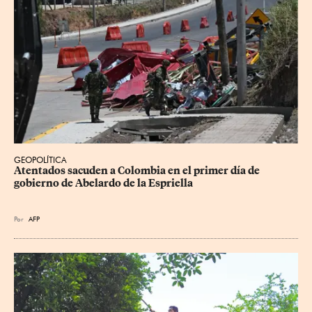
GEOPOLÍTICA
Atentados sacuden a Colombia en el primer día de 
gobierno de Abelardo de la Espriella
Por
AFP