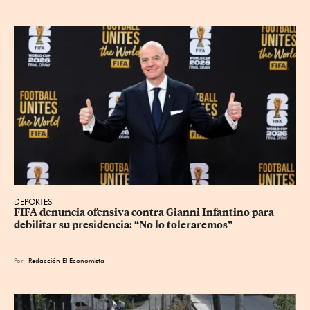
DEPORTES
FIFA denuncia ofensiva contra Gianni Infantino para 
debilitar su presidencia: “No lo toleraremos”
Por
Redacción El Economista