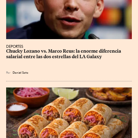
DEPORTES
Chucky Lozano vs. Marco Reus: la enorme diferencia 
salarial entre las dos estrellas del LA Galaxy
Por
Daniel Soto