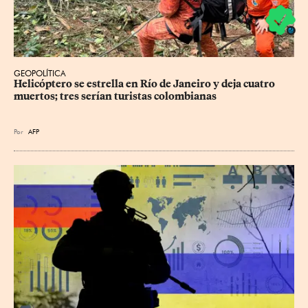
GEOPOLÍTICA
Helicóptero se estrella en Río de Janeiro y deja cuatro 
muertos; tres serían turistas colombianas
Por
AFP