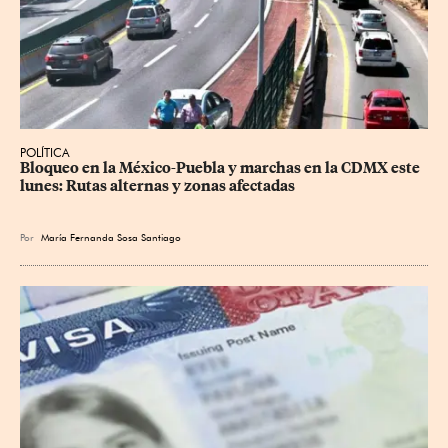
POLÍTICA
Bloqueo en la México-Puebla y marchas en la CDMX este 
lunes: Rutas alternas y zonas afectadas
Por
María Fernanda Sosa Santiago