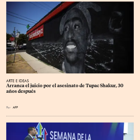
ARTE E IDEAS
Arranca el juicio por el asesinato de Tupac Shakur, 30 
años después
Por
AFP