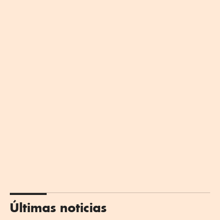
Últimas noticias