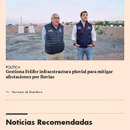
POLÍTICA
Gestiona Felifer infraestructura pluvial para mitigar 
afectaciones por lluvias
Por
Municipio de Querétaro
Noticias Recomendadas