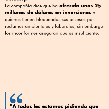
ofrecido unos 25
La compañía dice que ha
millones de dólares en inversiones
a
quienes tienen bloqueados sus accesos por
reclamos ambientales y laborales, sin embargo
los inconformes aseguran que es insuficiente.
"A todos les estamos pidiendo que