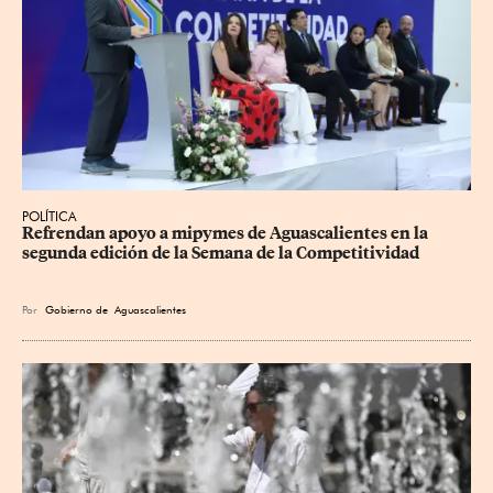
POLÍTICA
Refrendan apoyo a mipymes de Aguascalientes en la 
segunda edición de la Semana de la Competitividad
Por
Gobierno de Aguascalientes