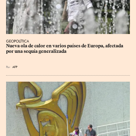
GEOPOLÍTICA
Nueva ola de calor en varios países de Europa, afectada 
por una sequía generalizada
Por
AFP