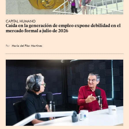
CAPITAL HUMANO
Caída en la generación de empleo expone debilidad en el 
mercado formal a julio de 2026
Por
María del Pilar Martínez