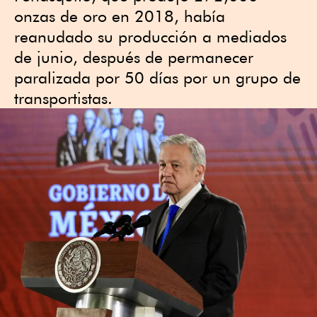
onzas de oro en 2018, había
reanudado su producción a mediados
de junio, después de permanecer
paralizada por 50 días por un grupo de
transportistas.