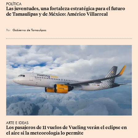
POLÍTICA
Las juventudes, una fortaleza estratégica para el futuro 
de Tamaulipas y de México: Américo Villarreal
Por
Gobierno de Tamaulipas
ARTE E IDEAS
Los pasajeros de 11 vuelos de Vueling verán el eclipse en 
el aire si la meteorología lo permite