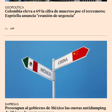
GEOPOLÍTICA
Colombia eleva a 69 la cifra de muertos por el terremoto; 
Espriella anuncia "reunión de urgencia"
Por
AFP
EMPRESAS
Preocupan al gobierno de México las cuotas antidumping 