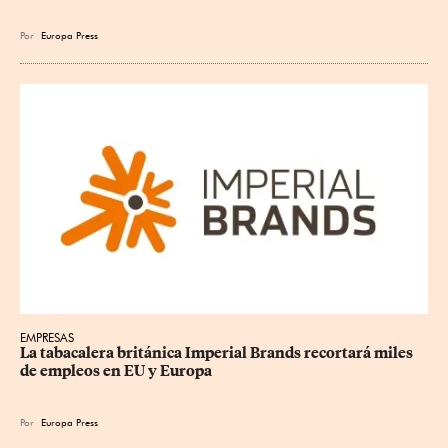
Por
Europa Press
EMPRESAS
La tabacalera británica Imperial Brands recortará miles 
de empleos en EU y Europa
Por
Europa Press