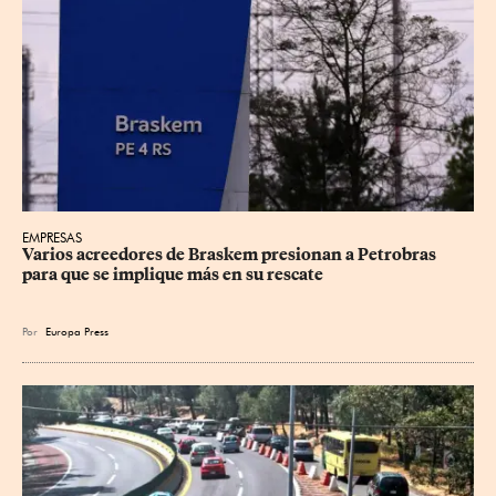
EMPRESAS
Varios acreedores de Braskem presionan a Petrobras 
para que se implique más en su rescate
Por
Europa Press