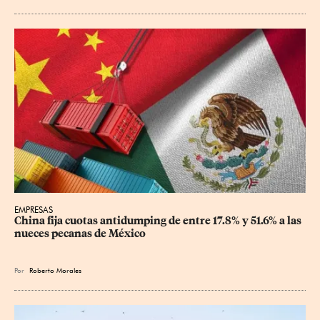
EMPRESAS
China fija cuotas antidumping de entre 17.8% y 51.6% a las 
nueces pecanas de México
Por
Roberto Morales