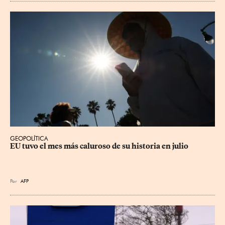
GEOPOLÍTICA
EU tuvo el mes más caluroso de su historia en julio
Por
AFP