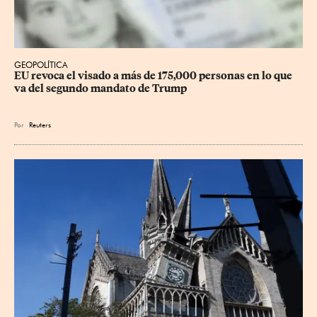
GEOPOLÍTICA
EU revoca el visado a más de 175,000 personas en lo que 
va del segundo mandato de Trump
Por
Reuters