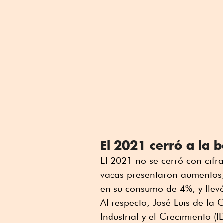
El 2021 cerró a la b
El 2021 no se cerró con cifra
vacas presentaron aumentos, 
en su consumo de 4%, y llevó
Al respecto, José Luis de la C
Industrial y el Crecimiento (I