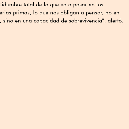
rtidumbre total de lo que va a pasar en los
erias primas, lo que nos obligan a pensar, no en
, sino en una capacidad de sobrevivencia”, alertó.