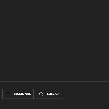
SECCIONES
BUSCAR