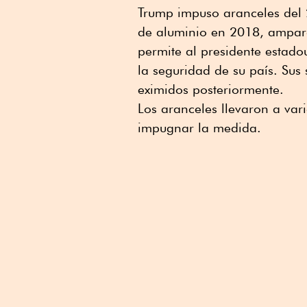
Trump impuso aranceles del 
de aluminio en 2018, ampar
permite al presidente estado
la seguridad de su país. Su
eximidos posteriormente.
Los aranceles llevaron a va
impugnar la medida.