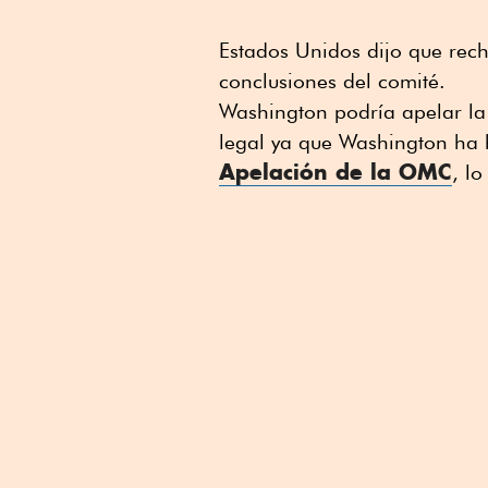
Estados Unidos dijo que rech
conclusiones del comité.
Washington podría apelar la
legal ya que Washington ha
Apelación de la OMC
, lo