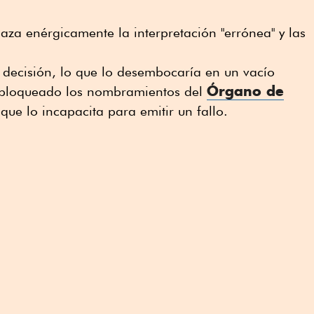
aza enérgicamente la interpretación "errónea" y las
 decisión, lo que lo desembocaría en un vacío
Órgano de
 bloqueado los nombramientos del
 que lo incapacita para emitir un fallo.