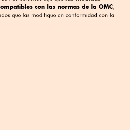
compatibles con las normas de la OMC
,
dos que las modifique en conformidad con la