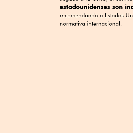
estadounidenses son in
recomendando a Estados Uni
normativa internacional.