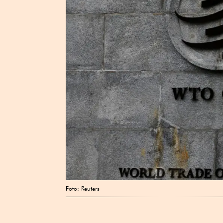
Foto: Reuters