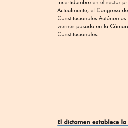
incertidumbre en el sector pr
Actualmente, el Congreso de
Constitucionales Autónomos e
viernes pasado en la Cámar
Constitucionales.
El dictamen establece la