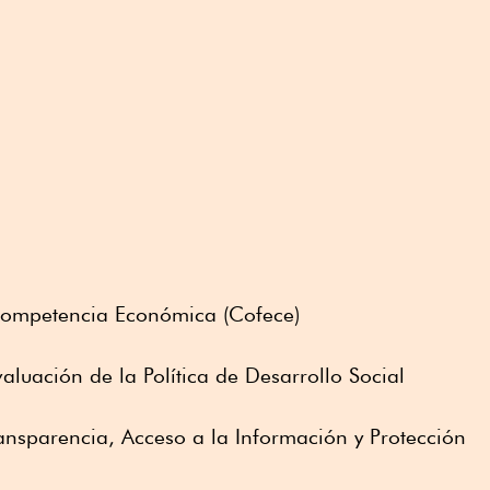
Competencia Económica (Cofece)
luación de la Política de Desarrollo Social
ransparencia, Acceso a la Información y Protección