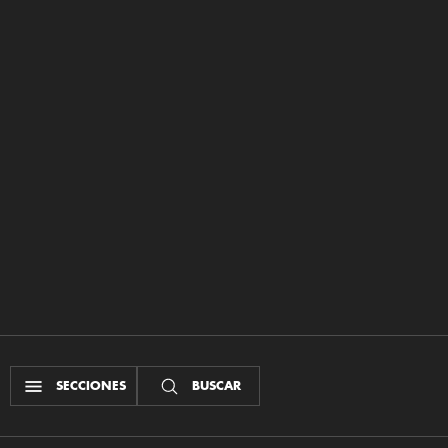
SECCIONES
BUSCAR