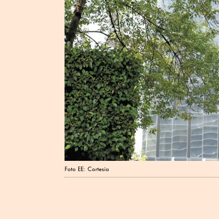
Foto EE: Cortesía