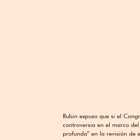
Rubin expuso que si el Cong
controversia en el marco de
profunda” en la revisión de