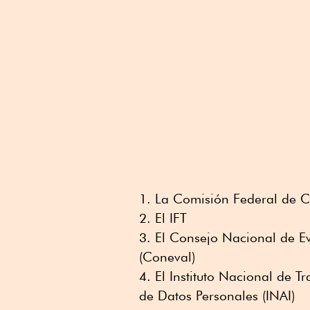
La Comisión Federal de 
El IFT
El Consejo Nacional de Eva
(Coneval)
El Instituto Nacional de T
de Datos Personales (INAI)