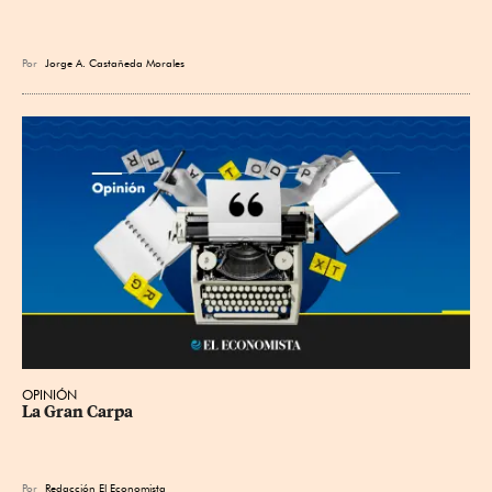
Por
Jorge A. Castañeda Morales
OPINIÓN
La Gran Carpa
Por
Redacción El Economista