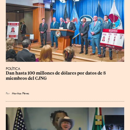
POLÍTICA
Dan hasta 100 millones de dólares por datos de 8 
miembros del CJNG
Por
Maritza Pérez