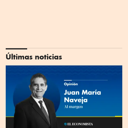
Últimas noticias