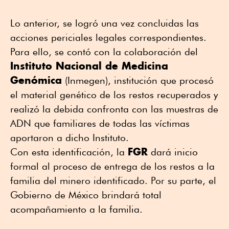
Lo anterior, se logró una vez concluidas las
acciones periciales legales correspondientes.
Para ello, se contó con la colaboración del
Instituto Nacional de Medicina
Genómica
(Inmegen), institución que procesó
el material genético de los restos recuperados y
realizó la debida confronta con las muestras de
ADN que familiares de todas las víctimas
aportaron a dicho Instituto.
FGR
Con esta identificación, la
dará inicio
formal al proceso de entrega de los restos a la
familia del minero identificado. Por su parte, el
Gobierno de México brindará total
acompañamiento a la familia.