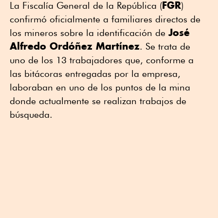
FGR
La Fiscalía General de la República (
)
confirmó oficialmente a familiares directos de
José
los mineros sobre la identificación de
Alfredo Ordóñez Martínez
. Se trata de
uno de los 13 trabajadores que, conforme a
las bitácoras entregadas por la empresa,
laboraban en uno de los puntos de la mina
donde actualmente se realizan trabajos de
búsqueda.