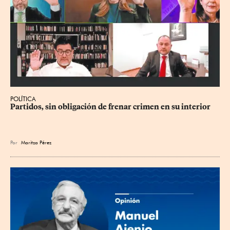
POLÍTICA
Partidos, sin obligación de frenar crimen en su interior
Por
Maritza Pérez