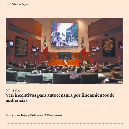
Por
Alberto Aguirre
POLÍTICA
Ven incentivos para autocensura por lineamientos de 
audiencias
Por
Arturo Rojas
y
Redacción El Economista