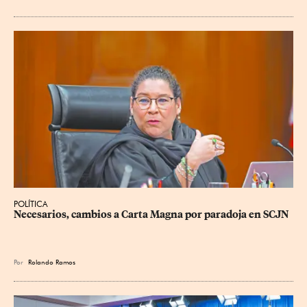
POLÍTICA
Necesarios, cambios a Carta Magna por paradoja en SCJN
Por
Rolando Ramos