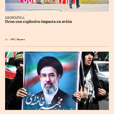
GEOPOLÍTICA
Dron con explosivo impacta en avión
Por
AFP
y
Reuters