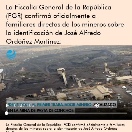
La Fiscalía General de la República
(FGR) confirmó oficialmente a
familiares directos de los mineros sobre
la identificación de José Alfredo
Ordóñez Martínez.
La Fiscalía General de la República (FGR) confirmó oficialmente a familiares
directos de los mineros sobre la identificación de José Alfredo Ordóñez