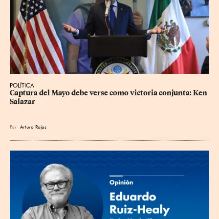
POLÍTICA
Captura del Mayo debe verse como victoria conjunta: Ken 
Salazar
Por
Arturo Rojas