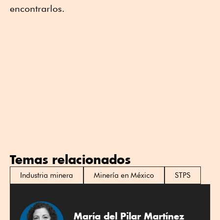
encontrarlos.
Temas relacionados
Industria minera
Minería en México
STPS
María del Pilar Martínez