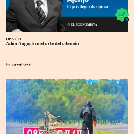
OPINIÓN
Adán Augusto o el arte del silencio
Por
Manuel Ajenjo