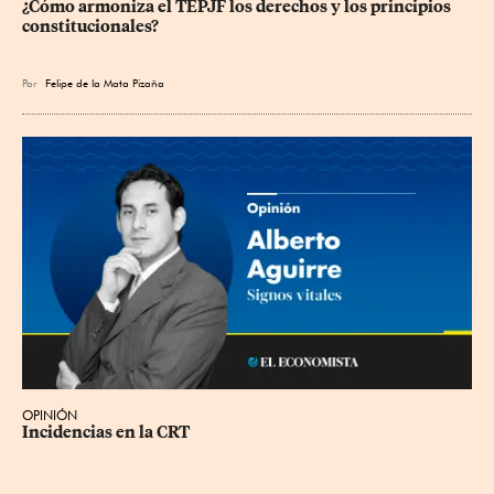
¿Cómo armoniza el TEPJF los derechos y los principios 
constitucionales?
Por
Felipe de la Mata Pizaña
OPINIÓN
Incidencias en la CRT