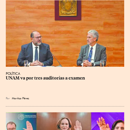
POLÍTICA
UNAM va por tres auditorías a examen
Por
Maritza Pérez