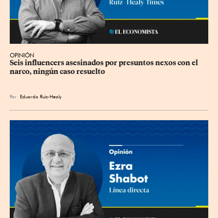
OPINIÓN
Seis influencers asesinados por presuntos nexos con el 
narco, ningún caso resuelto
Por
Eduardo Ruiz-Healy