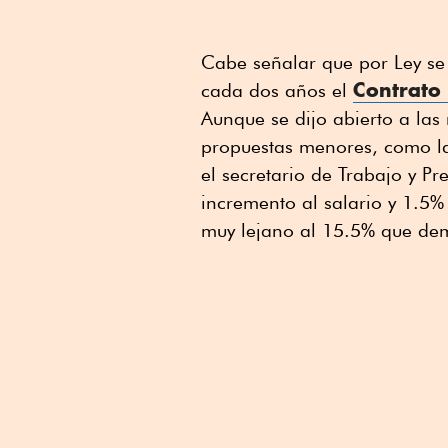
Cabe señalar que por Ley se 
Contrato 
cada dos años el
Aunque se dijo abierto a las
propuestas menores, como la
el secretario de Trabajo y Pr
incremento al salario y 1.5%
muy lejano al 15.5% que dem