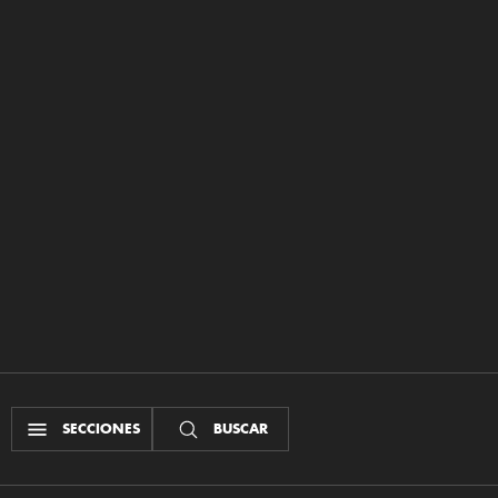
SECCIONES
BUSCAR