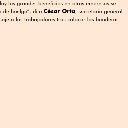
. Hoy los grandes beneficios en otras empresas se
César Orta
 de huelga”, dijo
, secretario general
saje a los trabajadores tras colocar las banderas