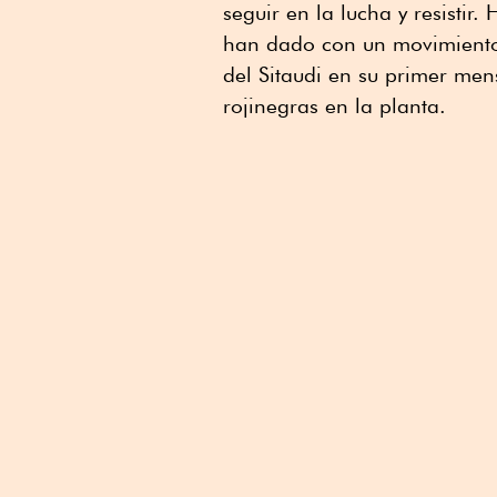
seguir en la lucha y resistir
han dado con un movimiento
del Sitaudi en su primer men
rojinegras en la planta.