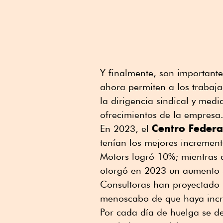
Y finalmente, son important
ahora permiten a los trabaja
la dirigencia sindical y med
ofrecimientos de la empresa
Centro Federa
En 2023, el
tenían los mejores incremen
Motors logró 10%; mientras 
otorgó en 2023 un aumento s
Consultoras han proyectado 
menoscabo de que haya incr
Por cada día de huelga se de