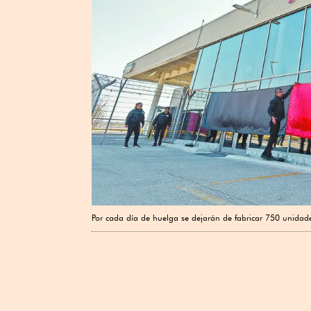
Por cada día de huelga se dejarán de fabricar 750 unidad