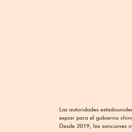
Las autoridades estadounide
espiar para el gobierno chi
Desde 2019, las sanciones i