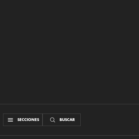
SECCIONES
BUSCAR