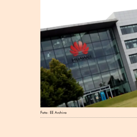
Foto: EE Archivo