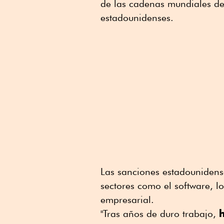
de las cadenas mundiales de
estadounidenses.
Las sanciones estadounidens
sectores como el software, lo
empresarial.
"Tras años de duro trabajo,