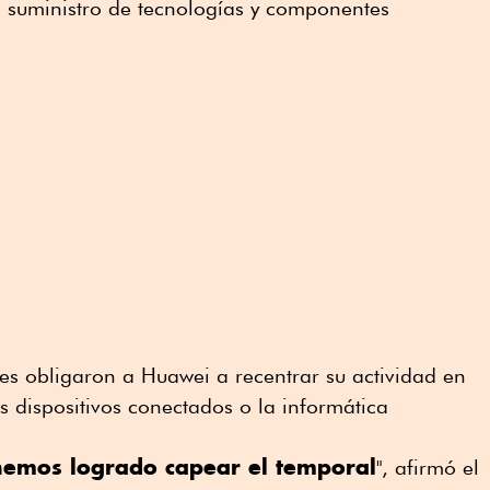
 suministro de tecnologías y componentes
es obligaron a Huawei a recentrar su actividad en
s dispositivos conectados o la informática
hemos logrado capear el temporal
", afirmó el