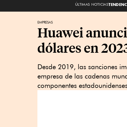
ÚLTIMAS NOTICIAS
TENDENC
EMPRESAS
Huawei anuncia
dólares en 202
Desde 2019, las sanciones im
empresa de las cadenas mundi
componentes estadounidenses