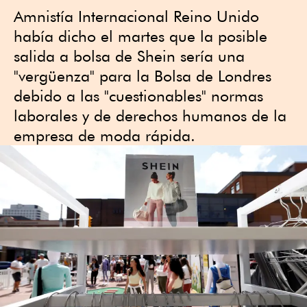
Amnistía Internacional Reino Unido
había dicho el martes que la posible
salida a bolsa de Shein sería una
"vergüenza" para la Bolsa de Londres
debido a las "cuestionables" normas
laborales y de derechos humanos de la
empresa de moda rápida.