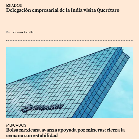
ESTADOS
Delegación empresarial de la India visita Querétaro
Por
Viviana Estrella
MERCADOS
Bolsa mexicana avanza apoyada por mineras; cierra la 
semana con estabilidad