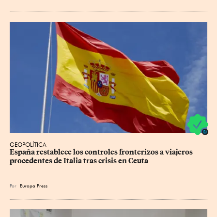
GEOPOLÍTICA
España restablece los controles fronterizos a viajeros 
procedentes de Italia tras crisis en Ceuta
Por
Europa Press