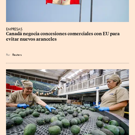
EMPRESAS
Canadá negocia concesiones comerciales con EU para 
evitar nuevos aranceles
Por
Reuters