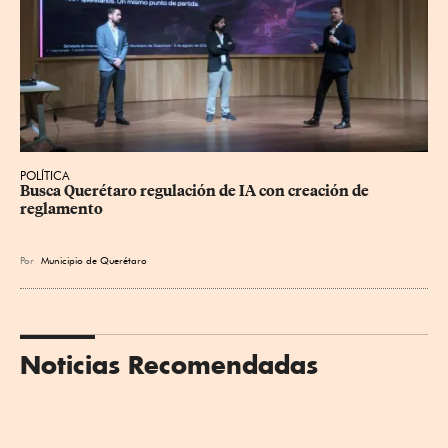
POLÍTICA
Busca Querétaro regulación de IA con creación de 
reglamento
Por
Municipio de Querétaro
Noticias Recomendadas