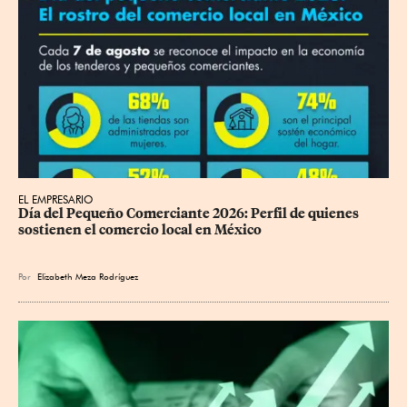
EL EMPRESARIO
Día del Pequeño Comerciante 2026: Perfil de quienes 
sostienen el comercio local en México
Por
Elizabeth Meza Rodríguez