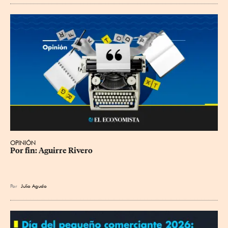
OPINIÓN
Por fin: Aguirre Rivero
Por
Julio Agudo