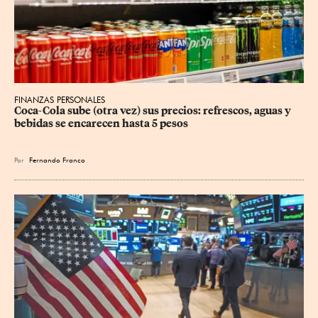
FINANZAS PERSONALES
Coca-Cola sube (otra vez) sus precios: refrescos, aguas y 
bebidas se encarecen hasta 5 pesos
Por
Fernando Franco