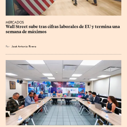
MERCADOS
Wall Street sube tras cifras laborales de EU y termina una 
semana de máximos
Por
José Antonio Rivera