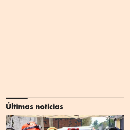
Últimas noticias