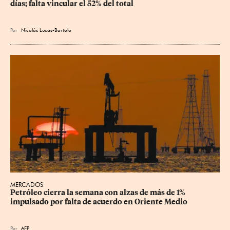
días; falta vincular el 52% del total
Por
Nicolás Lucas-Bartolo
MERCADOS
Petróleo cierra la semana con alzas de más de 1% 
impulsado por falta de acuerdo en Oriente Medio
Por
AFP