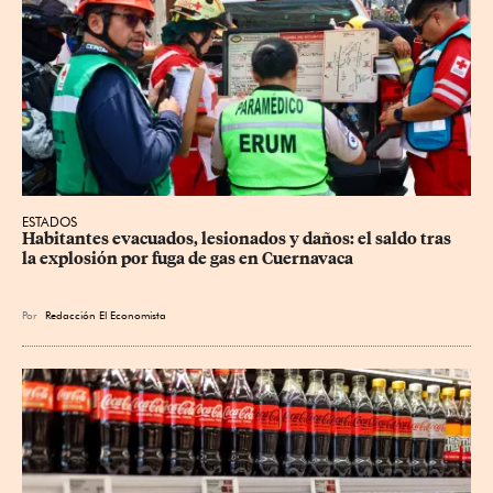
ESTADOS
Habitantes evacuados, lesionados y daños: el saldo tras 
la explosión por fuga de gas en Cuernavaca
Por
Redacción El Economista