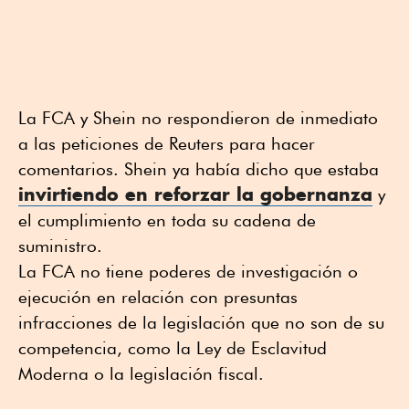
La FCA y Shein no respondieron de inmediato
a las peticiones de Reuters para hacer
comentarios. Shein ya había dicho que estaba
invirtiendo en reforzar la gobernanza
y
el cumplimiento en toda su cadena de
suministro.
La FCA no tiene poderes de investigación o
ejecución en relación con presuntas
infracciones de la legislación que no son de su
competencia, como la Ley de Esclavitud
Moderna o la legislación fiscal.