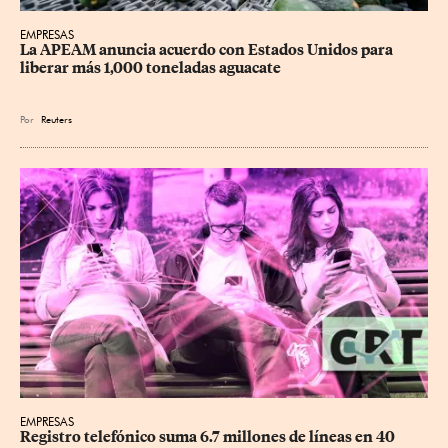
EMPRESAS
La APEAM anuncia acuerdo con Estados Unidos para 
liberar más 1,000 toneladas aguacate
Por
Reuters
EMPRESAS
Registro telefónico suma 6.7 millones de líneas en 40 