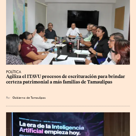
POLÍTICA
Agiliza el ITAVU procesos de escrituración para brindar 
certeza patrimonial a más familias de Tamaulipas
Por
Gobierno de Tamaulipas