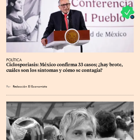
POLÍTICA
Ciclosporiasis: México confirma 33 casos; ¿hay brote, 
cuáles son los síntomas y cómo se contagia?
Por
Redacción El Economista