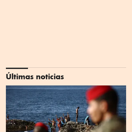
Últimas noticias