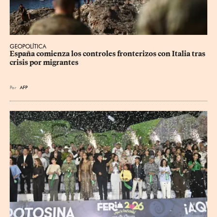
GEOPOLÍTICA
España comienza los controles fronterizos con Italia tras 
crisis por migrantes
Por
AFP