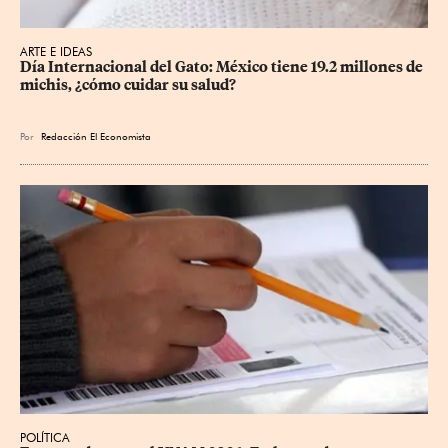
ARTE E IDEAS
Día Internacional del Gato: México tiene 19.2 millones de 
michis, ¿cómo cuidar su salud?
Por
Redacción El Economista
POLÍTICA