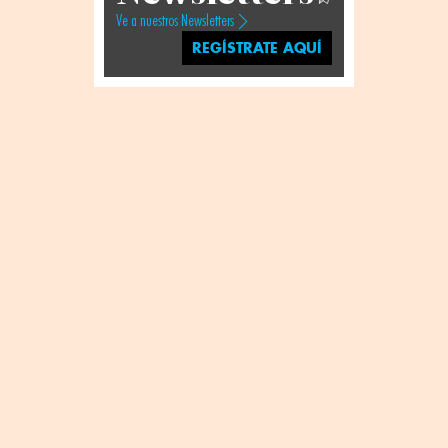
Ve a nuestros Newsletters
REGÍSTRATE AQUÍ