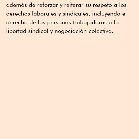
además de reforzar y reiterar su respeto a los
derechos laborales y sindicales, incluyendo el
derecho de las personas trabajadoras a la
libertad sindical y negociación colectiva.