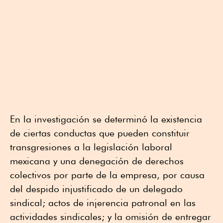
En la investigación se determinó la existencia
de ciertas conductas que pueden constituir
transgresiones a la legislación laboral
mexicana y una denegación de derechos
colectivos por parte de la empresa, por causa
del despido injustificado de un delegado
sindical; actos de injerencia patronal en las
actividades sindicales; y la omisión de entregar