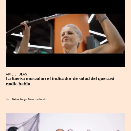
ARTE E IDEAS
La fuerza muscular: el indicador de salud del que casi 
nadie habla
Por
Pablo Jorge Marcos-Pardo