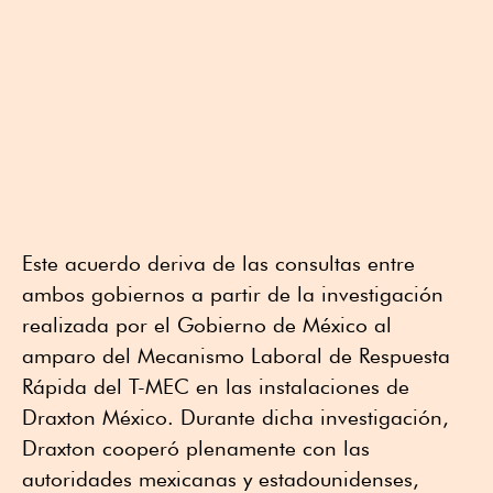
Este acuerdo deriva de las consultas entre
ambos gobiernos a partir de la investigación
realizada por el Gobierno de México al
amparo del Mecanismo Laboral de Respuesta
Rápida del T-MEC en las instalaciones de
Draxton México. Durante dicha investigación,
Draxton cooperó plenamente con las
autoridades mexicanas y estadounidenses,