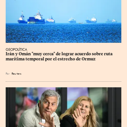
GEOPOLÍTICA
Irán y Omán "muy cerca" de lograr acuerdo sobre ruta 
marítima temporal por el estrecho de Ormuz
Por
Reu
ters