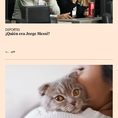
DEPORTES
¿Quién era Jorge Messi?
Por
AFP