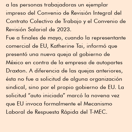
a las personas trabajadoras un ejemplar
impreso del Convenio de Revisión Integral del
Contrato Colectivo de Trabajo y el Convenio de
Revisión Salarial de 2023.
Fue a finales de mayo, cuando la representante
comercial de EU, Katherine Tai, informó que
presentó una nueva queja al gobierno de
México en contra de la empresa de autopartes
Draxton. A diferencia de las quejas anteriores,
ésta no fue a solicitud de alguna organización
sindical, sino por el propio gobierno de EU. La
solicitud “auto iniciada” marcó la novena vez
que EU invoca formalmente el Mecanismo
Laboral de Respuesta Rápida del T-MEC.