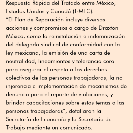
Respuesta Rápida del Tratado entre México,
Estados Unidos y Canadá (T-MEC).
“El Plan de Reparación incluye diversas
acciones y compromisos a cargo de Draxton
México, como la reinstalación e indemnización
del delegado sindical de conformidad con la
ley mexicana, la emisión de una carta de
neutralidad, lineamientos y tolerancia cero
para asegurar el respeto a los derechos
colectivos de las personas trabajadoras, la no
injerencia e implementación de mecanismos de
denuncia para el reporte de violaciones, y
brindar capacitaciones sobre estos temas a las
personas trabajadoras”, detallaron la
Secretaría de Economía y la Secretaría de
Trabajo mediante un comunicado.