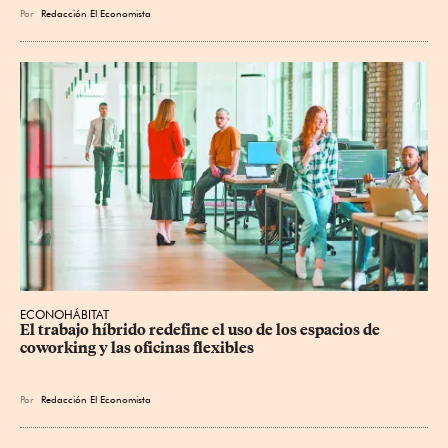
Por
Redacción El Economista
ECONOHÁBITAT
El trabajo híbrido redefine el uso de los espacios de 
coworking y las oficinas flexibles
Por
Redacción El Economista