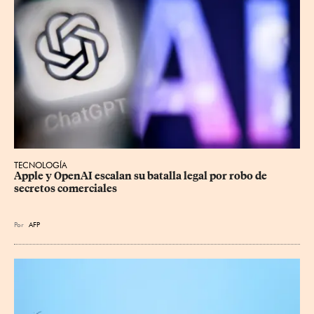
TECNOLOGÍA
Apple y OpenAI escalan su batalla legal por robo de 
secretos comerciales
Por
AFP