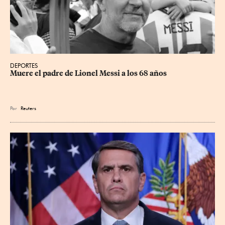
DEPORTES
Muere el padre de Lionel Messi a los 68 años
Por
Reuters