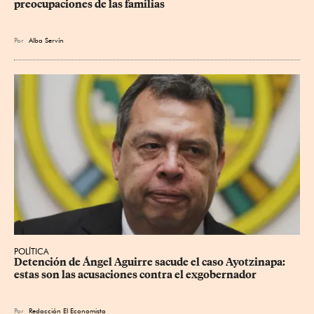
preocupaciones de las familias
Por
Alba Servín
POLÍTICA
Detención de Ángel Aguirre sacude el caso Ayotzinapa: 
estas son las acusaciones contra el exgobernador
Por
Redacción El Economista