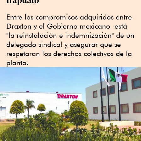
Entre los compromisos adquiridos entre
Draxton y el Gobierno mexicano está
"la reinstalación e indemnización" de un
delegado sindical y asegurar que se
respetaran los derechos colectivos de la
planta.