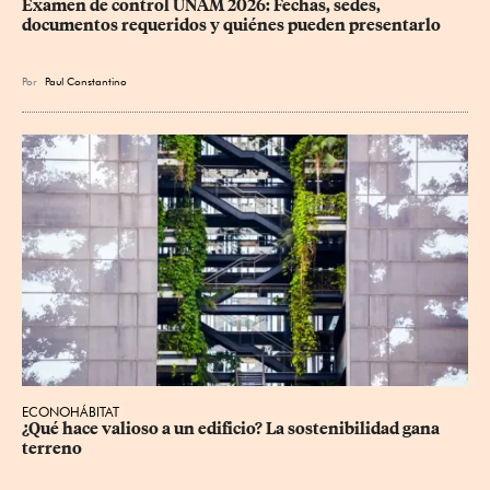
Examen de control UNAM 2026: Fechas, sedes, 
documentos requeridos y quiénes pueden presentarlo
Por
Paul Constantino
ECONOHÁBITAT
¿Qué hace valioso a un edificio? La sostenibilidad gana 
terreno