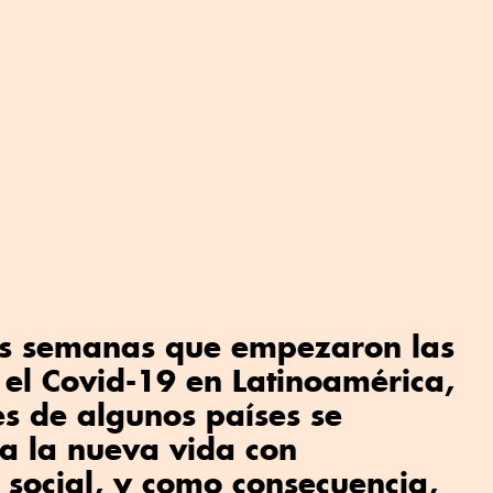
as semanas que empezaron las
el Covid-19 en Latinoamérica,
s de algunos países se
a la nueva vida con
 social, y como consecuencia,