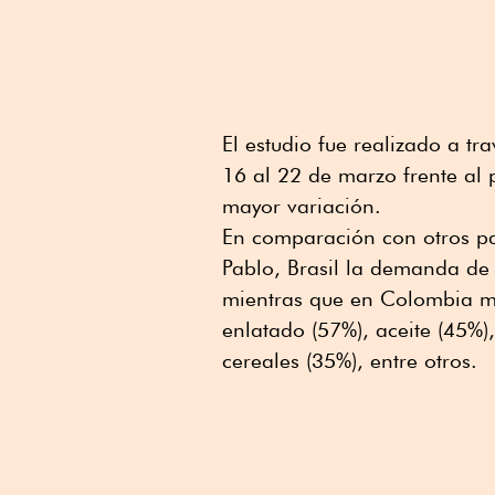
El estudio fue realizado a t
16 al 22 de marzo frente al 
mayor variación.
En comparación con otros pa
Pablo, Brasil la demanda de
mientras que en Colombia m
enlatado (57%), aceite (45%)
cereales (35%), entre otros.