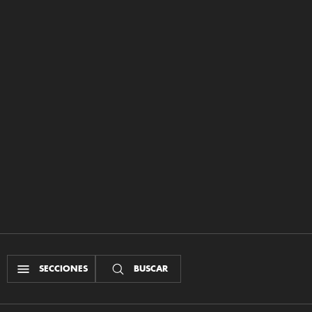
SECCIONES
BUSCAR