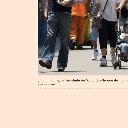
En un informe, la Secretaría de Salud detalló que del tota
Cuartoscuro.