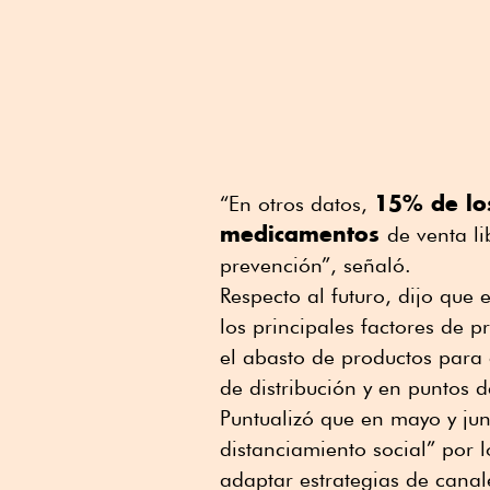
15% de lo
“En otros datos,
medicamentos
de venta l
prevención”, señaló.
Respecto al futuro, dijo que
los principales factores de 
el abasto de productos para 
de distribución y en puntos d
Puntualizó que en mayo y ju
distanciamiento social” por 
adaptar estrategias de canal