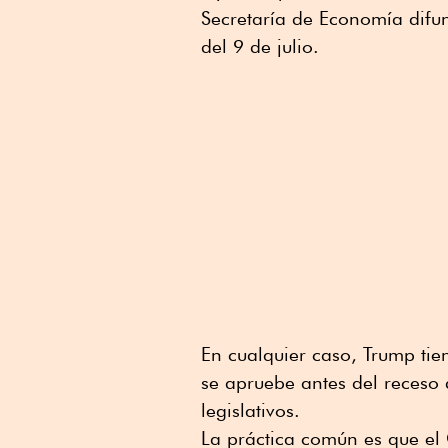
Secretaría de Economía difu
del 9 de julio.
En cualquier caso, Trump tie
se apruebe antes del receso 
legislativos.
La práctica común es que el