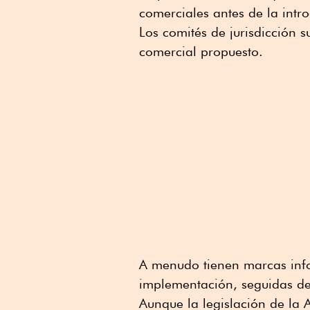
comerciales antes de la intr
Los comités de jurisdicción 
comercial propuesto.
A menudo tienen marcas info
implementación, seguidas de
Aunque la legislación de la