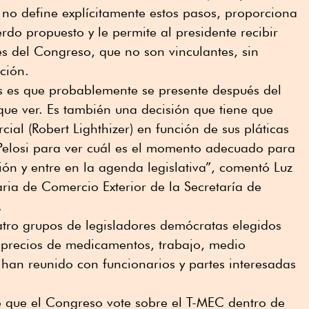
) no define explícitamente estos pasos, proporciona
rdo propuesto y le permite al presidente recibir
s del Congreso, que no son vinculantes, sin
ción.
 es que probablemente se presente después del
 que ver. Es también una decisión que tiene que
ial (Robert Lighthizer) en función de sus pláticas
Pelosi para ver cuál es el momento adecuado para
ón y entre en la agenda legislativa”, comentó Luz
ria de Comercio Exterior de la Secretaría de
.
tro grupos de legisladores demócratas elegidos
n precios de medicamentos, trabajo, medio
han reunido con funcionarios y partes interesadas
te que el Congreso vote sobre el T-MEC dentro de