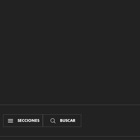
SECCIONES
BUSCAR