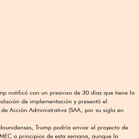
p notificó con un preaviso de 30 días que tiene la
gislación de implementación y presentó el
de Acción Administrativa (SAA, por su sigla en
ounidenses, Trump podría enviar el proyecto de
-MEC a principios de esta semana, aunque la