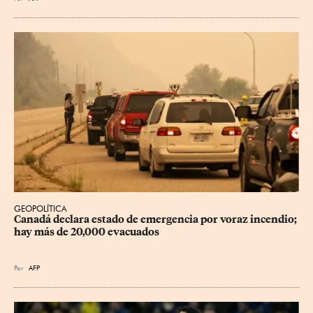
GEOPOLÍTICA
Canadá declara estado de emergencia por voraz incendio; 
hay más de 20,000 evacuados
Por
AFP