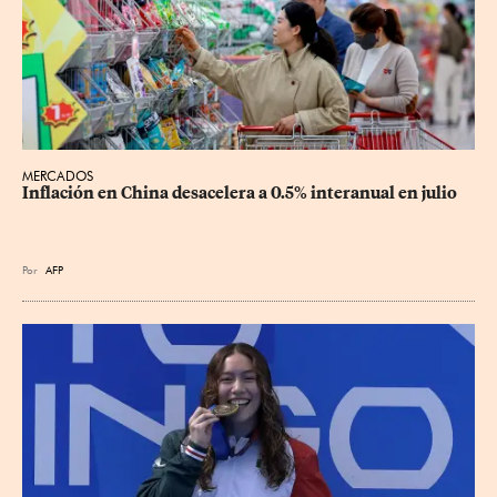
MERCADOS
Inflación en China desacelera a 0.5% interanual en julio
Por
AFP