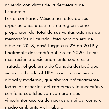
acuerdo con datos de la Secretaría de
Economía.
Por el contrario, México ha reducido sus
exportaciones a esa misma región como
proporción del total de sus ventas externas de
mercancías al mundo. Esta porción era de
5.5% en 2018, pasó luego a 5.2% en 2019 y
finalmente descendió a 4.7% en 2020. En su
más reciente posicionamiento sobre este
Tratado, el gobierno de Canadá destacó que
se ha calificado al TIPAT como un acuerdo
global y moderno, que abarca prácticamente
todos los aspectos del comercio y la inversión y
contiene capítulos con compromisos
vinculantes acerca de nuevos ámbitos, como el
medio ambiente y el trabajo.