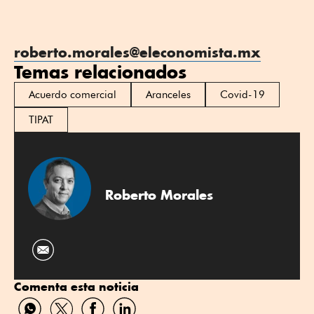
roberto.morales@eleconomista.mx
Temas relacionados
Acuerdo comercial
Aranceles
Covid-19
TIPAT
Roberto Morales
Comenta esta noticia