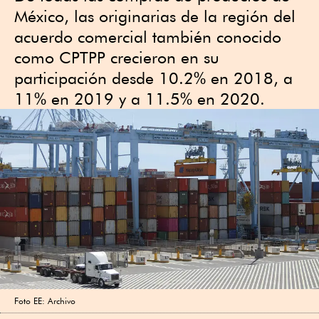
México, las originarias de la región del
acuerdo comercial también conocido
como CPTPP crecieron en su
participación desde 10.2% en 2018, a
11% en 2019 y a 11.5% en 2020.
Foto EE: Archivo