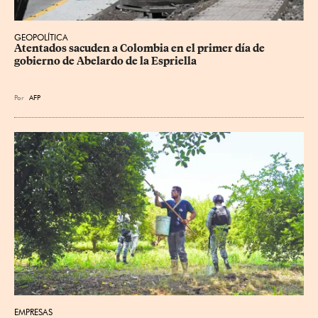
GEOPOLÍTICA
Atentados sacuden a Colombia en el primer día de 
gobierno de Abelardo de la Espriella
Por
AFP
EMPRESAS