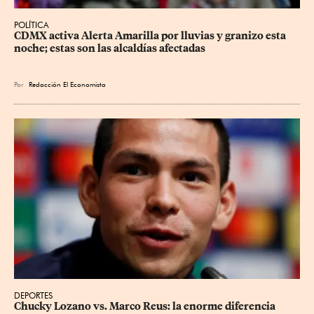
POLÍTICA
CDMX activa Alerta Amarilla por lluvias y granizo esta 
noche; estas son las alcaldías afectadas
Por
Redacción El Economista
DEPORTES
Chucky Lozano vs. Marco Reus: la enorme diferencia 