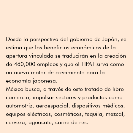
Desde la perspectiva del gobierno de Japón, se
estima que los beneficios económicos de la
apertura vinculada se traducirán en la creación
de 460,000 empleos y que el TIPAT sirva como
un nuevo motor de crecimiento para la
economía japonesa.
México busca, a través de este tratado de libre
comercio, impulsar sectores y productos como
automotriz, aeroespacial, dispositivos médicos,
equipos eléctricos, cosméticos, tequila, mezcal,
cerveza, aguacate, carne de res.