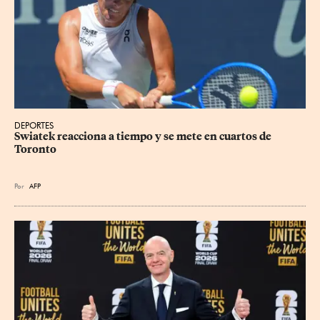
DEPORTES
Swiatek reacciona a tiempo y se mete en cuartos de 
Toronto
Por
AFP