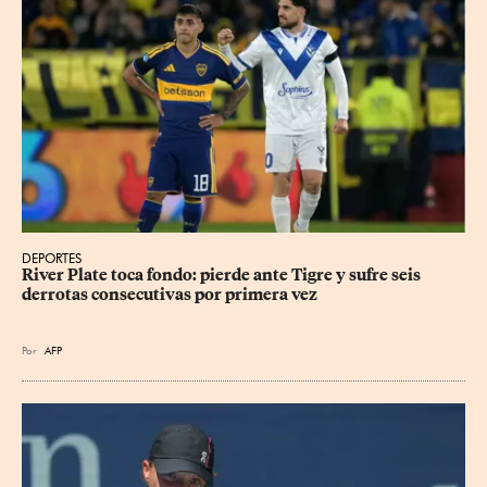
DEPORTES
River Plate toca fondo: pierde ante Tigre y sufre seis 
derrotas consecutivas por primera vez
Por
AFP