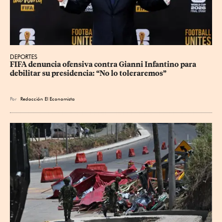
DEPORTES
FIFA denuncia ofensiva contra Gianni Infantino para 
debilitar su presidencia: “No lo toleraremos”
Por
Redacción El Economista