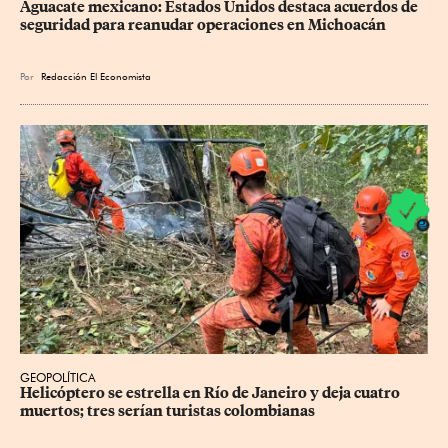
Aguacate mexicano: Estados Unidos destaca acuerdos de 
seguridad para reanudar operaciones en Michoacán
Por
Redacción El Economista
GEOPOLÍTICA
Helicóptero se estrella en Río de Janeiro y deja cuatro 
muertos; tres serían turistas colombianas