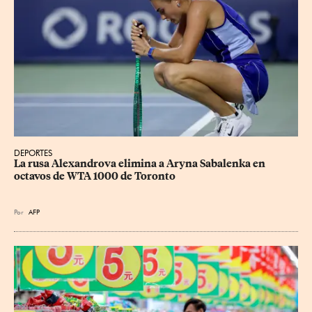
DEPORTES
La rusa Alexandrova elimina a Aryna Sabalenka en 
octavos de WTA 1000 de Toronto
Por
AFP