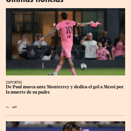
DEPORTES
De Paul marca ante Monterrey y dedica el gol a Messi por 
la muerte de su padre
Por
AFP