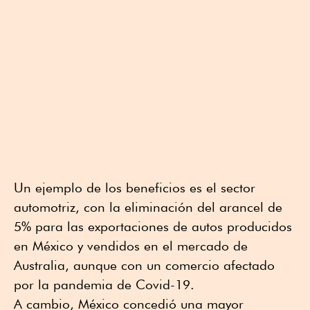
Un ejemplo de los beneficios es el sector
automotriz, con la eliminación del arancel de
5% para las exportaciones de autos producidos
en México y vendidos en el mercado de
Australia, aunque con un comercio afectado
por la pandemia de Covid-19.
A cambio, México concedió una mayor