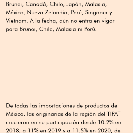
Brunei, Canadá, Chile, Japón, Malasia,
México, Nueva Zelandia, Perú, Singapur y
Vietnam. A la fecha, aún no entra en vigor
para Brunei, Chile, Malasia ni Perú.
De todas las importaciones de productos de
México, las originarias de la región del TIPAT
crecieron en su participación desde 10.2% en
2018, a 11% en 2019 y a 11.5% en 2020, de