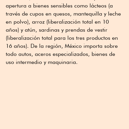
apertura a bienes sensibles como lácteos (a
través de cupos en quesos, mantequilla y leche
en polvo), arroz (liberalización total en 10
años) y atún, sardinas y prendas de vestir
(liberalización total para los tres productos en
16 años). De la región, México importa sobre
todo autos, aceros especializados, bienes de
uso intermedio y maquinaria.