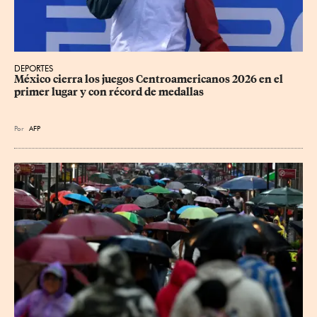
DEPORTES
México cierra los juegos Centroamericanos 2026 en el 
primer lugar y con récord de medallas
Por
AFP