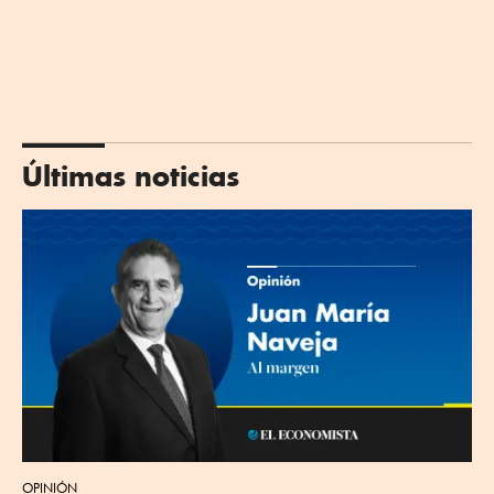
Últimas noticias
OPINIÓN