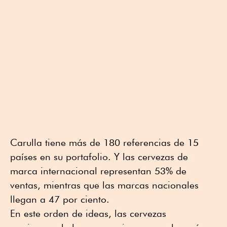
Carulla tiene más de 180 referencias de 15
países en su portafolio. Y las cervezas de
marca internacional representan 53% de
ventas, mientras que las marcas nacionales
llegan a 47 por ciento.
En este orden de ideas, las cervezas