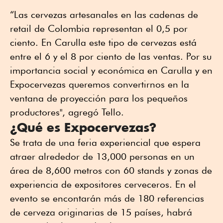
“Las cervezas artesanales en las cadenas de
retail de Colombia representan el 0,5 por
ciento. En Carulla este tipo de cervezas está
entre el 6 y el 8 por ciento de las ventas. Por su
importancia social y económica en Carulla y en
Expocervezas queremos convertirnos en la
ventana de proyección para los pequeños
productores", agregó Tello.
¿Qué es Expocervezas?
Se trata de una feria experiencial que espera
atraer alrededor de 13,000 personas en un
área de 8,600 metros con 60 stands y zonas de
experiencia de expositores cerveceros. En el
evento se encontarán más de 180 referencias
de cerveza originarias de 15 países, habrá