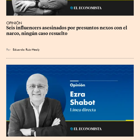
OPINIÓN
Seis influencers asesinados por presuntos nexos con el 
narco, ningún caso resuelto
Por
Eduardo Ruiz-Healy