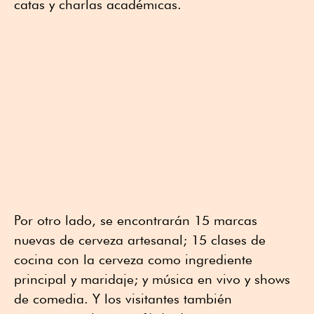
catas y charlas académicas.
Por otro lado, se encontrarán 15 marcas
nuevas de cerveza artesanal; 15 clases de
cocina con la cerveza como ingrediente
principal y maridaje; y música en vivo y shows
de comedia. Y los visitantes también