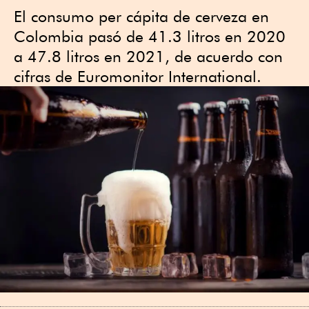
El consumo per cápita de cerveza en
Colombia pasó de 41.3 litros en 2020
a 47.8 litros en 2021, de acuerdo con
cifras de Euromonitor International.