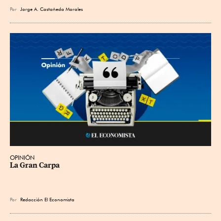
Por
Jorge A. Castañeda Morales
OPINIÓN
La Gran Carpa
Por
Redacción El Economista