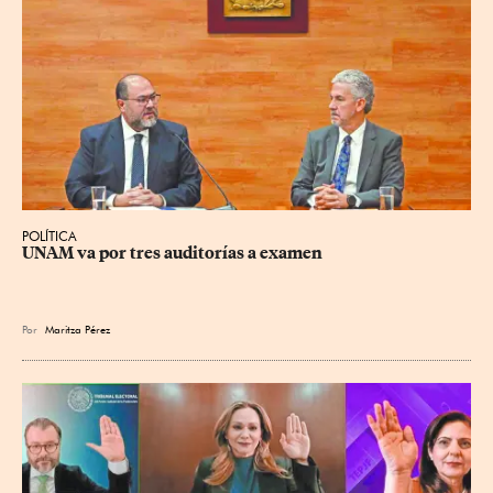
POLÍTICA
UNAM va por tres auditorías a examen
Por
Maritza Pérez