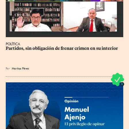
POLÍTICA
Partidos, sin obligación de frenar crimen en su interior
Por
Maritza Pérez