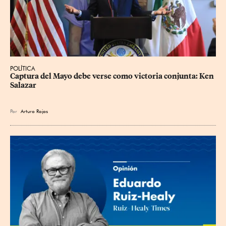
POLÍTICA
Captura del Mayo debe verse como victoria conjunta: Ken 
Salazar
Por
Arturo Rojas