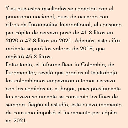
Y es que estos resultados se conectan con el
panorama nacional, pues de acuerdo con
cifras de Euromonitor International, el consumo
per cápita de cerveza pasó de 41.3 litros en
2020 a 47.8 litros en 2021. Además, esta cifra
reciente superó los valores de 2019, que
registró 45.3 litros.
Entre tanto, el informe Beer in Colombia, de
Euromonitor, reveló que gracias al teletrabajo
los colombianos empezaron a tomar cerveza
con las comidas en el hogar, pues previamente
la cerveza solamente se consumía los fines de
semana. Según el estudio, este nuevo momento
de consumo impulsó el incremento per cápita
en 2021.