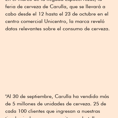
feria de cerveza de Carulla, que se llevará a
cabo desde el 12 hasta el 23 de octubre en el
centro comercial Unicentro, la marca reveló
datos relevantes sobre el consumo de cerveza.
"Al 30 de septiembre, Carulla ha vendido más
de 5 millones de unidades de cerveza. 25 de
cada 100 clientes que ingresan a nuestras