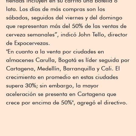
tiendas incluyen en su carrito una botella o
lata. Los días de más compras son los
sábados, seguidos del viernes y del domingo
que representan más del 50% de las ventas de
cerveza semanales”, indicó John Tello, director
de Expocervezas.
"En cuanto a la venta por ciudades en
almacenes Carulla, Bogotá es líder seguida por
Cartagena, Medellín, Barranquilla y Cali. El
crecimiento en promedio en estas ciudades
supera 30%; sin embargo, la mayor
aceleración se presenta en Cartagena que
crece por encima de 50%", agregó el directivo.