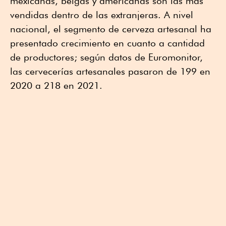
mexicanas, belgas y americanas son las más
vendidas dentro de las extranjeras. A nivel
nacional, el segmento de cerveza artesanal ha
presentado crecimiento en cuanto a cantidad
de productores; según datos de Euromonitor,
las cervecerías artesanales pasaron de 199 en
2020 a 218 en 2021.