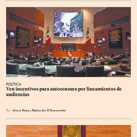
POLÍTICA
Ven incentivos para autocensura por lineamientos de 
audiencias
Por
Arturo Rojas
y
Redacción El Economista