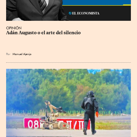
OPINIÓN
Adán Augusto o el arte del silencio
Por
Manuel Ajenjo