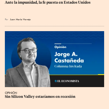
Ante la impunidad, la fe puesta en Estados Unidos
Por
Juan María Naveja
OPINIÓN
Sin Silicon Valley estaríamos en recesión