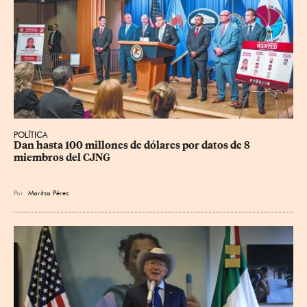
POLÍTICA
Dan hasta 100 millones de dólares por datos de 8 
miembros del CJNG
Por
Maritza Pérez