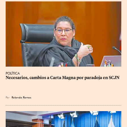
POLÍTICA
Necesarios, cambios a Carta Magna por paradoja en SCJN
Por
Rolando Ramos