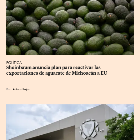
POLÍTICA
Sheinbaum anuncia plan para reactivar las 
exportaciones de aguacate de Michoacán a EU
Por
Arturo Rojas