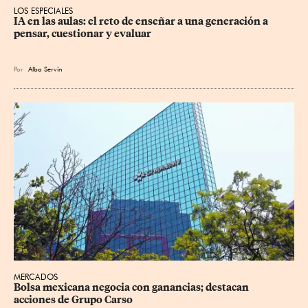
LOS ESPECIALES
IA en las aulas: el reto de enseñar a una generación a 
pensar, cuestionar y evaluar
Por
Alba Servín
MERCADOS
Bolsa mexicana negocia con ganancias; destacan 
acciones de Grupo Carso