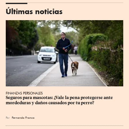
Últimas noticias
FINANZAS PERSONALES
Seguros para mascotas: ¿Vale la pena protegerse ante 
mordeduras y daños causados por tu perro?
Por
Fernando Franco