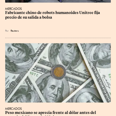
MERCADOS
Fabricante chino de robots humanoides Unitree fija 
precio de su salida a bolsa
Por
Reuters
MERCADOS
Peso mexicano se aprecia frente al dólar antes del 