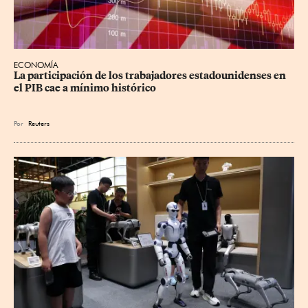
ECONOMÍA
La participación de los trabajadores estadounidenses en 
el PIB cae a mínimo histórico
Por
Reuters