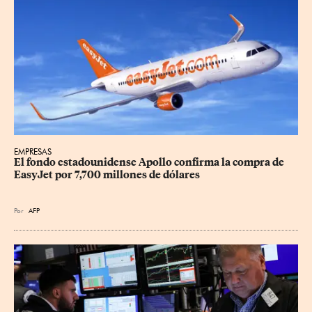
EMPRESAS
El fondo estadounidense Apollo confirma la compra de 
EasyJet por 7,700 millones de dólares
Por
AFP