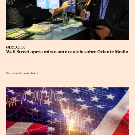
MERCADOS
Wall Street opera mixto ante cautela sobre Oriente Medio
Por
José Antonio Rivera