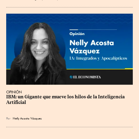
OPINIÓN
IBM: un Gigante que mueve los hilos de la Inteligencia 
Artificial
Por
Nelly Acosta Vázquez