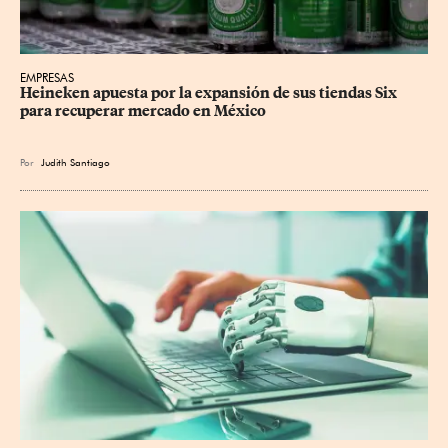
EMPRESAS
Heineken apuesta por la expansión de sus tiendas Six 
para recuperar mercado en México
Por
Judith Santiago