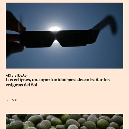
ARTE E IDEAS
Los eclipses, una oportunidad para desentrañar los 
enigmas del Sol
Por
AFP