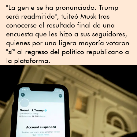
"La gente se ha pronunciado. Trump
será readmitido", tuiteó Musk tras
conocerse el resultado final de una
encuesta que les hizo a sus seguidores,
quienes por una ligera mayoría votaron
"sí" al regreso del político republicano a
la plataforma.