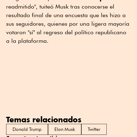
readmitido", tuiteó Musk tras conocerse el
resultado final de una encuesta que les hizo a
sus seguidores, quienes por una ligera mayoría
votaron "sí" al regreso del político republicano
a la plataforma.
Temas relacionados
Donald Trump
Elon Musk
Twitter