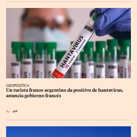
GEOPOLÍTICA
Un turista franco-argentino da positivo de hantavirus, 
anuncia gobierno francés
Por
AFP