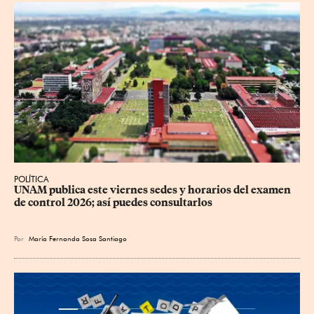
POLÍTICA
UNAM publica este viernes sedes y horarios del examen 
de control 2026; así puedes consultarlos
Por
María Fernanda Sosa Santiago