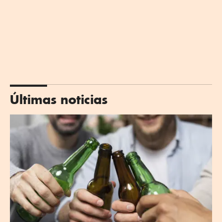
Últimas noticias