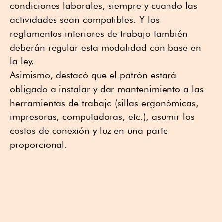
condiciones laborales, siempre y cuando las
actividades sean compatibles. Y los
reglamentos interiores de trabajo también
deberán regular esta modalidad con base en
la ley.
Asimismo, destacó que el patrón estará
obligado a instalar y dar mantenimiento a las
herramientas de trabajo (sillas ergonómicas,
impresoras, computadoras, etc.), asumir los
costos de conexión y luz en una parte
proporcional.