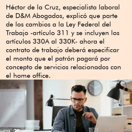
Héctor de la Cruz, especialista laboral
de D&M Abogados, explicó que parte
de los cambios a la Ley Federal del
Trabajo -artículo 311 y se incluyen los
artículos 330A al 330K- ahora el
contrato de trabajo deberá especificar
el monto que el patrón pagará por
concepto de servicios relacionados con
el home office.