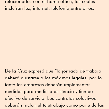
relacionados con el home office, los cuales
incluirán luz, internet, telefonía,entre otros.
De la Cruz expresó que “la jornada de trabajo
deberá ajustarse a los máximos legales, por lo
tanto las empresas deberán implementar
medidas para medir la asistencia y tiempo
efectivo de servicio. Los contratos colectivos
deberán incluir el teletrabajo como parte de las