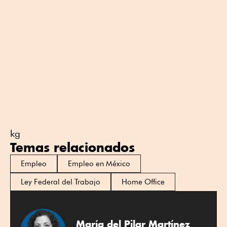
kg
Temas relacionados
Empleo
Empleo en México
Ley Federal del Trabajo
Home Office
María del Pilar Martínez