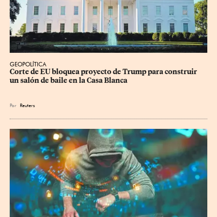
GEOPOLÍTICA
Corte de EU bloquea proyecto de Trump para construir 
un salón de baile en la Casa Blanca
Por
Reuters