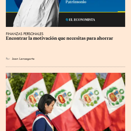
FINANZAS PERSONALES
Encontrar la motivación que necesitas para ahorrar
Por
Joan Lanzagorta