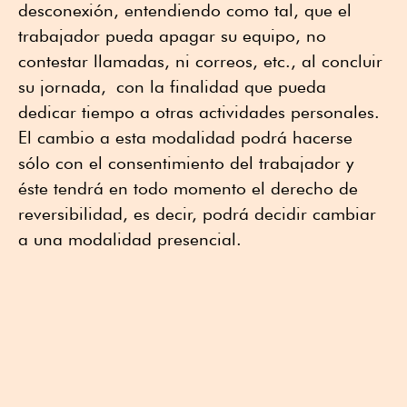
desconexión, entendiendo como tal, que el
trabajador pueda apagar su equipo, no
contestar llamadas, ni correos, etc., al concluir
su jornada, con la finalidad que pueda
dedicar tiempo a otras actividades personales.
El cambio a esta modalidad podrá hacerse
sólo con el consentimiento del trabajador y
éste tendrá en todo momento el derecho de
reversibilidad, es decir, podrá decidir cambiar
a una modalidad presencial.