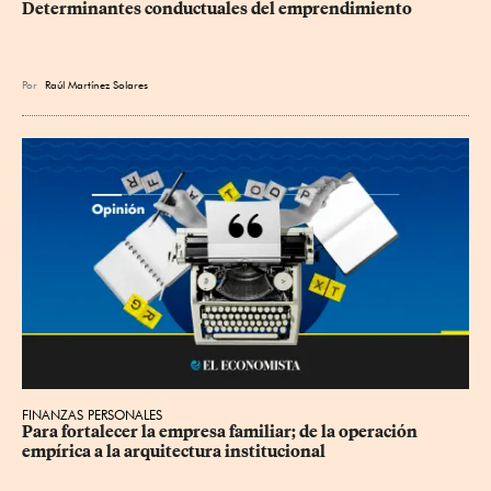
Determinantes conductuales del emprendimiento
Por
Raúl Martínez Solares
FINANZAS PERSONALES
Para fortalecer la empresa familiar; de la operación 
empírica a la arquitectura institucional