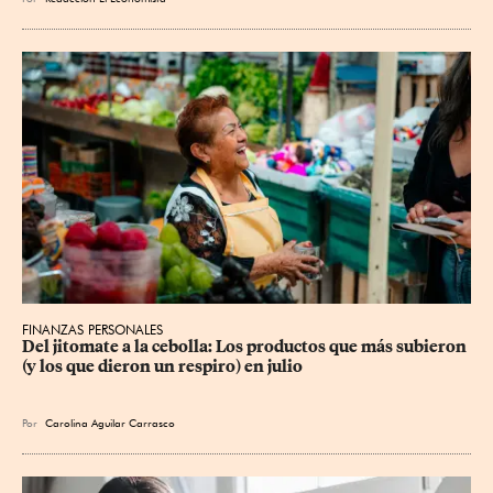
FINANZAS PERSONALES
Del jitomate a la cebolla: Los productos que más subieron 
(y los que dieron un respiro) en julio
Por
Carolina Aguilar Carrasco