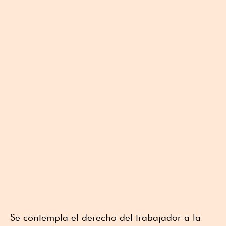
Se contempla el derecho del trabajador a la