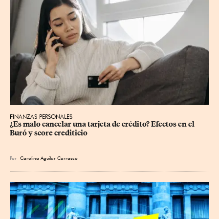
FINANZAS PERSONALES
¿Es malo cancelar una tarjeta de crédito? Efectos en el 
Buró y score crediticio
Por
Carolina Aguilar Carrasco