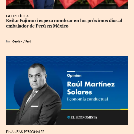
GEOPOLÍTICA
Keiko Fujimori espera nombrar en los próximos días al 
embajador de Perú en México
Por
Gestión / Perú
FINANZAS PERSONALES