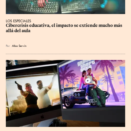
LOS ESPECIALES
Cibercrisis educativa, el impacto se extiende mucho más 
allá del aula
Por
Alba Servín