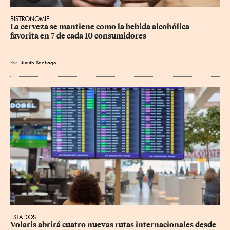
BISTRONOMIE
La cerveza se mantiene como la bebida alcohólica 
favorita en 7 de cada 10 consumidores
Por
Judith Santiago
ESTADOS
Volaris abrirá cuatro nuevas rutas internacionales desde 