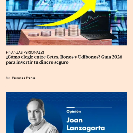
FINANZAS PERSONALES
¿Cómo elegir entre Cetes, Bonos y Udibonos? Guía 2026 
para invertir tu dinero seguro
Por
Fernando Franco