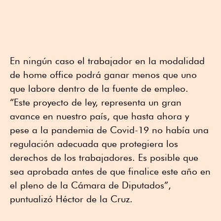
En ningún caso el trabajador en la modalidad
de home office podrá ganar menos que uno
que labore dentro de la fuente de empleo.
“Este proyecto de ley, representa un gran
avance en nuestro país, que hasta ahora y
pese a la pandemia de Covid-19 no había una
regulación adecuada que protegiera los
derechos de los trabajadores. Es posible que
sea aprobada antes de que finalice este año en
el pleno de la Cámara de Diputados”,
puntualizó Héctor de la Cruz.