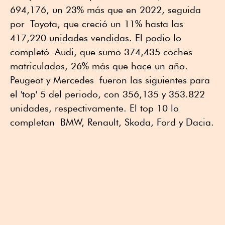
694,176, un 23% más que en 2022, seguida
por Toyota, que creció un 11% hasta las
417,220 unidades vendidas. El podio lo
completó Audi, que sumo 374,435 coches
matriculados, 26% más que hace un año.
Peugeot y Mercedes fueron las siguientes para
el 'top' 5 del periodo, con 356,135 y 353.822
unidades, respectivamente. El top 10 lo
completan BMW, Renault, Skoda, Ford y Dacia.