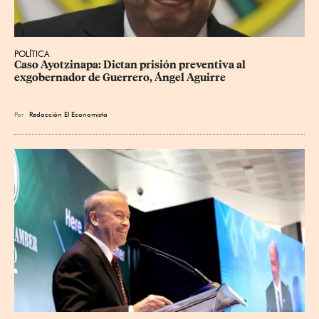
POLÍTICA
Caso Ayotzinapa: Dictan prisión preventiva al 
exgobernador de Guerrero, Ángel Aguirre
Por
Redacción El Economista