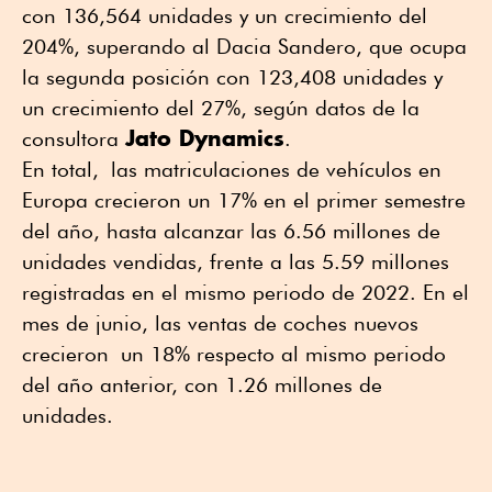
con 136,564 unidades y un crecimiento del
204%, superando al Dacia Sandero, que ocupa
la segunda posición con 123,408 unidades y
un crecimiento del 27%, según datos de la
Jato Dynamics
consultora
.
En total, las matriculaciones de vehículos en
Europa crecieron un 17% en el primer semestre
del año, hasta alcanzar las 6.56 millones de
unidades vendidas, frente a las 5.59 millones
registradas en el mismo periodo de 2022. En el
mes de junio, las ventas de coches nuevos
crecieron un 18% respecto al mismo periodo
del año anterior, con 1.26 millones de
unidades.