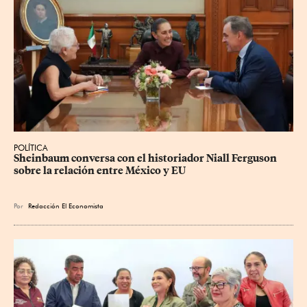
POLÍTICA
Sheinbaum conversa con el historiador Niall Ferguson 
sobre la relación entre México y EU
Por
Redacción El Economista