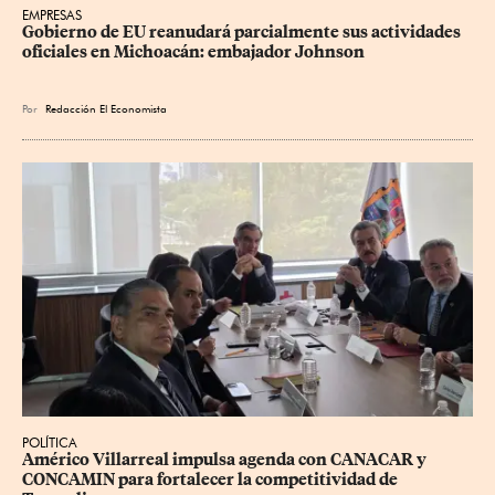
EMPRESAS
Gobierno de EU reanudará parcialmente sus actividades 
oficiales en Michoacán: embajador Johnson
Por
Redacción El Economista
POLÍTICA
Américo Villarreal impulsa agenda con CANACAR y 
CONCAMIN para fortalecer la competitividad de 