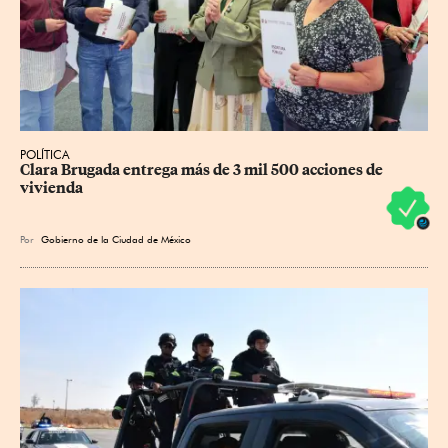
POLÍTICA
Clara Brugada entrega más de 3 mil 500 acciones de 
vivienda
Por
Gobierno de la Ciudad de México