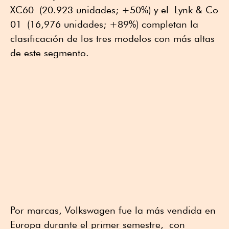
XC60 (20.923 unidades; +50%) y el Lynk & Co
01 (16,976 unidades; +89%) completan la
clasificación de los tres modelos con más altas
de este segmento.
Por marcas, Volkswagen fue la más vendida en
Europa durante el primer semestre, con