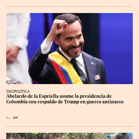
GEOPOLÍTICA
Abelardo de la Espriella asume la presidencia de 
Colombia con respaldo de Trump en guerra antinarco
Por
AFP