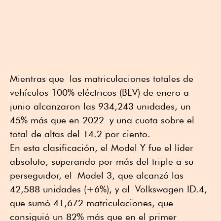
Mientras que las matriculaciones totales de
vehículos 100% eléctricos (BEV) de enero a
junio alcanzaron las 934,243 unidades, un
45% más que en 2022 y una cuota sobre el
total de altas del 14.2 por ciento.
En esta clasificación, el Model Y fue el líder
absoluto, superando por más del triple a su
perseguidor, el Model 3, que alcanzó las
42,588 unidades (+6%), y al Volkswagen ID.4,
que sumó 41,672 matriculaciones, que
consiguió un 82% más que en el primer