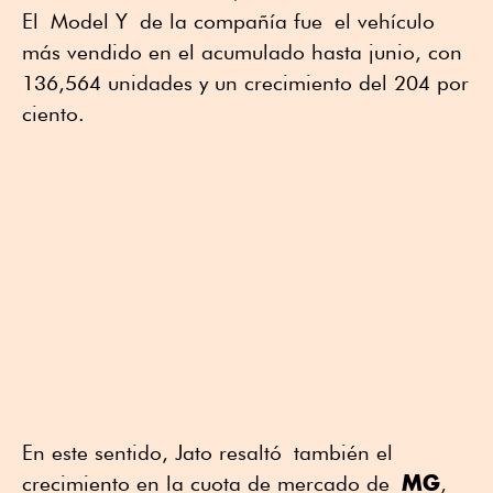
El Model Y de la compañía fue el vehículo
más vendido en el acumulado hasta junio, con
136,564 unidades y un crecimiento del 204 por
ciento.
En este sentido, Jato resaltó también el
MG
crecimiento en la cuota de mercado de
,