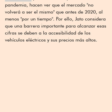
pandemia, hacen ver que el mercado "no
volverá a ser el mismo" que antes de 2020, al
menos "por un tiempo". Por ello, Jato considera
que una barrera importante para alcanzar esas
cifras se deben a la accesibilidad de los
vehículos eléctricos y sus precios más altos.