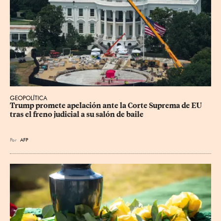
GEOPOLÍTICA
Trump promete apelación ante la Corte Suprema de EU 
tras el freno judicial a su salón de baile
Por
AFP