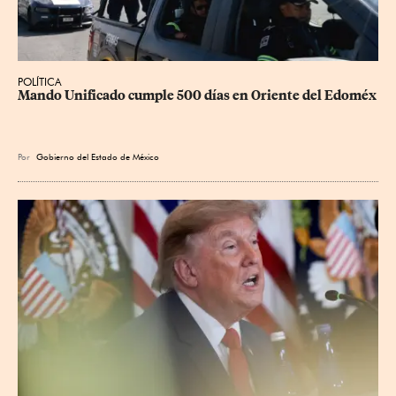
POLÍTICA
Mando Unificado cumple 500 días en Oriente del Edoméx
Por
Gobierno del Estado de México