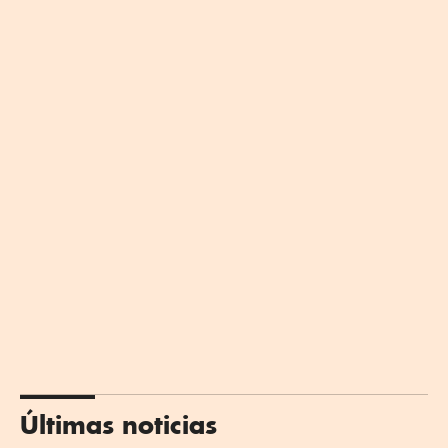
Últimas noticias