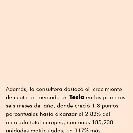
Además, la consultora destacó el crecimiento
Tesla
de cuota de mercado de
en los primeros
seis meses del año, donde creció 1.3 puntos
porcentuales hasta alcanzar el 2.82% del
mercado total europeo, con unas 185,238
unidades matriculadas, un 117% más.