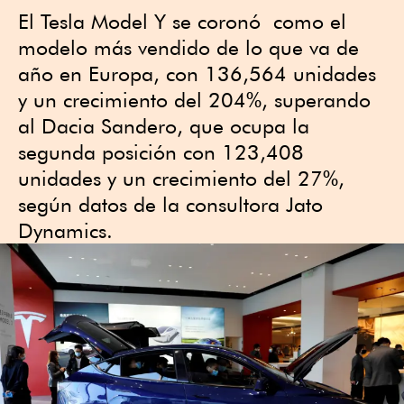
El Tesla Model Y se coronó como el
modelo más vendido de lo que va de
año en Europa, con 136,564 unidades
y un crecimiento del 204%, superando
al Dacia Sandero, que ocupa la
segunda posición con 123,408
unidades y un crecimiento del 27%,
según datos de la consultora Jato
Dynamics.