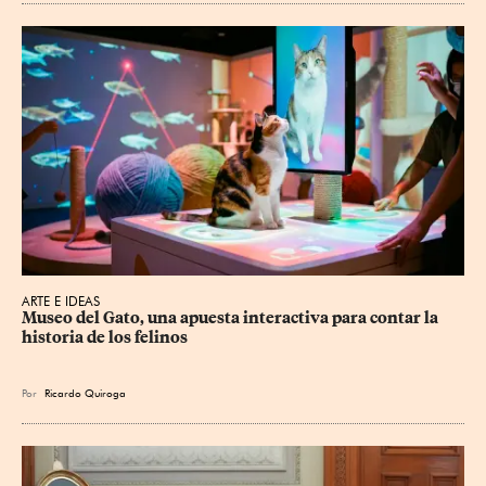
ARTE E IDEAS
Museo del Gato, una apuesta interactiva para contar la 
historia de los felinos
Por
Ricardo Quiroga