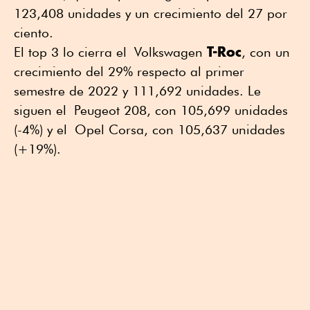
123,408 unidades y un crecimiento del 27 por
ciento.
T-Roc
El top 3 lo cierra el Volkswagen
, con un
crecimiento del 29% respecto al primer
semestre de 2022 y 111,692 unidades. Le
siguen el Peugeot 208, con 105,699 unidades
(-4%) y el Opel Corsa, con 105,637 unidades
(+19%).