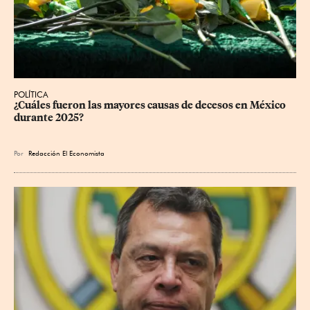
POLÍTICA
¿Cuáles fueron las mayores causas de decesos en México 
durante 2025?
Por
Redacción El Economista