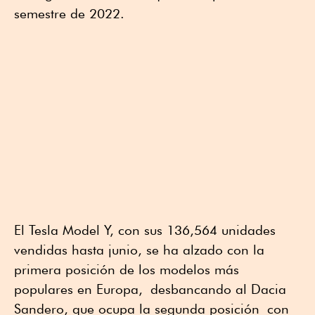
semestre de 2022.
El Tesla Model Y, con sus 136,564 unidades
vendidas hasta junio, se ha alzado con la
primera posición de los modelos más
populares en Europa, desbancando al Dacia
Sandero, que ocupa la segunda posición con