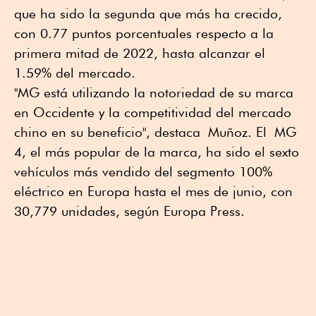
que ha sido la segunda que más ha crecido,
con 0.77 puntos porcentuales respecto a la
primera mitad de 2022, hasta alcanzar el
1.59% del mercado.
"MG está utilizando la notoriedad de su marca
en Occidente y la competitividad del mercado
chino en su beneficio", destaca Muñoz. El MG
4, el más popular de la marca, ha sido el sexto
vehículos más vendido del segmento 100%
eléctrico en Europa hasta el mes de junio, con
30,779 unidades, según Europa Press.