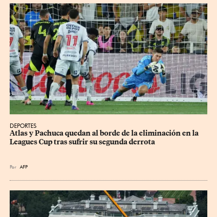
DEPORTES
Atlas y Pachuca quedan al borde de la eliminación en la 
Leagues Cup tras sufrir su segunda derrota
Por
AFP