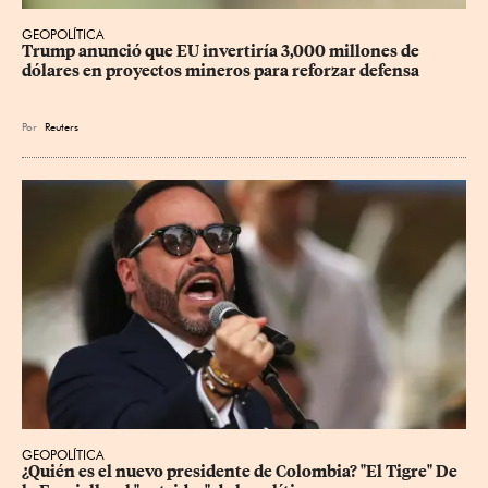
GEOPOLÍTICA
Trump anunció que EU invertiría 3,000 millones de 
dólares en proyectos mineros para reforzar defensa
Por
Reuters
GEOPOLÍTICA
¿Quién es el nuevo presidente de Colombia? "El Tigre" De 