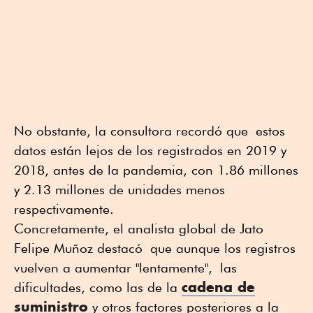
No obstante, la consultora recordó que estos
datos están lejos de los registrados en 2019 y
2018, antes de la pandemia, con 1.86 millones
y 2.13 millones de unidades menos
respectivamente.
Concretamente, el analista global de Jato
Felipe Muñoz destacó que aunque los registros
vuelven a aumentar "lentamente", las
cadena de
dificultades, como las de la
suministro
y otros factores posteriores a la