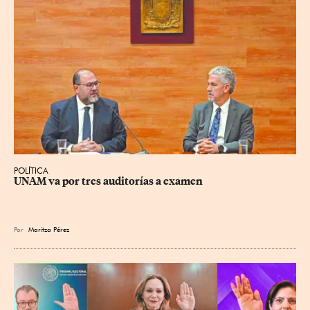
POLÍTICA
UNAM va por tres auditorías a examen
Por
Maritza Pérez