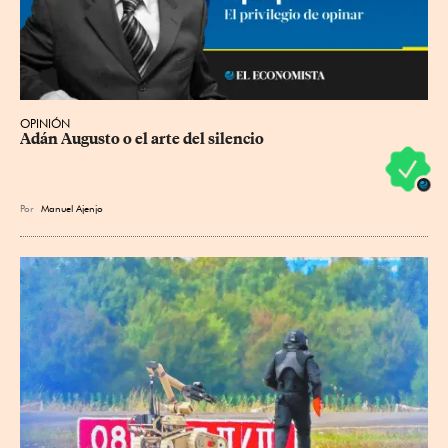
OPINIÓN
Adán Augusto o el arte del silencio
Por
Manuel Ajenjo