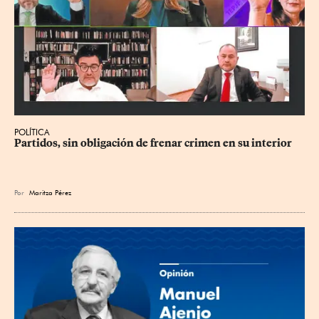
POLÍTICA
Partidos, sin obligación de frenar crimen en su interior
Por
Maritza Pérez