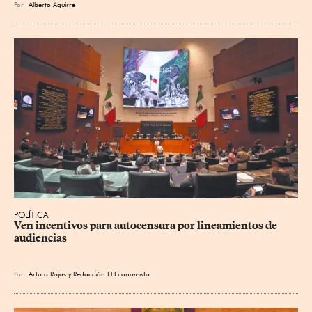
Por
Alberto Aguirre
POLÍTICA
Ven incentivos para autocensura por lineamientos de 
audiencias
Por
Arturo Rojas
y
Redacción El Economista