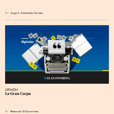
Por
Jorge A. Castañeda Morales
OPINIÓN
La Gran Carpa
Por
Redacción El Economista