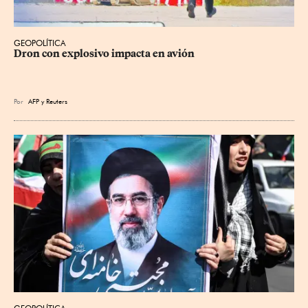
GEOPOLÍTICA
Dron con explosivo impacta en avión
Por
AFP
y
Reuters