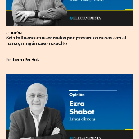
OPINIÓN
Seis influencers asesinados por presuntos nexos con el 
narco, ningún caso resuelto
Por
Eduardo Ruiz-Healy