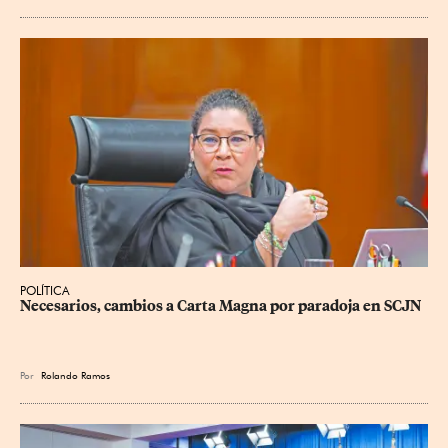
POLÍTICA
Necesarios, cambios a Carta Magna por paradoja en SCJN
Por
Rolando Ramos