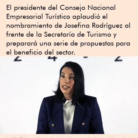
El presidente del Consejo Nacional
Empresarial Turístico aplaudió el
nombramiento de Josefina Rodríguez al
frente de la Secretaría de Turismo y
preparará una serie de propuestas para
el beneficio del sector.