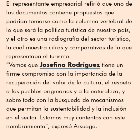
El representante empresarial refirió que uno de
los documentos contiene propuestas que
podrían tomarse como la columna vertebral de
lo que será la política turística de nuestro país,
y el otro es una radiografía del sector turístico,
la cual muestra cifras y comparativos de lo que
representaba el turismo.
Josefina Rodríguez
“Vemos que
tiene un
firme compromiso con la importancia de la
recuperación del valor de la cultura, el respeto
a los pueblos originarios y a la naturaleza, y
sobre todo con la búsqueda de mecanismos
que permitan la sustentabilidad y la inclusión
en el sector. Estamos muy contentos con este
nombramiento”, expresó Arsuaga.