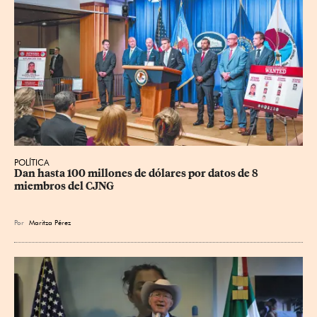
POLÍTICA
Dan hasta 100 millones de dólares por datos de 8 
miembros del CJNG
Por
Maritza Pérez