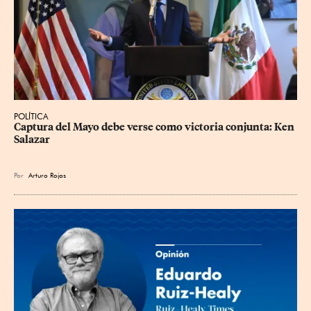
POLÍTICA
Captura del Mayo debe verse como victoria conjunta: Ken 
Salazar
Por
Arturo Rojas