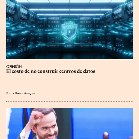
OPINIÓN
El costo de no construir centros de datos
Por
Vittorio Quaglione