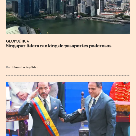
GEOPOLÍTICA
Singapur lidera ranking de pasaportes poderosos
Por
Diario La República