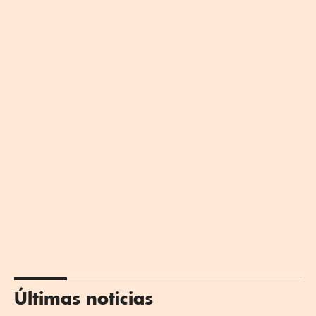
Últimas noticias