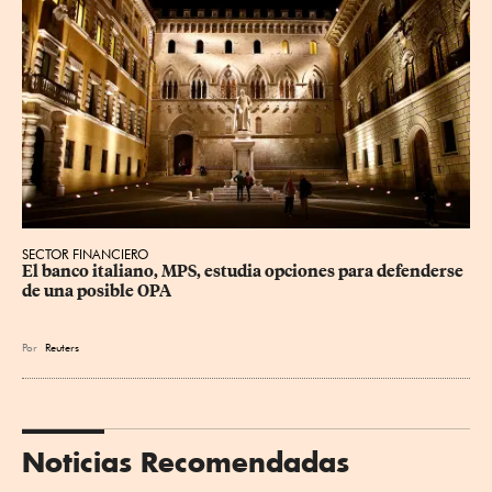
SECTOR FINANCIERO
El banco italiano, MPS, estudia opciones para defenderse 
de una posible OPA
Por
Reuters
Noticias Recomendadas