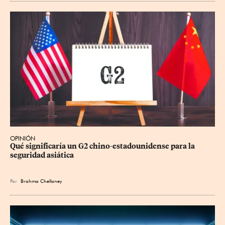
OPINIÓN
Qué significaría un G2 chino-estadounidense para la 
seguridad asiática
Por
Brahma Chellaney