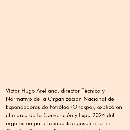
Víctor Hugo Arellano, director Técnico y
Normativo de la Organización Nacional de
Expendedores de Petróleo (Onexpo), explicó en
el marco de la Convención y Expo 2024 del
organismo para la industria gasolinera en