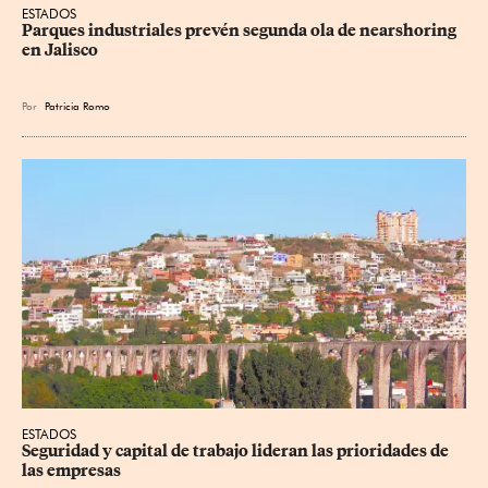
ESTADOS
Parques industriales prevén segunda ola de nearshoring 
en Jalisco
Por
Patricia Romo
ESTADOS
Seguridad y capital de trabajo lideran las prioridades de 
las empresas