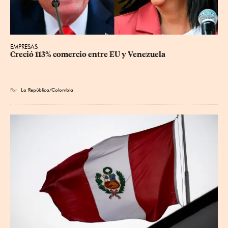
EMPRESAS
Creció 113% comercio entre EU y Venezuela
Por
La República/Colombia