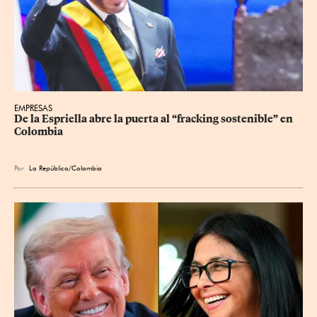
EMPRESAS
De la Espriella abre la puerta al “fracking sostenible” en 
Colombia
Por
La República/Colombia