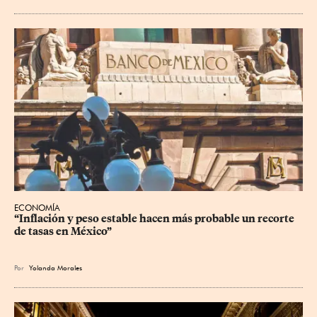
ECONOMÍA
“Inflación y peso estable hacen más probable un recorte 
de tasas en México”
Por
Yolanda Morales