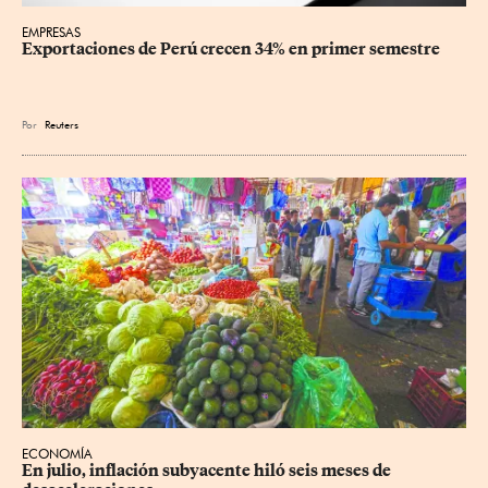
EMPRESAS
Exportaciones de Perú crecen 34% en primer semestre
Por
Reuters
ECONOMÍA
En julio, inflación subyacente hiló seis meses de 