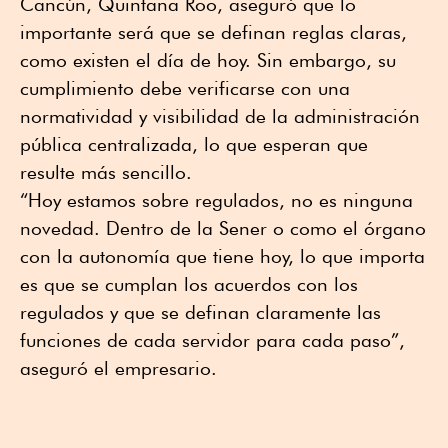
Cancún, Quintana Roo, aseguró que lo
importante será que se definan reglas claras,
como existen el día de hoy. Sin embargo, su
cumplimiento debe verificarse con una
normatividad y visibilidad de la administración
pública centralizada, lo que esperan que
resulte más sencillo.
“Hoy estamos sobre regulados, no es ninguna
novedad. Dentro de la Sener o como el órgano
con la autonomía que tiene hoy, lo que importa
es que se cumplan los acuerdos con los
regulados y que se definan claramente las
funciones de cada servidor para cada paso”,
aseguró el empresario.