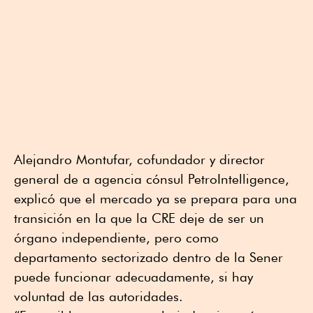
Alejandro Montufar, cofundador y director
general de a agencia cónsul PetroIntelligence,
explicó que el mercado ya se prepara para una
transición en la que la CRE deje de ser un
órgano independiente, pero como
departamento sectorizado dentro de la Sener
puede funcionar adecuadamente, si hay
voluntad de las autoridades.