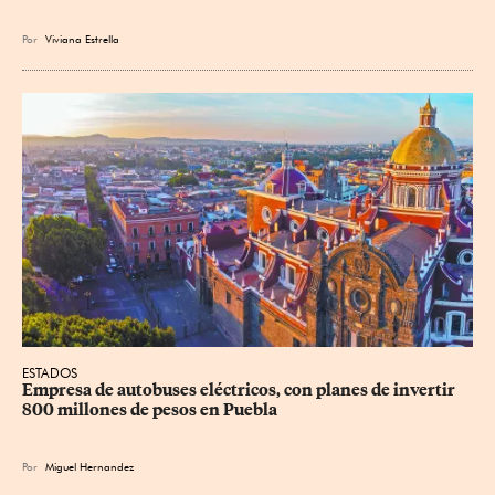
Por
Viviana Estrella
ESTADOS
Empresa de autobuses eléctricos, con planes de invertir 
800 millones de pesos en Puebla
Por
Miguel Hernandez