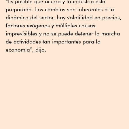
“Es posible que ocurra y la industria está
preparada. Los cambios son inherentes a la
dinámica del sector, hay volatilidad en precios,
factores exógenos y múltiples causas
imprevisibles y no se puede detener la marcha
de actividades tan importantes para la
economía”, dijo.