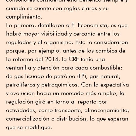
cuando se cuente con reglas claras y su
cumplimiento.
Lo primero, detallaron a El Economista, es que
habrá mayor visibilidad y cercanía entre los
regulados y el organismo. Esto lo consideraron
porque, por ejemplo, antes de los cambios de
la reforma del 2014, la CRE tenía una
ventanilla y atención para cada combustible:
de gas licuado de petróleo (LP), gas natural,
petrolíferos y petroquímicos. Con la expectativa
y evolución hacia un mercado más amplio, la
regulación giró en torno al reparto por
actividades, como transporte, almacenamiento,
comercialización o distribución, lo que esperan
que se modifique.