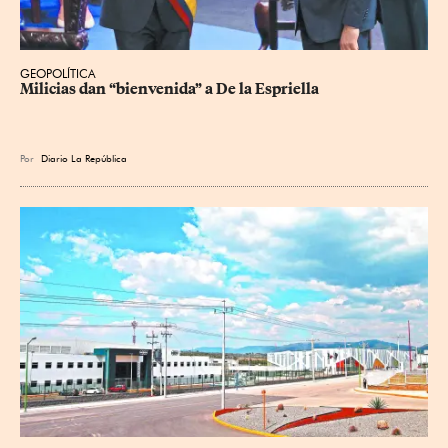
GEOPOLÍTICA
Milicias dan “bienvenida” a De la Espriella
Por
Diario La República