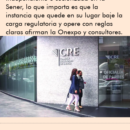
Sener, lo que importa es que la
instancia que quede en su lugar baje la
carga regulatoria y opere con reglas
claras afirman la Onexpo y consultores.