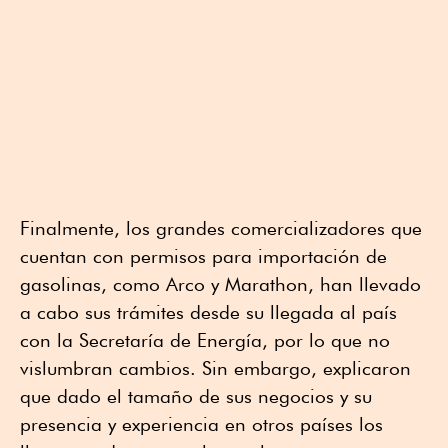
Finalmente, los grandes comercializadores que
cuentan con permisos para importación de
gasolinas, como Arco y Marathon, han llevado
a cabo sus trámites desde su llegada al país
con la Secretaría de Energía, por lo que no
vislumbran cambios. Sin embargo, explicaron
que dado el tamaño de sus negocios y su
presencia y experiencia en otros países los