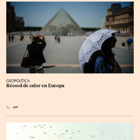
GEOPOLÍTICA
Récord de calor en Europa
Por
AFP