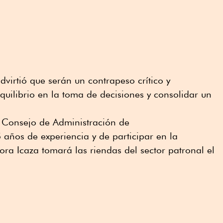
irtió que serán un contrapeso crítico y
quilibrio en la toma de decisiones y consolidar un
l Consejo de Administración de
 años de experiencia y de participar en la
ra Icaza tomará las riendas del sector patronal el