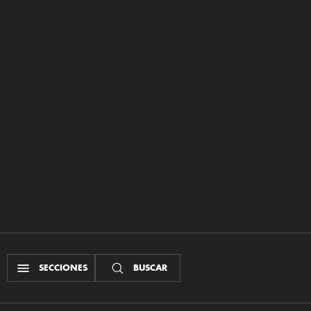
SECCIONES
BUSCAR