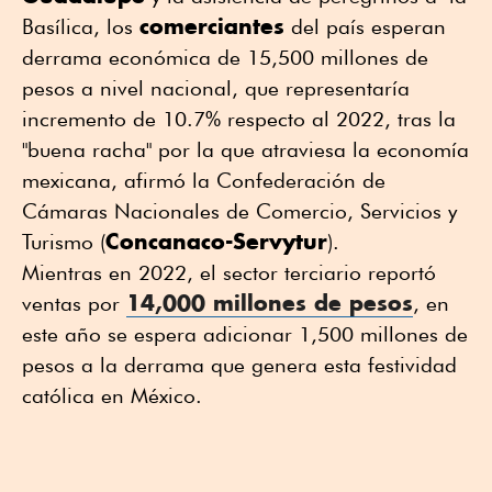
comerciantes
Basílica, los
del país esperan
derrama económica de 15,500 millones de
pesos a nivel nacional, que representaría
incremento de 10.7% respecto al 2022, tras la
"buena racha" por la que atraviesa la economía
mexicana, afirmó la Confederación de
Cámaras Nacionales de Comercio, Servicios y
Concanaco-Servytur
Turismo (
).
Mientras en 2022, el sector terciario reportó
14,000 millones de pesos
ventas por
, en
este año se espera adicionar 1,500 millones de
pesos a la derrama que genera esta festividad
católica en México.