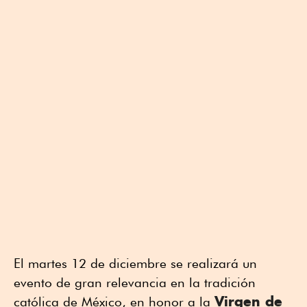
El martes 12 de diciembre se realizará un
evento de gran relevancia en la tradición
Virgen de
católica de México, en honor a la