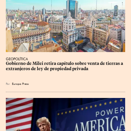
GEOPOLÍTICA
Gobierno de Milei retira capítulo sobre venta de tierras a 
extranjeros de ley de propiedad privada
Por
Europa Press