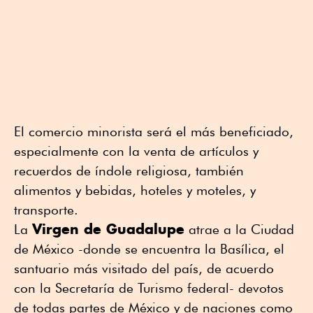
El comercio minorista será el más beneficiado,
especialmente con la venta de artículos y
recuerdos de índole religiosa, también
alimentos y bebidas, hoteles y moteles, y
transporte.
Virgen de Guadalupe
La
atrae a la Ciudad
de México -donde se encuentra la Basílica, el
santuario más visitado del país, de acuerdo
con la Secretaría de Turismo federal- devotos
de todas partes de México y de naciones como