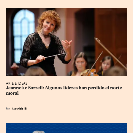
ARTE E IDEAS
Jeannette Sorrell: Algunos líderes han perdido el norte 
moral
Por
Mauricio Elí