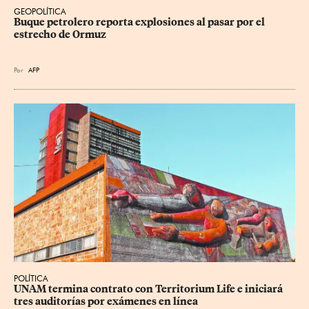
GEOPOLÍTICA
Buque petrolero reporta explosiones al pasar por el 
estrecho de Ormuz
Por
AFP
POLÍTICA
UNAM termina contrato con Territorium Life e iniciará 
tres auditorías por exámenes en línea