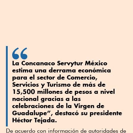
La Concanaco Servytur México
estima una derrama económica
para el sector de Comercio,
Servicios y Turismo de más de
15,500 millones de pesos a nivel
nacional gracias a las
celebraciones de la Virgen de
Guadalupe”, destacó su presidente
Héctor Tejada.
De acuerdo con información de autoridades de