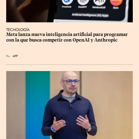
TECNOLOGÍA
Meta lanza nueva inteligencia artificial para programar 
con la que busca competir con OpenAI y Anthropic
Por
AFP