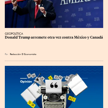
GEOPOLÍTICA
Donald Trump arremete otra vez contra México y Canadá
Por
Redacción El Economista