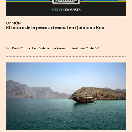
OPINIÓN
El futuro de la pesca artesanal en Quintana Roo
Por
David Cazarez Hernández e Irma Alejandra Hernández Calderón*