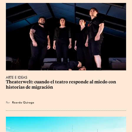
ARTE E IDEAS
Theaterwelt: cuando el teatro responde al miedo con 
historias de migración
Por
Ricardo Quiroga