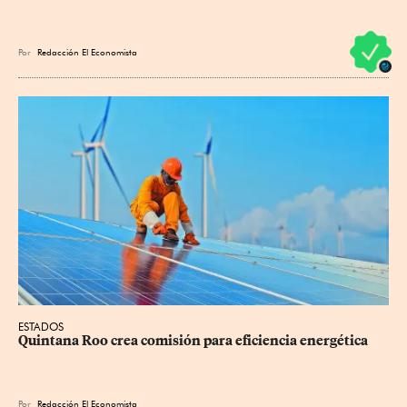
Por
Redacción El Economista
ESTADOS
Quintana Roo crea comisión para eficiencia energética
Por
Redacción El Economista