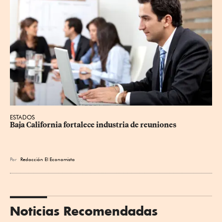
ESTADOS
Baja California fortalece industria de reuniones
Por
Redacción El Economista
Noticias Recomendadas