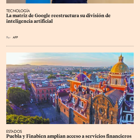
TECNOLOGÍA
La matriz de Google reestructura su división de 
inteligencia artificial
Por
AFP
ESTADOS
Puebla y Finabien amplían acceso a servicios financieros