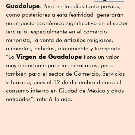
Guadalupe
. Pero en los días tanto previos,
como posteriores a esta festividad generarán
un impacto económico significativo en el sector
terciario, especialmente en el comercio
minorista, la venta de artículos religiosos,
alimentos, bebidas, alojamiento y transporte.
Virgen de Guadalupe
“La
tiene un valor
muy importante para los mexicanos, pero
también para el sector de Comercio, Servicios
y Turismo, pues el 12 de diciembre detona el
consumo interno en Ciudad de México y otras
entidades”, refirió Tejada.