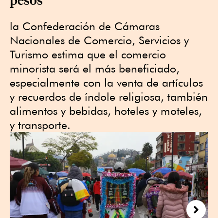
la Confederación de Cámaras
Nacionales de Comercio, Servicios y
Turismo estima que el comercio
minorista será el más beneficiado,
especialmente con la venta de artículos
y recuerdos de índole religiosa, también
alimentos y bebidas, hoteles y moteles,
y transporte.