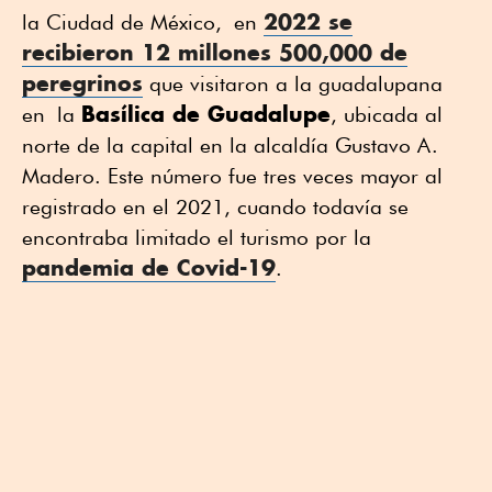
2022 se
la Ciudad de México, en
recibieron 12 millones 500,000 de
peregrinos
que visitaron a la guadalupana
Basílica de Guadalupe
en la
, ubicada al
norte de la capital en la alcaldía Gustavo A.
Madero. Este número fue tres veces mayor al
registrado en el 2021, cuando todavía se
encontraba limitado el turismo por la
pandemia de Covid-19
.