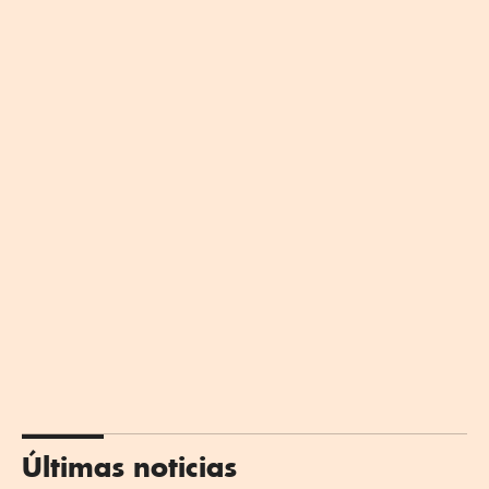
Últimas noticias