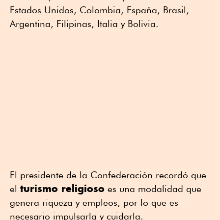
Estados Unidos, Colombia, España, Brasil,
Argentina, Filipinas, Italia y Bolivia.
El presidente de la Confederación recordó que
turismo religioso
el
es una modalidad que
genera riqueza y empleos, por lo que es
necesario impulsarla y cuidarla.