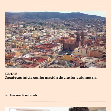
ESTADOS
Zacatecas inicia conformación de clúster automotriz
Por
Redacción El Economista