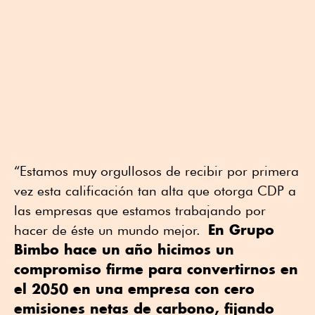
“Estamos muy orgullosos de recibir por primera
vez esta calificación tan alta que otorga CDP a
las empresas que estamos trabajando por
En Grupo
hacer de éste un mundo mejor.
Bimbo hace un año hicimos un
compromiso firme para convertirnos en
el 2050 en una empresa con cero
emisiones netas de carbono, fijando