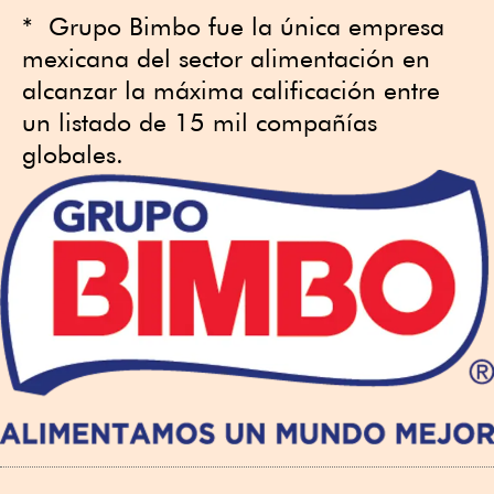
* Grupo Bimbo fue la única empresa
mexicana del sector alimentación en
alcanzar la máxima calificación entre
un listado de 15 mil compañías
globales.