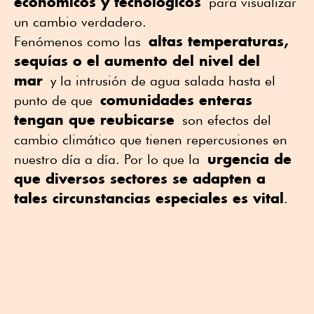
económicos y tecnológicos
para visualizar
un cambio verdadero.
altas temperaturas,
Fenómenos como las
sequías o el aumento del nivel del
mar
y la intrusión de agua salada hasta el
comunidades enteras
punto de que
tengan que reubicarse
son efectos del
cambio climático que tienen repercusiones en
urgencia de
nuestro día a día. Por lo que la
que diversos sectores se adapten a
tales circunstancias especiales es vital
.