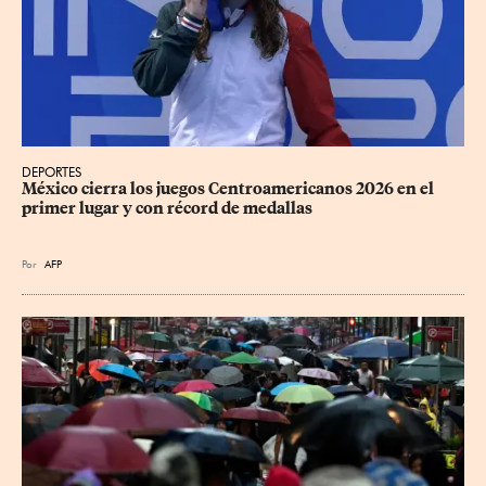
DEPORTES
México cierra los juegos Centroamericanos 2026 en el 
primer lugar y con récord de medallas
Por
AFP