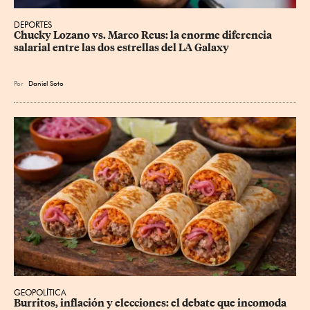
DEPORTES
Chucky Lozano vs. Marco Reus: la enorme diferencia 
salarial entre las dos estrellas del LA Galaxy
Por
Daniel Soto
GEOPOLÍTICA
Burritos, inflación y elecciones: el debate que incomoda 