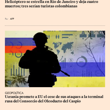
Helicóptero se estrella en Río de Janeiro y deja cuatro 
muertos; tres serían turistas colombianas
Por
AFP
GEOPOLÍTICA
Ucrania promete a EU el cese de sus ataques a la terminal 
rusa del Consorcio del Oleoducto del Caspio