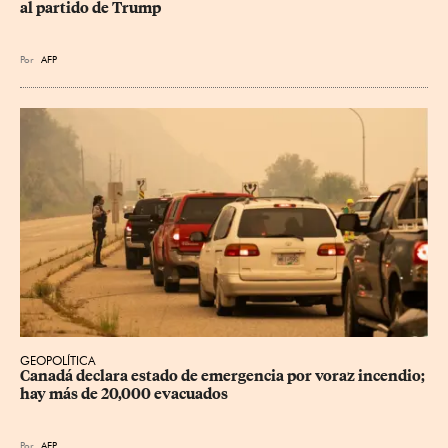
al partido de Trump
Por
AFP
GEOPOLÍTICA
Canadá declara estado de emergencia por voraz incendio; 
hay más de 20,000 evacuados
Por
AFP