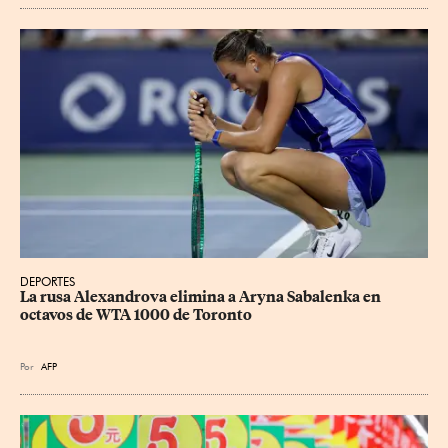
DEPORTES
La rusa Alexandrova elimina a Aryna Sabalenka en 
octavos de WTA 1000 de Toronto
Por
AFP