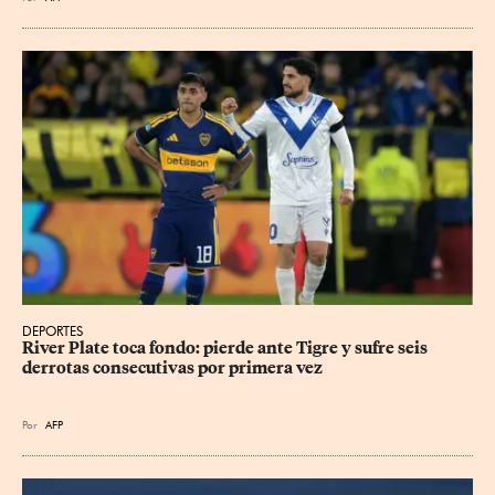
DEPORTES
River Plate toca fondo: pierde ante Tigre y sufre seis 
derrotas consecutivas por primera vez
Por
AFP