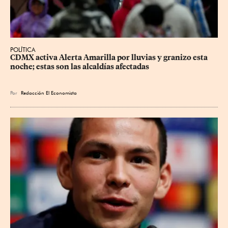
POLÍTICA
CDMX activa Alerta Amarilla por lluvias y granizo esta 
noche; estas son las alcaldías afectadas
Por
Redacción El Economista