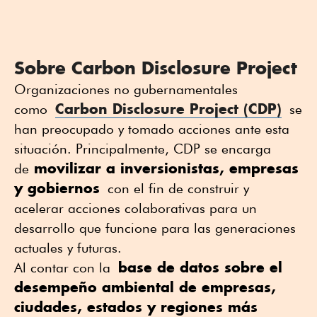
Sobre Carbon Disclosure Project
Organizaciones no gubernamentales
Carbon Disclosure Project (CDP)
como
se
han preocupado y tomado acciones ante esta
situación. Principalmente, CDP se encarga
movilizar a inversionistas, empresas
de
y gobiernos
con el fin de construir y
acelerar acciones colaborativas para un
desarrollo que funcione para las generaciones
actuales y futuras.
base de datos sobre el
Al contar con la
desempeño ambiental de empresas,
ciudades, estados y regiones más