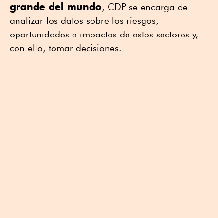
grande del mundo
, CDP se encarga de
analizar los datos sobre los riesgos,
oportunidades e impactos de estos sectores y,
con ello, tomar decisiones.