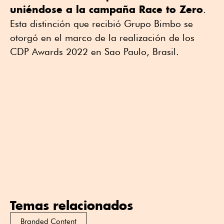
uniéndose a la campaña Race to Zero
.
Esta distinción que recibió Grupo Bimbo se
otorgó en el marco de la realización de los
CDP Awards 2022 en Sao Paulo, Brasil.
Temas relacionados
Branded Content