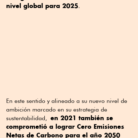
nivel global para 2025
.
En este sentido y alineado a su nuevo nivel de
ambición marcado en su estrategia de
en 2021 también se
sustentabilidad,
comprometió a lograr Cero Emisiones
Netas de Carbono para el año 2050