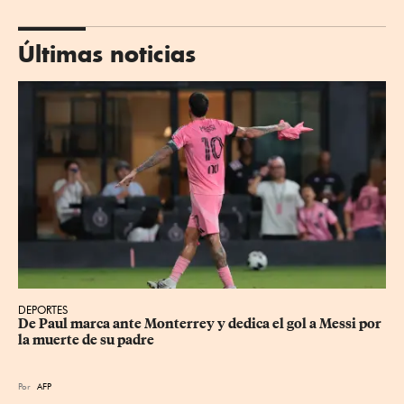
Últimas noticias
DEPORTES
De Paul marca ante Monterrey y dedica el gol a Messi por 
la muerte de su padre
Por
AFP