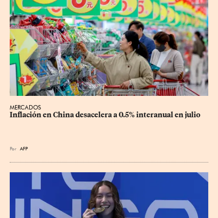
MERCADOS
Inflación en China desacelera a 0.5% interanual en julio
Por
AFP