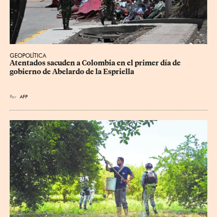
GEOPOLÍTICA
Atentados sacuden a Colombia en el primer día de 
gobierno de Abelardo de la Espriella
Por
AFP