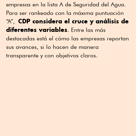
empresas en la lista A de Seguridad del Agua.
Para ser rankeado con la máxima puntuación
CDP considera el cruce y análisis de
“A”,
diferentes variables
. Entre las más
destacadas está el cómo las empresas reportan
sus avances, si lo hacen de manera
transparente y con objetivos claros.