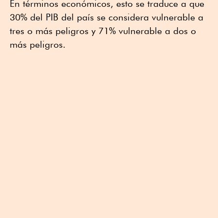
En términos económicos, esto se traduce a que
30% del PIB del país se considera vulnerable a
tres o más peligros y 71% vulnerable a dos o
más peligros.