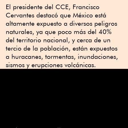
El presidente del CCE, Francisco
Cervantes destacó que México está
altamente expuesto a diversos peligros
naturales, ya que poco más del 40%
del territorio nacional, y cerca de un
tercio de la población, están expuestos
a huracanes, tormentas, inundaciones,
sismos y erupciones volcánicas.