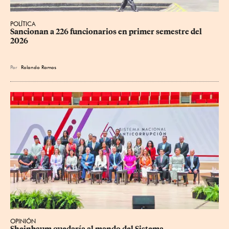
POLÍTICA
Sancionan a 226 funcionarios en primer semestre del 
2026
Por
Rolando Ramos
OPINIÓN