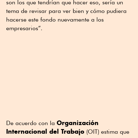
son los que tendrían que hacer eso, sería un
tema de revisar para ver bien y cómo pudiera
hacerse este fondo nuevamente a los
empresarios”.
Organización
De acuerdo con la
Internacional del Trabajo
(OIT) estima que