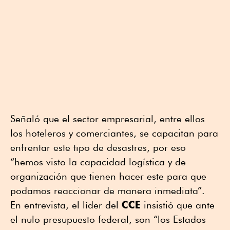
Señaló que el sector empresarial, entre ellos
los hoteleros y comerciantes, se capacitan para
enfrentar este tipo de desastres, por eso
“hemos visto la capacidad logística y de
organización que tienen hacer este para que
podamos reaccionar de manera inmediata”.
CCE
En entrevista, el líder del
insistió que ante
el nulo presupuesto federal, son “los Estados