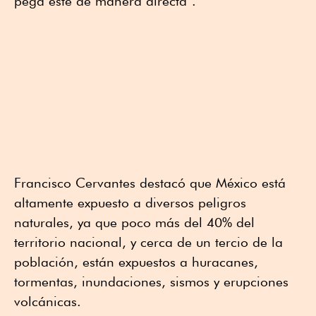
pega éste de manera directa”.
Francisco Cervantes destacó que México está
altamente expuesto a diversos peligros
naturales, ya que poco más del 40% del
territorio nacional, y cerca de un tercio de la
población, están expuestos a huracanes,
tormentas, inundaciones, sismos y erupciones
volcánicas.