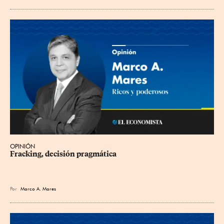
OPINIÓN
Fracking, decisión pragmática
Por
Marco A. Mares