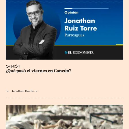
OPINIÓN
¿Qué pasó el viernes en Cancún?
Por
Jonathan Ruiz Torre