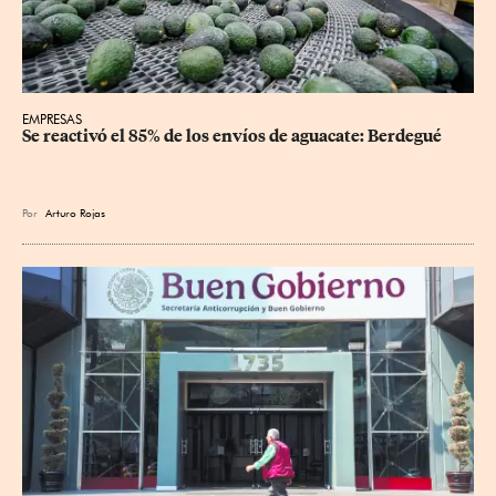
EMPRESAS
Se reactivó el 85% de los envíos de aguacate: Berdegué
Por
Arturo Rojas