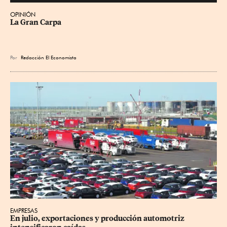
OPINIÓN
La Gran Carpa
Por
Redacción El Economista
EMPRESAS
En julio, exportaciones y producción automotriz 