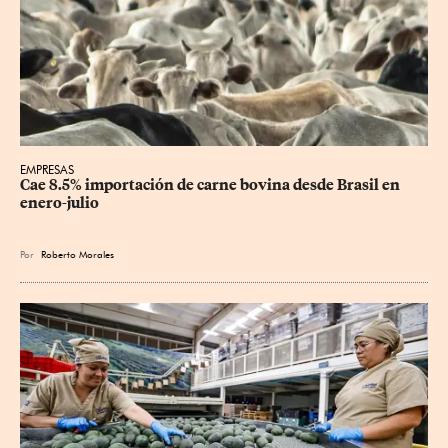
EMPRESAS
Cae 8.5% importación de carne bovina desde Brasil en 
enero-julio
Por
Roberto Morales