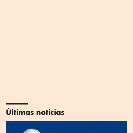
Últimas noticias