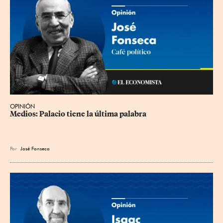
OPINIÓN
Medios: Palacio tiene la última palabra
Por
José Fonseca