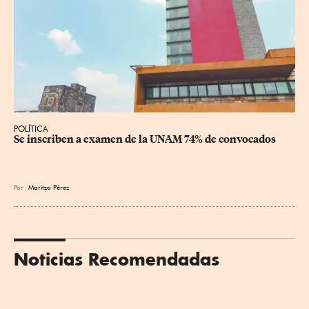
POLÍTICA
Se inscriben a examen de la UNAM 74% de convocados
Por
Maritza Pérez
Noticias Recomendadas