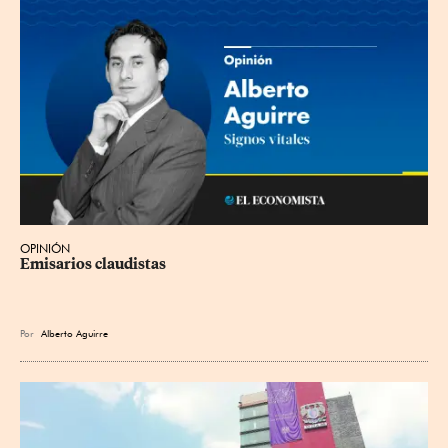
OPINIÓN
Emisarios claudistas
Por
Alberto Aguirre