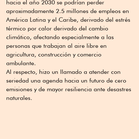
hacia el año 2030 se podrían perder
aproximadamente 2.5 millones de empleos en
América Latina y el Caribe, derivado del estrés
térmico por calor derivado del cambio
climático, afectando especialmente a las
personas que trabajan al aire libre en
agricultura, construcción y comercio
ambulante.
Al respecto, hizo un llamado a atender con
seriedad una agenda hacia un futuro de cero
emisiones y de mayor resiliencia ante desastres
naturales.