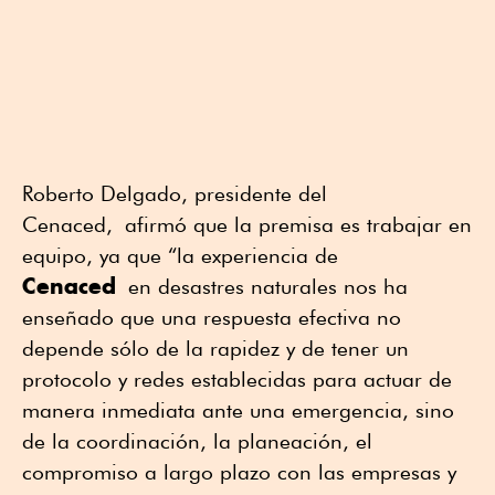
Roberto Delgado, presidente del
Cenaced, afirmó que la premisa es trabajar en
equipo, ya que “la experiencia de
Cenaced
en desastres naturales nos ha
enseñado que una respuesta efectiva no
depende sólo de la rapidez y de tener un
protocolo y redes establecidas para actuar de
manera inmediata ante una emergencia, sino
de la coordinación, la planeación, el
compromiso a largo plazo con las empresas y