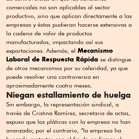
comerciales no son aplicables al sector
productivo, sino que aplican directamente a las
empresas y éstas pudieran hacerse extensivas a
la cadena de valor de productos
manufacturados, impactando así sus
Mecanismo
exportaciones. Además, el
Laboral de Respuesta Rápida
se distingue
de otros mecanismos por su celeridad, ya que
puede resolver una controversia en
aproximadamente cuatro meses.
Niegan estallamiento de huelga
Sin embargo, la representación sindical, a
través de Cristina Ramírez, secretaria de actas,
expuso que las pláticas con la empresa no han
avanzado; por el contrario, “la empresa ha
buscado pretextos con el fin de no firmar el