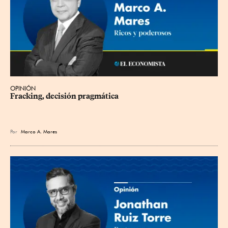
OPINIÓN
Fracking, decisión pragmática
Por
Marco A. Mares