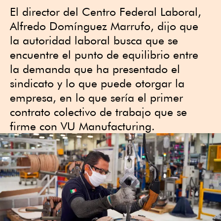
El director del Centro Federal Laboral,
Alfredo Domínguez Marrufo, dijo que
la autoridad laboral busca que se
encuentre el punto de equilibrio entre
la demanda que ha presentado el
sindicato y lo que puede otorgar la
empresa, en lo que sería el primer
contrato colectivo de trabajo que se
firme con VU Manufacturing.