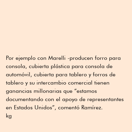
Por ejemplo con Marelli -producen forro para
consola, cubierta plástica para consola de
automóvil, cubierta para tablero y forros de
tablero y su intercambio comercial tienen
ganancias millonarias que “estamos
documentando con el apoyo de representantes
en Estados Unidos”, comentó Ramírez.
kg