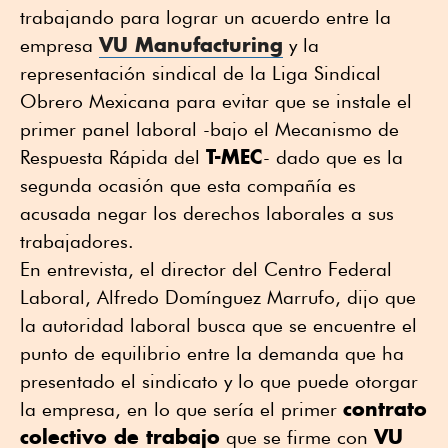
trabajando para lograr un acuerdo entre la
VU Manufacturing
empresa
y la
representación sindical de la Liga Sindical
Obrero Mexicana para evitar que se instale el
primer panel laboral -bajo el Mecanismo de
T-MEC
Respuesta Rápida del
- dado que es la
segunda ocasión que esta compañía es
acusada negar los derechos laborales a sus
trabajadores.
En entrevista, el director del Centro Federal
Laboral, Alfredo Domínguez Marrufo, dijo que
la autoridad laboral busca que se encuentre el
punto de equilibrio entre la demanda que ha
presentado el sindicato y lo que puede otorgar
contrato
la empresa, en lo que sería el primer
colectivo de trabajo
VU
que se firme con