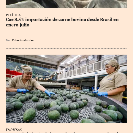
POLÍTICA
Cae 8.5% importación de carne bovina desde Brasil en 
enero-julio
Por
Roberto Morales
EMPRESAS