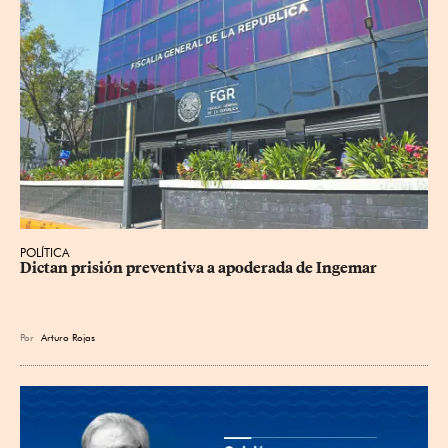
POLÍTICA
Dictan prisión preventiva a apoderada de Ingemar
Por
Arturo Rojas