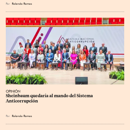
Por
Rolando Ramos
OPINIÓN
Sheinbaum quedaría al mando del Sistema 
Anticorrupción
Por
Rolando Ramos