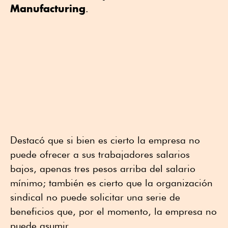
Manufacturing
.
Destacó que si bien es cierto la empresa no
puede ofrecer a sus trabajadores salarios
bajos, apenas tres pesos arriba del salario
mínimo; también es cierto que la organización
sindical no puede solicitar una serie de
beneficios que, por el momento, la empresa no
puede asumir.