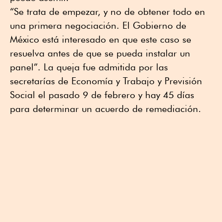
“Se trata de empezar, y no de obtener todo en
una primera negociación. El Gobierno de
México está interesado en que este caso se
resuelva antes de que se pueda instalar un
panel”. La queja fue admitida por las
secretarías de Economía y Trabajo y Previsión
Social el pasado 9 de febrero y hay 45 días
para determinar un acuerdo de remediación.