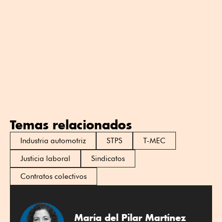
Temas relacionados
Industria automotriz
STPS
T-MEC
Justicia laboral
Sindicatos
Contratos colectivos
María del Pilar Martínez