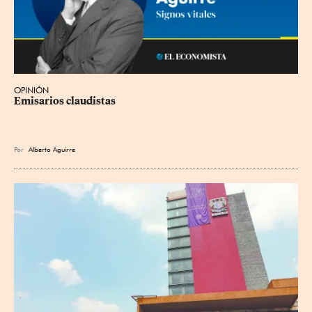
OPINIÓN
Emisarios claudistas
Por
Alberto Aguirre