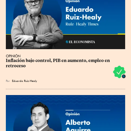
OPINIÓN
Inflación bajo control, PIB en aumento, empleo en 
retroceso
Por
Eduardo Ruiz-Healy