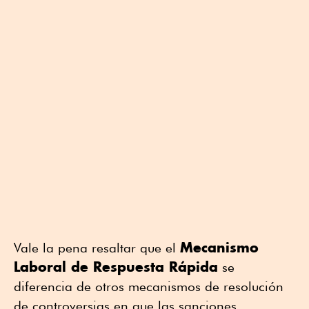
Mecanismo
Vale la pena resaltar que el
Laboral de Respuesta Rápida
se
diferencia de otros mecanismos de resolución
de controversias en que las sanciones