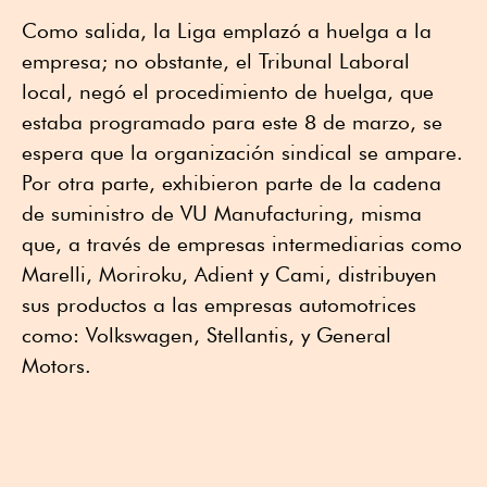
Como salida, la Liga emplazó a huelga a la
empresa; no obstante, el Tribunal Laboral
local, negó el procedimiento de huelga, que
estaba programado para este 8 de marzo, se
espera que la organización sindical se ampare.
Por otra parte, exhibieron parte de la cadena
de suministro de VU Manufacturing, misma
que, a través de empresas intermediarias como
Marelli, Moriroku, Adient y Cami, distribuyen
sus productos a las empresas automotrices
como: Volkswagen, Stellantis, y General
Motors.