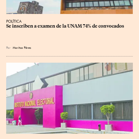
POLÍTICA
Se inscriben a examen de la UNAM 74% de convocados
Por
Maritza Pérez