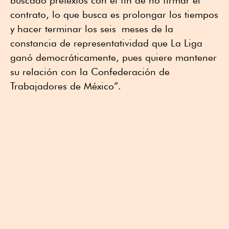
contrato, lo que busca es prolongar los tiempos
y hacer terminar los seis meses de la
constancia de representatividad que La Liga
ganó democráticamente, pues quiere mantener
su relación con la Confederación de
Trabajadores de México”.