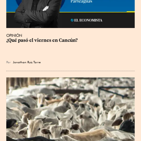
OPINIÓN
¿Qué pasó el viernes en Cancún?
Por
Jonathan Ruiz Torre