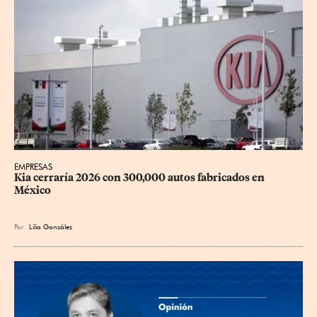
EMPRESAS
Kia cerraría 2026 con 300,000 autos fabricados en 
México
Por
Lilia González