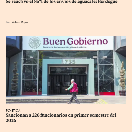
Se reactivó el 85% de los envíos de aguacate: Berdegué
Por
Arturo Rojas
POLÍTICA
Sancionan a 226 funcionarios en primer semestre del 
2026