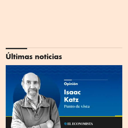
Últimas noticias