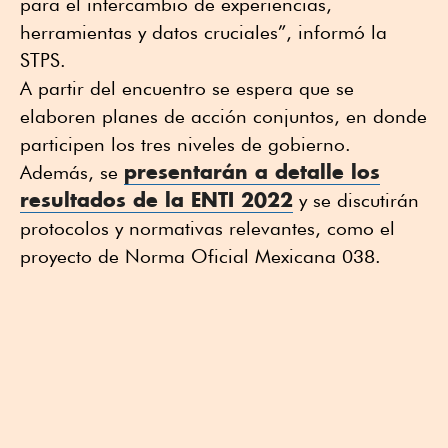
para el intercambio de experiencias,
herramientas y datos cruciales”, informó la
STPS.
A partir del encuentro se espera que se
elaboren planes de acción conjuntos, en donde
participen los tres niveles de gobierno.
presentarán a detalle los
Además, se
resultados de la ENTI 2022
y se discutirán
protocolos y normativas relevantes, como el
proyecto de Norma Oficial Mexicana 038.