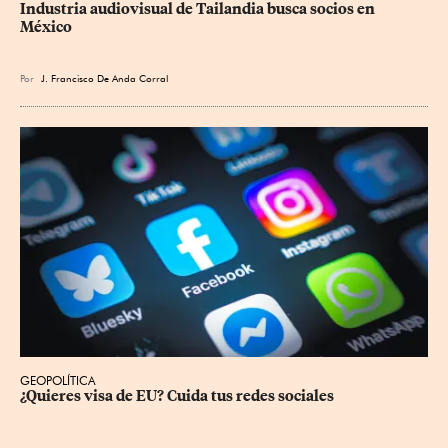
Industria audiovisual de Tailandia busca socios en 
México
Por
J. Francisco De Anda Corral
GEOPOLÍTICA
¿Quieres visa de EU? Cuida tus redes sociales