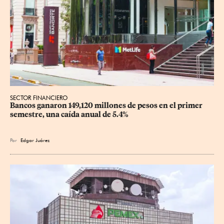
SECTOR FINANCIERO
Bancos ganaron 149,120 millones de pesos en el primer 
semestre, una caída anual de 5.4%
Por
Edgar Juárez