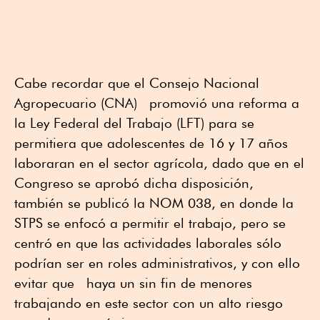
Cabe recordar que el Consejo Nacional
Agropecuario (CNA) promovió una reforma a
la Ley Federal del Trabajo (LFT) para se
permitiera que adolescentes de 16 y 17 años
laboraran en el sector agrícola, dado que en el
Congreso se aprobó dicha disposición,
también se publicó la NOM 038, en donde la
STPS se enfocó a permitir el trabajo, pero se
centró en que las actividades laborales sólo
podrían ser en roles administrativos, y con ello
evitar que haya un sin fin de menores
trabajando en este sector con un alto riesgo