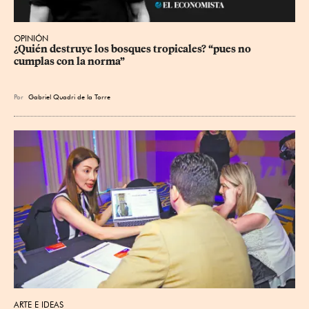
OPINIÓN
¿Quién destruye los bosques tropicales? “pues no 
cumplas con la norma”
Por
Gabriel Quadri de la Torre
ARTE E IDEAS