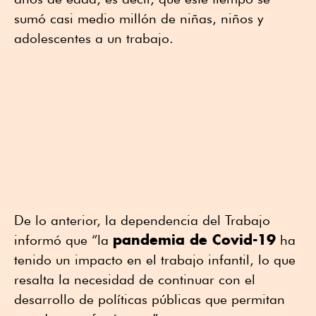
sumó casi medio millón de niñas, niños y
adolescentes a un trabajo.
De lo anterior, la dependencia del Trabajo
pandemia de Covid-19
informó que “la
ha
tenido un impacto en el trabajo infantil, lo que
resalta la necesidad de continuar con el
desarrollo de políticas públicas que permitan