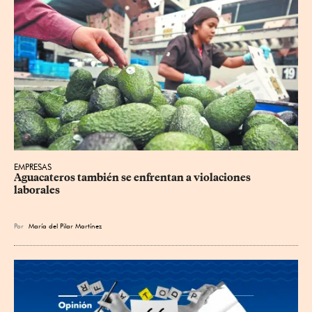
EMPRESAS
Aguacateros también se enfrentan a violaciones 
laborales
Por
María del Pilar Martínez