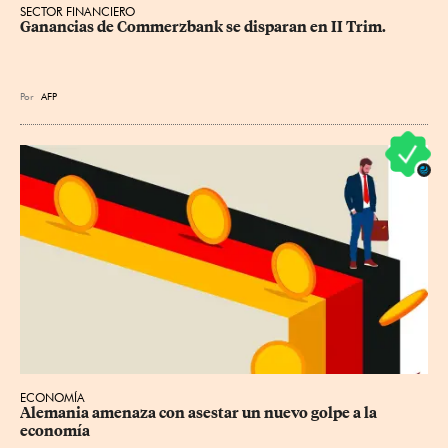
SECTOR FINANCIERO
Ganancias de Commerzbank se disparan en II Trim.
Por
AFP
ECONOMÍA
Alemania amenaza con asestar un nuevo golpe a la 
economía