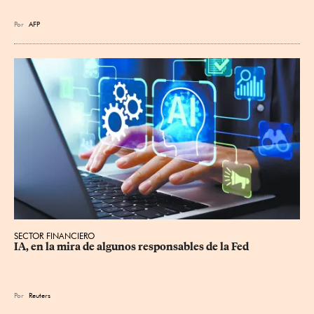
Por
AFP
SECTOR FINANCIERO
IA, en la mira de algunos responsables de la Fed
Por
Reuters