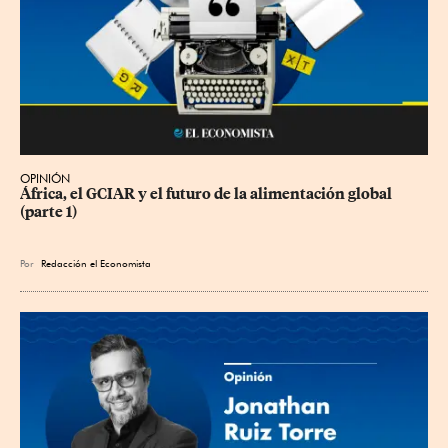
OPINIÓN
África, el GCIAR y el futuro de la alimentación global 
(parte 1)
Por
Redacción el Economista