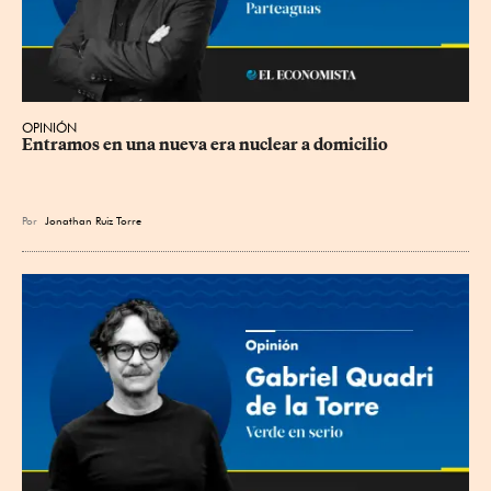
OPINIÓN
Entramos en una nueva era nuclear a domicilio
Por
Jonathan Ruiz Torre