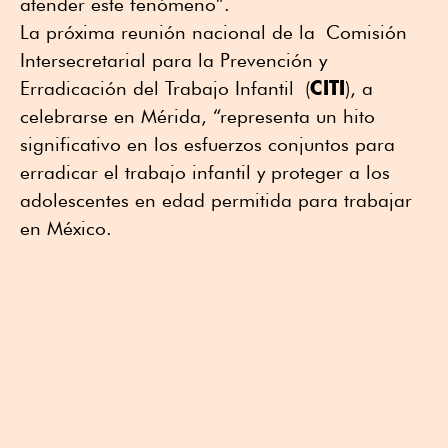
atender este fenómeno”.
La próxima reunión nacional de la Comisión
Intersecretarial para la Prevención y
CITI
Erradicación del Trabajo Infantil (
), a
celebrarse en Mérida, “representa un hito
significativo en los esfuerzos conjuntos para
erradicar el trabajo infantil y proteger a los
adolescentes en edad permitida para trabajar
en México.