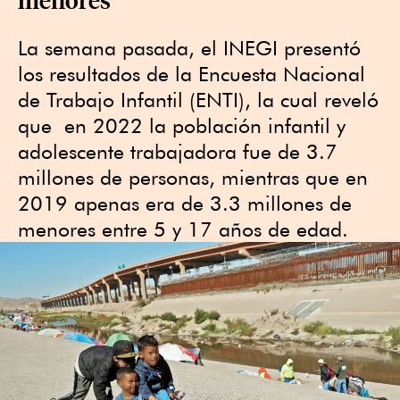
La semana pasada, el INEGI presentó
los resultados de la Encuesta Nacional
de Trabajo Infantil (ENTI), la cual reveló
que en 2022 la población infantil y
adolescente trabajadora fue de 3.7
millones de personas, mientras que en
2019 apenas era de 3.3 millones de
menores entre 5 y 17 años de edad.