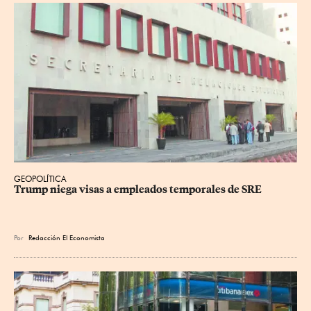
GEOPOLÍTICA
Trump niega visas a empleados temporales de SRE
Por
Redacción El Economista