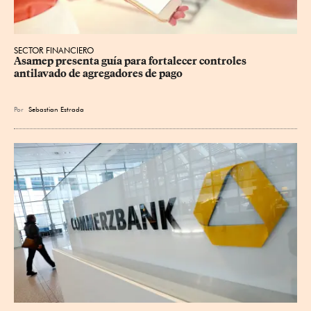
SECTOR FINANCIERO
Asamep presenta guía para fortalecer controles 
antilavado de agregadores de pago
Por
Sebastian Estrada