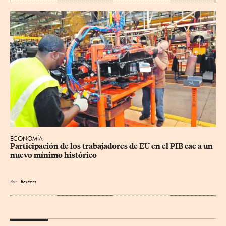
ECONOMÍA
Participación de los trabajadores de EU en el PIB cae a un 
nuevo mínimo histórico
Por
Reuters