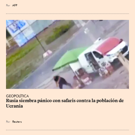
Por
AFP
GEOPOLÍTICA
Rusia siembra pánico con safaris contra la población de 
Ucrania
Por
Reuters