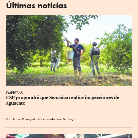
Últimas noticias
EMPRESAS
CSP propondrá que Senasica realice inspecciones de 
aguacate
Por
Arturo Rojas
y
María Fernanda Sosa Santiago