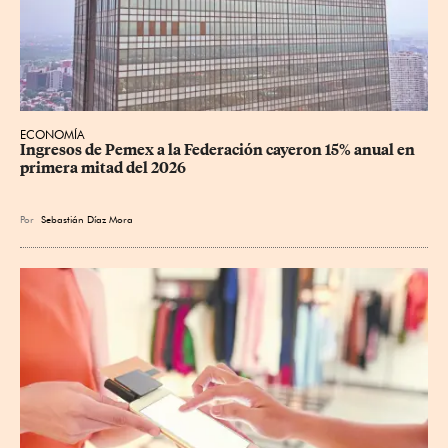
ECONOMÍA
Ingresos de Pemex a la Federación cayeron 15% anual en 
primera mitad del 2026
Por
Sebastián Díaz Mora