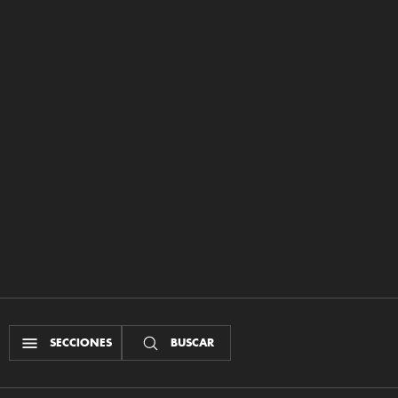
SECCIONES
BUSCAR