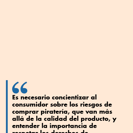
Es necesario concientizar al
consumidor sobre los riesgos de
comprar piratería, que van más
allá de la calidad del producto, y
entender la importancia de
respetar los derechos de