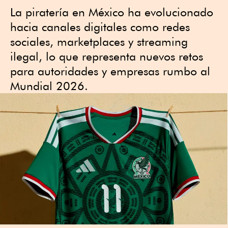
La piratería en México ha evolucionado
hacia canales digitales como redes
sociales, marketplaces y streaming
ilegal, lo que representa nuevos retos
para autoridades y empresas rumbo al
Mundial 2026.