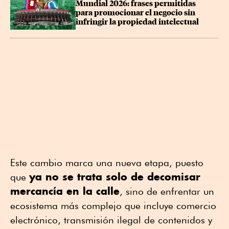
Mundial 2026: frases permitidas 
para promocionar el negocio sin 
infringir la propiedad intelectual
Este cambio marca una nueva etapa, puesto
ya no se trata solo de decomisar
que
mercancía en la calle
, sino de enfrentar un
ecosistema más complejo que incluye comercio
electrónico, transmisión ilegal de contenidos y