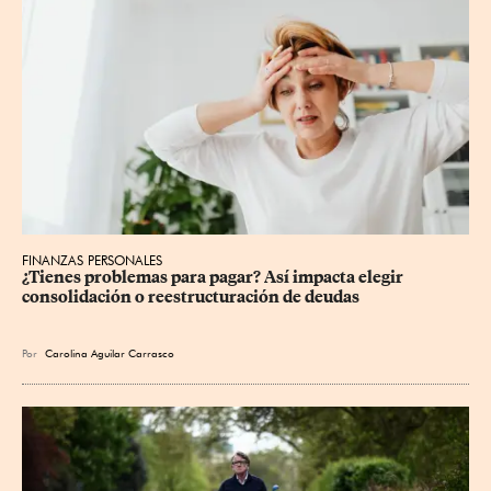
FINANZAS PERSONALES
¿Tienes problemas para pagar? Así impacta elegir 
consolidación o reestructuración de deudas
Por
Carolina Aguilar Carrasco