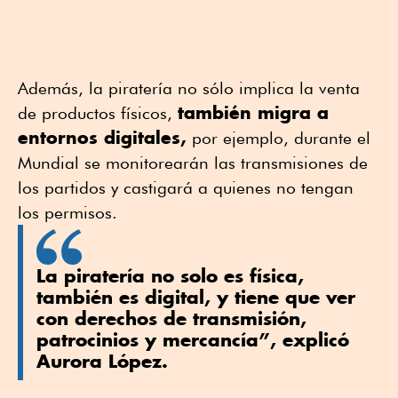
Además, la piratería no sólo implica la venta
también migra a
de productos físicos,
entornos digitales,
por ejemplo, durante el
Mundial se monitorearán las transmisiones de
los partidos y castigará a quienes no tengan
los permisos.
La piratería no solo es física,
también es digital, y tiene que ver
con derechos de transmisión,
patrocinios y mercancía”, explicó
Aurora López.