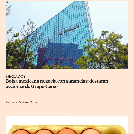
MERCADOS
Bolsa mexicana negocia con ganancias; destacan 
acciones de Grupo Carso
Por
José Antonio Rivera