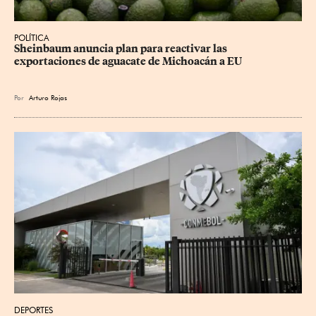
POLÍTICA
Sheinbaum anuncia plan para reactivar las 
exportaciones de aguacate de Michoacán a EU
Por
Arturo Rojas
DEPORTES