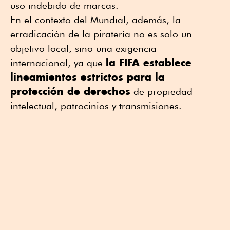
uso indebido de marcas.
En el contexto del Mundial, además, la
erradicación de la piratería no es solo un
objetivo local, sino una exigencia
la FIFA establece
internacional, ya que
lineamientos estrictos para la
protección de derechos
de propiedad
intelectual, patrocinios y transmisiones.