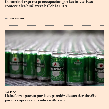
Conmebol expresa preocupación por las iniciativas 
comerciales "unilaterales" de la FIFA
Por
AFP
y
Reuters
EMPRESAS
Heineken apuesta por la expansión de sus tiendas Six 
para recuperar mercado en México