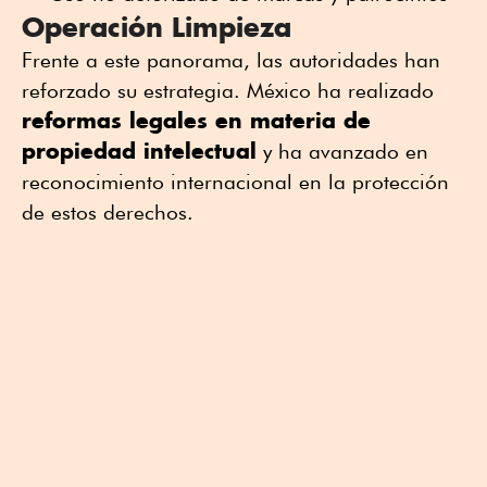
Operación Limpieza
Frente a este panorama, las autoridades han
reforzado su estrategia. México ha realizado
reformas legales en materia de
propiedad intelectual
y ha avanzado en
reconocimiento internacional en la protección
de estos derechos.