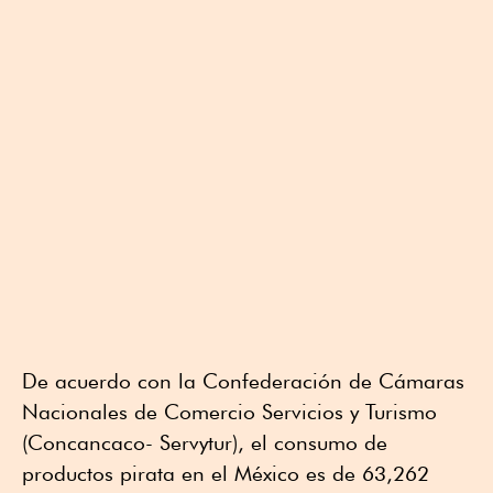
De acuerdo con la Confederación de Cámaras
Nacionales de Comercio Servicios y Turismo
(Concancaco- Servytur), el consumo de
productos pirata en el México es de 63,262