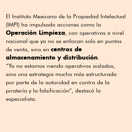
El Instituto Mexicano de la Propiedad Intelectual
(IMPI) ha impulsado acciones como la
Operación Limpieza
, con operativos a nivel
nacional que ya no se enfocan solo en puntos
centros de
de venta, sino en
almacenamiento y distribución
.
“Ya no estamos viendo operativos aislados,
sino una estrategia mucho más estructurada
por parte de la autoridad en contra de la
piratería y la falsificación”, destacó la
especialista.