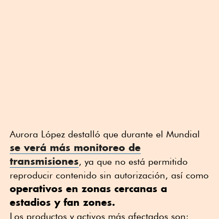
Aurora López destalló que durante el Mundial
se verá más monitoreo de
transmisiones
, ya que no está permitido
reproducir contenido sin autorización, así como
operativos en zonas cercanas a
estadios y fan zones.
Los productos y activos más afectados son: