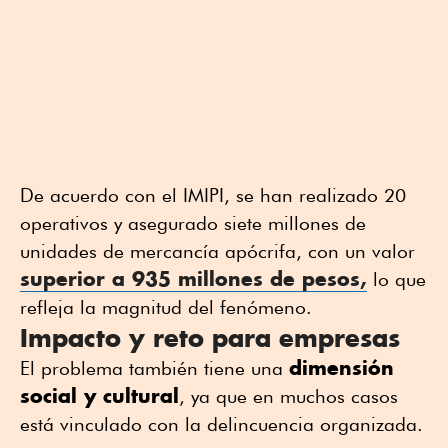
De acuerdo con el IMIPI, se han realizado 20
operativos y asegurado siete millones de
unidades de mercancía apócrifa, con un valor
superior a 935 millones de pesos
,
lo que
refleja la magnitud del fenómeno.
Impacto y reto para empresas
dimensión
El problema también tiene una
social y cultural
, ya que en muchos casos
está vinculado con la delincuencia organizada.