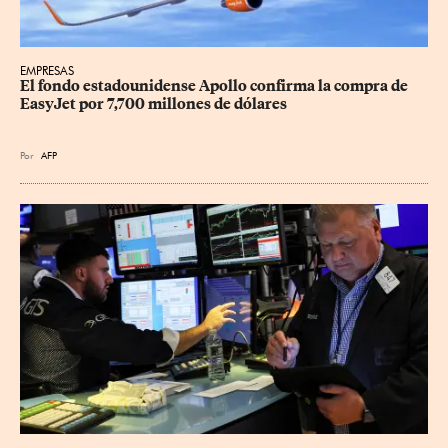
EMPRESAS
El fondo estadounidense Apollo confirma la compra de 
EasyJet por 7,700 millones de dólares
Por
AFP