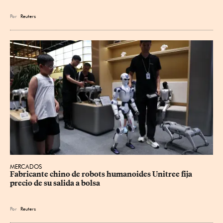
Por
Reuters
MERCADOS
Fabricante chino de robots humanoides Unitree fija 
precio de su salida a bolsa
Por
Reuters