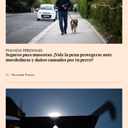
FINANZAS PERSONALES
Seguros para mascotas: ¿Vale la pena protegerse ante 
mordeduras y daños causados por tu perro?
Por
Fernando Franco