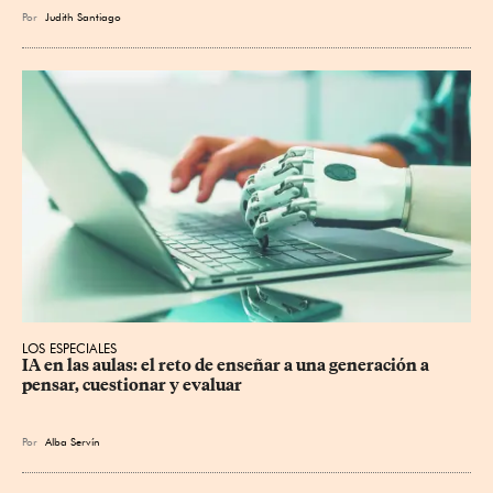
Por
Judith Santiago
LOS ESPECIALES
IA en las aulas: el reto de enseñar a una generación a 
pensar, cuestionar y evaluar
Por
Alba Servín