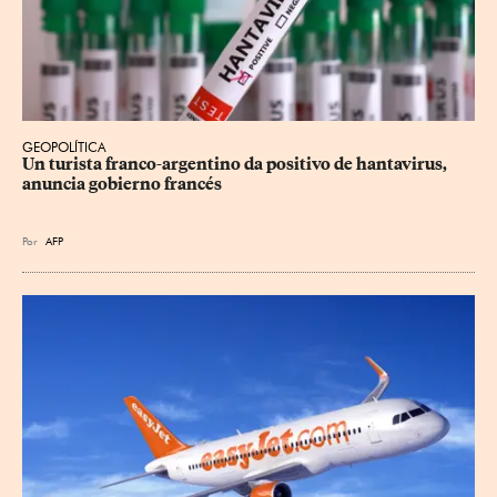
GEOPOLÍTICA
Un turista franco-argentino da positivo de hantavirus, 
anuncia gobierno francés
Por
AFP