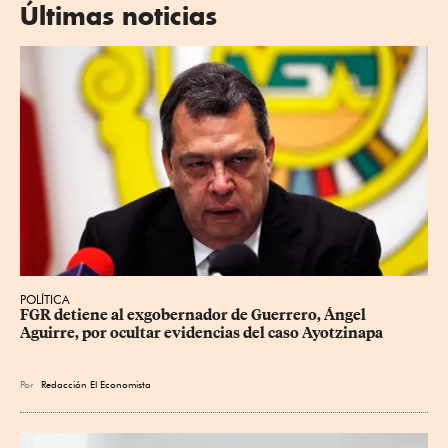
Últimas noticias
POLÍTICA
FGR detiene al exgobernador de Guerrero, Ángel 
Aguirre, por ocultar evidencias del caso Ayotzinapa
Por
Redacción El Economista