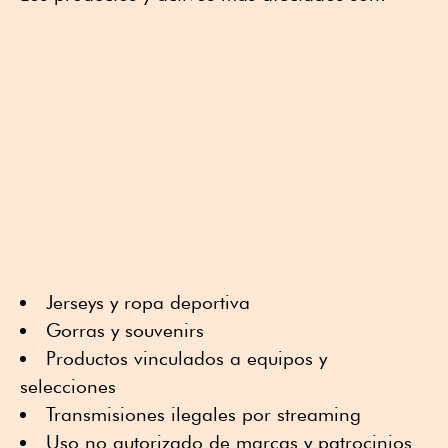
Jerseys y ropa deportiva
Gorras y souvenirs
Productos vinculados a equipos y
selecciones
Transmisiones ilegales por streaming
Uso no autorizado de marcas y patrocinios