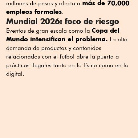
más de 70,000
millones de pesos y afecta a
empleos formales
.
Mundial 2026: foco de riesgo
Copa del
Eventos de gran escala como la
Mundo intensifican el problema.
La alta
demanda de productos y contenidos
relacionados con el futbol abre la puerta a
prácticas ilegales tanto en lo físico como en lo
digital.