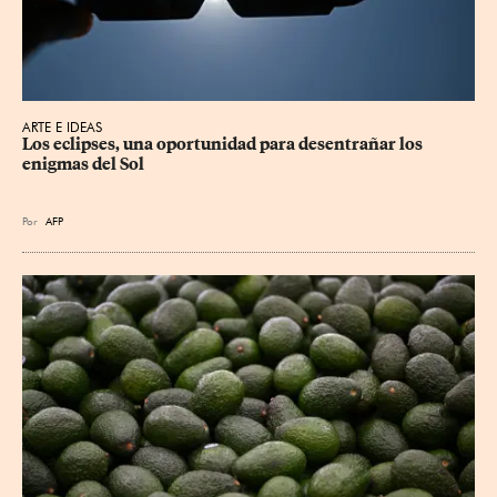
ARTE E IDEAS
Los eclipses, una oportunidad para desentrañar los 
enigmas del Sol
Por
AFP