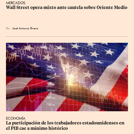
MERCADOS
Wall Street opera mixto ante cautela sobre Oriente Medio
Por
José Antonio Rivera
ECONOMÍA
La participación de los trabajadores estadounidenses en 
el PIB cae a mínimo histórico