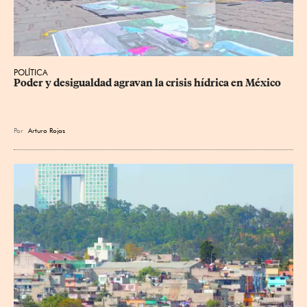
POLÍTICA
Poder y desigualdad agravan la crisis hídrica en México
Por
Arturo Rojas