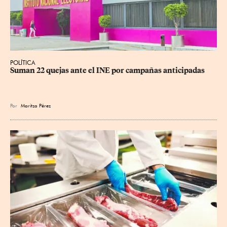
POLÍTICA
Suman 22 quejas ante el INE por campañas anticipadas
Por
Maritza Pérez