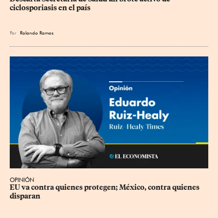
ciclosporiasis en el país
Por
Rolando Ramos
OPINIÓN
EU va contra quienes protegen; México, contra quienes 
disparan