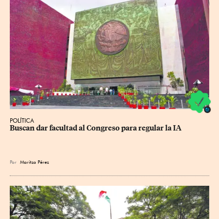
POLÍTICA
Buscan dar facultad al Congreso para regular la IA
Por
Maritza Pérez