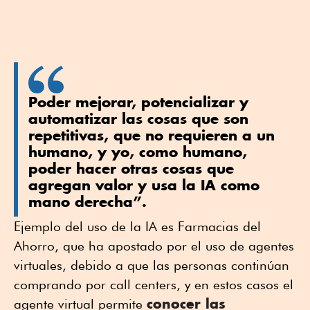
Poder mejorar, potencializar y
automatizar las cosas que son
repetitivas, que no requieren a un
humano, y yo, como humano,
poder hacer otras cosas que
agregan valor y usa la IA como
mano derecha”.
Ejemplo del uso de la IA es Farmacias del
Ahorro, que ha apostado por el uso de agentes
virtuales, debido a que las personas continúan
comprando por call centers, y en estos casos el
conocer las
agente virtual permite