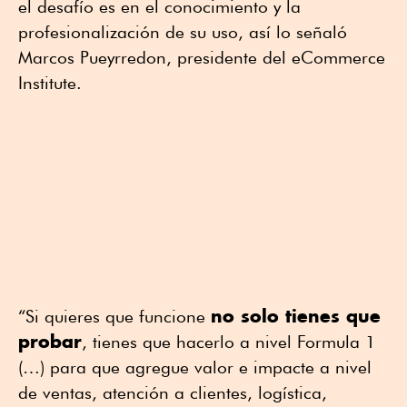
el desafío es en el conocimiento y la
profesionalización de su uso, así lo señaló
Marcos Pueyrredon, presidente del eCommerce
Institute.
no solo tienes que
“Si quieres que funcione
probar
, tienes que hacerlo a nivel Formula 1
(…) para que agregue valor e impacte a nivel
de ventas, atención a clientes, logística,