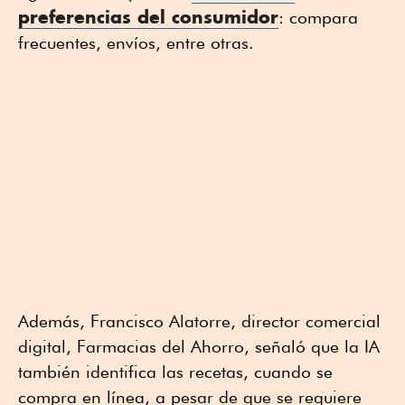
preferencias del consumidor
: compara
frecuentes, envíos, entre otras.
Además, Francisco Alatorre, director comercial
digital, Farmacias del Ahorro, señaló que la IA
también identifica las recetas, cuando se
compra en línea, a pesar de que se requiere