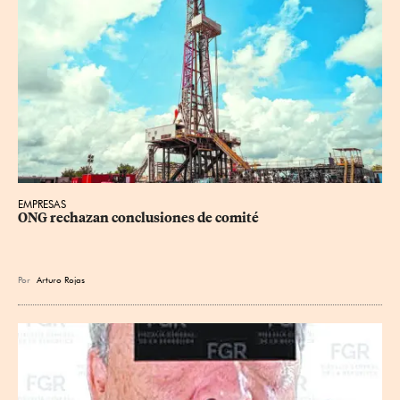
EMPRESAS
ONG rechazan conclusiones de comité
Por
Arturo Rojas