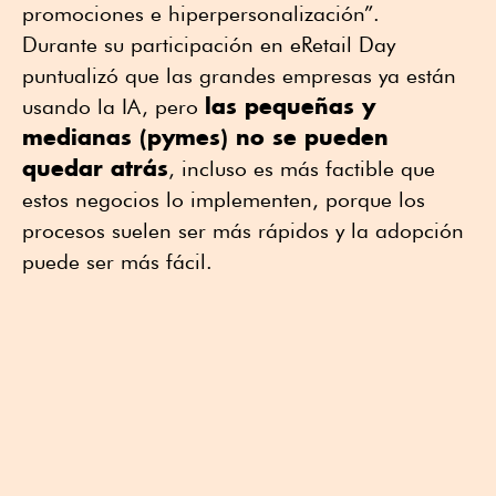
promociones e hiperpersonalización”.
Durante su participación en eRetail Day
puntualizó que las grandes empresas ya están
las pequeñas y
usando la IA, pero
medianas (pymes) no se pueden
quedar atrás
, incluso es más factible que
estos negocios lo implementen, porque los
procesos suelen ser más rápidos y la adopción
puede ser más fácil.