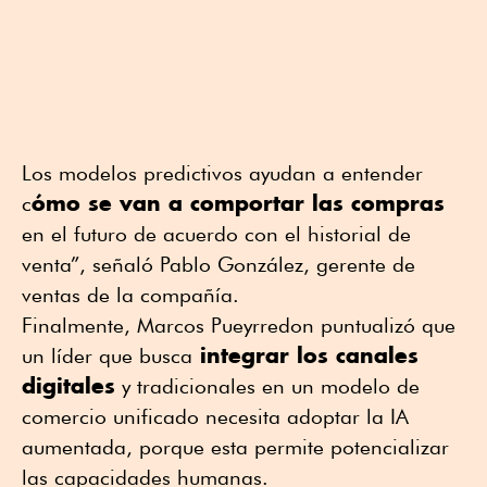
Los modelos predictivos ayudan a entender
ómo se van a comportar las compras
c
en el futuro de acuerdo con el historial de
venta”, señaló Pablo González, gerente de
ventas de la compañía.
Finalmente, Marcos Pueyrredon puntualizó que
integrar los canales
un líder que busca
digitales
y tradicionales en un modelo de
comercio unificado necesita adoptar la IA
aumentada, porque esta permite potencializar
las capacidades humanas.