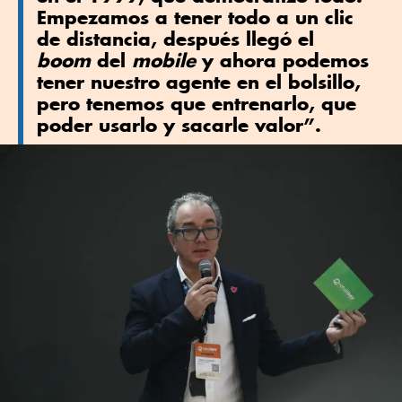
Empezamos a tener todo a un clic
de distancia, después llegó el
boom
del
mobile
y ahora podemos
tener nuestro agente en el bolsillo,
pero tenemos que entrenarlo, que
poder usarlo y sacarle valor”.