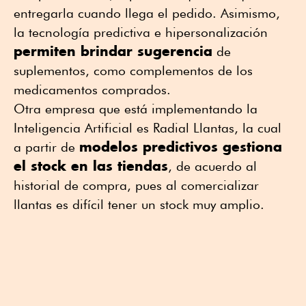
entregarla cuando llega el pedido. Asimismo,
la tecnología predictiva e hipersonalización
permiten brindar sugerencia
de
suplementos, como complementos de los
medicamentos comprados.
Otra empresa que está implementando la
Inteligencia Artificial es Radial Llantas, la cual
modelos predictivos gestiona
a partir de
el stock en las tiendas
, de acuerdo al
historial de compra, pues al comercializar
llantas es difícil tener un stock muy amplio.