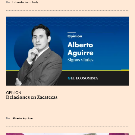
Por
Eduardo Ruiz-Healy
OPINIÓN
Delaciones en Zacatecas
Por
Alberto Aguirre