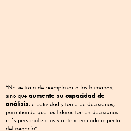
“No se trata de reemplazar a los humanos,
aumente su capacidad de
sino que
análisis
, creatividad y toma de decisiones,
permitiendo que los lideres tomen decisiones
más personalizadas y optimicen cada aspecto
del negocio”.