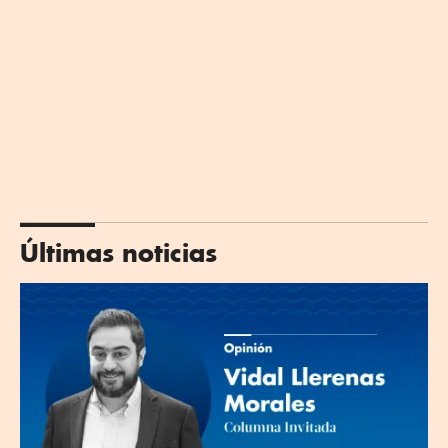
Últimas noticias