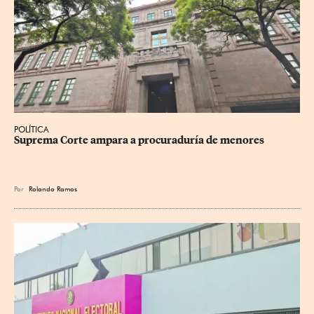
POLÍTICA
Suprema Corte ampara a procuraduría de menores
Por
Rolando Ramos