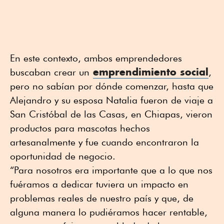
En este contexto, ambos emprendedores
emprendimiento social
buscaban crear un
,
pero no sabían por dónde comenzar, hasta que
Alejandro y su esposa Natalia fueron de viaje a
San Cristóbal de las Casas, en Chiapas, vieron
productos para mascotas hechos
artesanalmente y fue cuando encontraron la
oportunidad de negocio.
“Para nosotros era importante que a lo que nos
fuéramos a dedicar tuviera un impacto en
problemas reales de nuestro país y que, de
alguna manera lo pudiéramos hacer rentable,