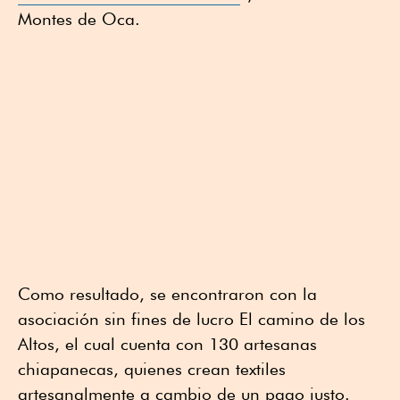
Montes de Oca.
Como resultado, se encontraron con la
asociación sin fines de lucro El camino de los
Altos, el cual cuenta con 130 artesanas
chiapanecas, quienes crean textiles
artesanalmente a cambio de un pago justo.