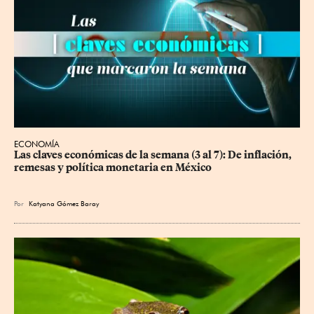
ECONOMÍA
Las claves económicas de la semana (3 al 7): De inflación, 
remesas y política monetaria en México
Por
Katyana Gómez Baray