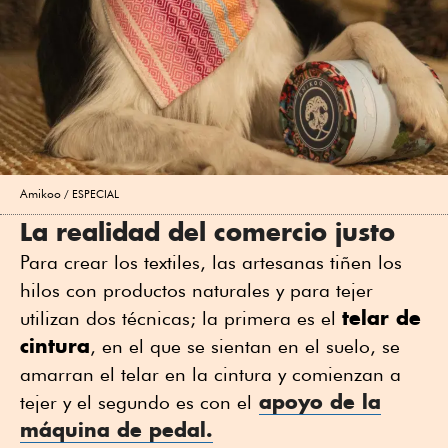
Amikoo
ESPECIAL
La realidad del comercio justo
Para crear los textiles, las artesanas tiñen los
hilos con productos naturales y para tejer
telar de
utilizan dos técnicas; la primera es el
cintura
, en el que se sientan en el suelo, se
amarran el telar en la cintura y comienzan a
apoyo de la
tejer y el segundo es con el
máquina de pedal.