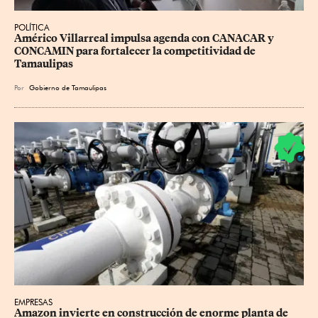
POLÍTICA
Américo Villarreal impulsa agenda con CANACAR y 
CONCAMIN para fortalecer la competitividad de 
Tamaulipas
Por
Gobierno de Tamaulipas
EMPRESAS
Amazon invierte en construcción de enorme planta de 