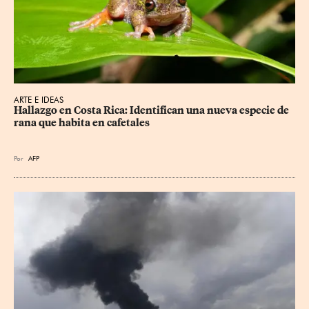
ARTE E IDEAS
Hallazgo en Costa Rica: Identifican una nueva especie de 
rana que habita en cafetales
Por
AFP