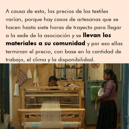
A causa de esto, los precios de los textiles
varían, porque hay casos de artesanas que se
hacen hasta siete horas de trayecto para llegar
llevan los
a la sede de la asociación y se
materiales a su comunidad
y por eso ellas
terminan el precio, con base en la cantidad de
trabajo, el clima y la disponibilidad.