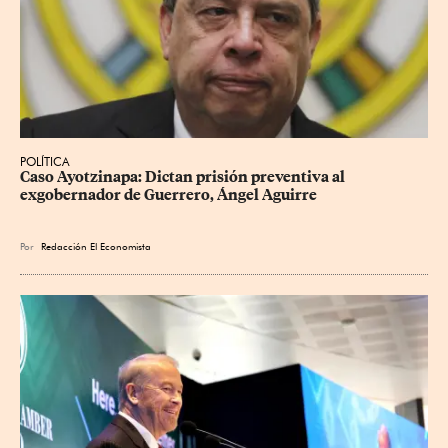
POLÍTICA
Caso Ayotzinapa: Dictan prisión preventiva al 
exgobernador de Guerrero, Ángel Aguirre
Por
Redacción El Economista