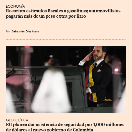
ECONOMÍA
Recortan estímulos fiscales a gasolinas; automovilistas 
pagarán más de un peso extra por litro
Por
Sebastián Díaz Mora
GEOPOLÍTICA
EU planea dar asistencia de seguridad por 1,000 millones 
de dólares al nuevo gobierno de Colombia