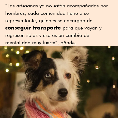
“Las artesanas ya no están acompañadas por
hombres, cada comunidad tiene a su
representante, quienes se encargan de
conseguir transporte
para que vayan y
regresen solas y eso es un cambio de
mentalidad muy fuerte”, añade.