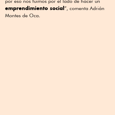
por eso nos fuimos por el lado de hacer un
emprendimiento social
”, comenta Adrián
Montes de Oca.