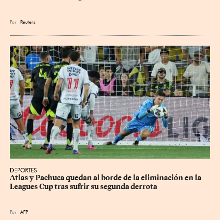
Por
Reuters
DEPORTES
Atlas y Pachuca quedan al borde de la eliminación en la 
Leagues Cup tras sufrir su segunda derrota
Por
AFP