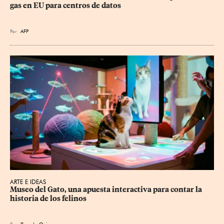
gas en EU para centros de datos
Por
AFP
ARTE E IDEAS
Museo del Gato, una apuesta interactiva para contar la 
historia de los felinos