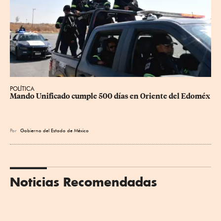
POLÍTICA
Mando Unificado cumple 500 días en Oriente del Edoméx
Por
Gobierno del Estado de México
Noticias Recomendadas