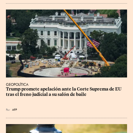
GEOPOLÍTICA
Trump promete apelación ante la Corte Suprema de EU 
tras el freno judicial a su salón de baile
Por
AFP