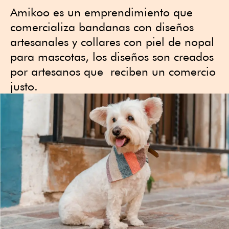
Amikoo es un emprendimiento que
comercializa bandanas con diseños
artesanales y collares con piel de nopal
para mascotas, los diseños son creados
por artesanos que reciben un comercio
justo.