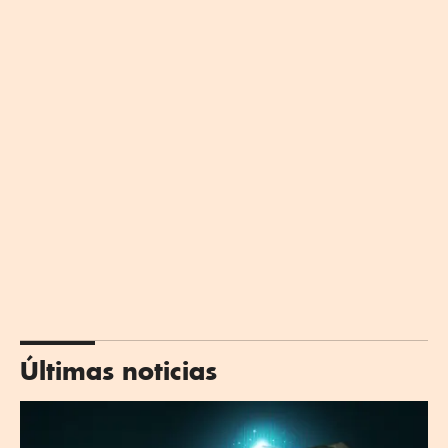
Últimas noticias