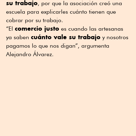
su trabajo
, por que la asociación creó una
escuela para explicarles cuánto tienen que
cobrar por su trabajo.
comercio justo
“El
es cuando las artesanas
cuánto vale su trabajo
ya saben
y nosotros
pagamos lo que nos digan”, argumenta
Alejandro Álvarez.