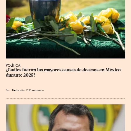
POLÍTICA
¿Cuáles fueron las mayores causas de decesos en México 
durante 2025?
Por
Redacción El Economista