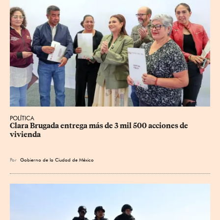
POLÍTICA
Clara Brugada entrega más de 3 mil 500 acciones de 
vivienda
Por
Gobierno de la Ciudad de México