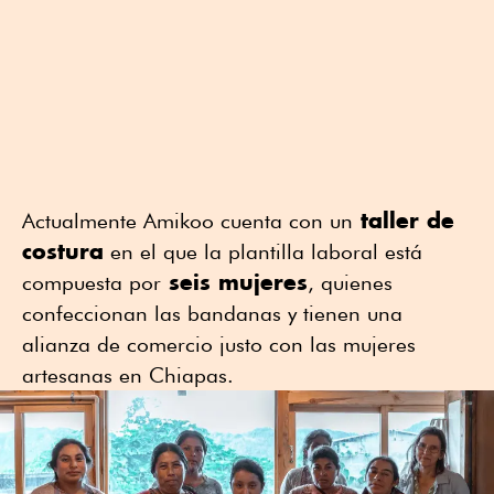
taller de
Actualmente Amikoo cuenta con un
costura
en el que la plantilla laboral está
seis mujeres
compuesta por
, quienes
confeccionan las bandanas y tienen una
alianza de comercio justo con las mujeres
artesanas en Chiapas.