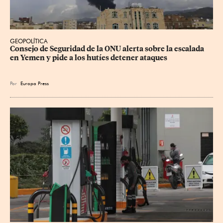
GEOPOLÍTICA
Consejo de Seguridad de la ONU alerta sobre la escalada 
en Yemen y pide a los hutíes detener ataques
Por
Europa Press