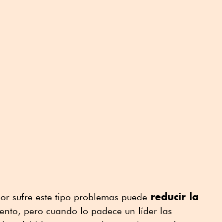
reducir la
r sufre este tipo problemas puede
ento, pero cuando lo padece un líder las