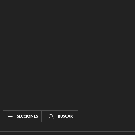
SECCIONES
BUSCAR