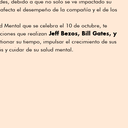
es, debido a que no solo se ve impactado su
 afecta el desempeño de la compañía y el de los
ud Mental que se celebra el 10 de octubre, te
Jeff Bezos, Bill Gates, y
ciones que realizan
ionar su tiempo, impulsar el crecimiento de sus
és y cuidar de su salud mental.