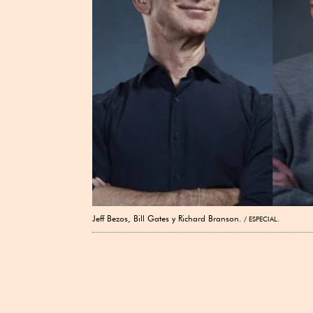
Jeff Bezos, Bill Gates y Richard Branson.
ESPECIAL.