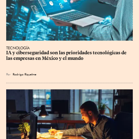
TECNOLOGÍA
IA y ciberseguridad son las prioridades tecnológicas de 
las empresas en México y el mundo
Por
Rodrigo Riquelme