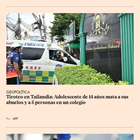
GEOPOLÍTICA
Tiroteo en Tailandia: Adolescente de 14 años mata a sus 
abuelos y a 5 personas en un colegio
Por
AFP