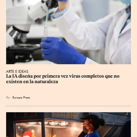
ARTE E IDEAS
La IA diseña por primera vez virus completos que no 
existen en la naturaleza
Por
Europa Press