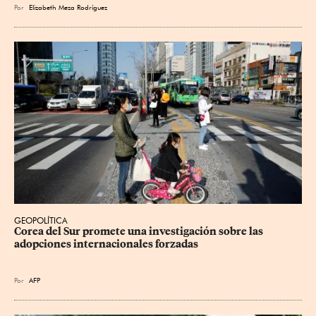
Por
Elizabeth Meza Rodríguez
GEOPOLÍTICA
Corea del Sur promete una investigación sobre las 
adopciones internacionales forzadas
Por
AFP