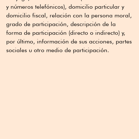
y números telefónicos), domicilio particular y
domicilio fiscal, relación con la persona moral,
grado de participación, descripción de la
forma de participación (directo o indirecto) y,
por último, información de sus acciones, partes
sociales u otro medio de participación.