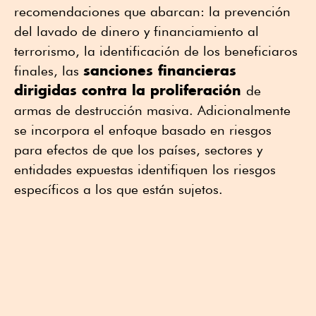
recomendaciones que abarcan: la prevención
del lavado de dinero y financiamiento al
terrorismo, la identificación de los beneficiaros
sanciones financieras
finales, las
dirigidas contra la proliferación
de
armas de destrucción masiva. Adicionalmente
se incorpora el enfoque basado en riesgos
para efectos de que los países, sectores y
entidades expuestas identifiquen los riesgos
específicos a los que están sujetos.