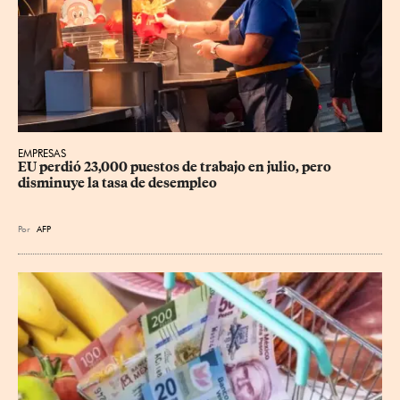
EMPRESAS
EU perdió 23,000 puestos de trabajo en julio, pero 
disminuye la tasa de desempleo
Por
AFP