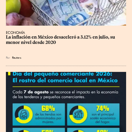
ECONOMÍA
La inflación en México desaceleró a 3.12% en julio, su 
menor nivel desde 2020
Por
Reuters