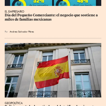
EL EMPRESARIO
Día del Pequeño Comerciante: el negocio que sostiene a 
miles de familias mexicanas
Por
Andrea Salvador Pérez
GEOPOLÍTICA