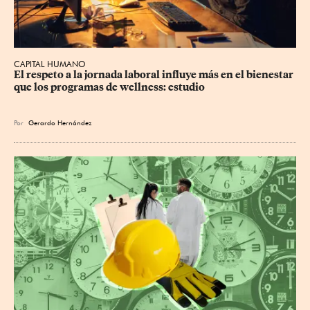
CAPITAL HUMANO
El respeto a la jornada laboral influye más en el bienestar 
que los programas de wellness: estudio
Por
Gerardo Hernández