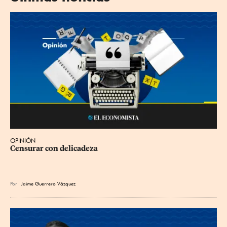
OPINIÓN
Censurar con delicadeza
Por
Jaime Guerrero Vázquez