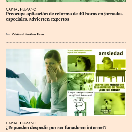
CAPITAL HUMANO
Preocupa aplicación de reforma de 40 horas en jornadas 
especiales, advierten expertos
Por
Cristóbal Martínez Riojas
CAPITAL HUMANO
¿Te pueden despedir por ser funado en internet?