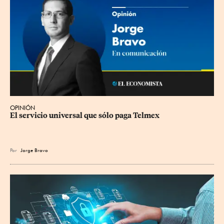
OPINIÓN
El servicio universal que sólo paga Telmex
Por
Jorge Bravo