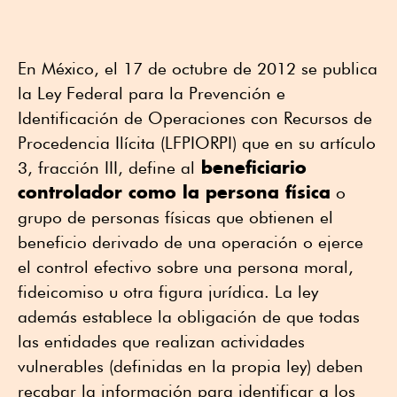
En México, el 17 de octubre de 2012 se publica
la Ley Federal para la Prevención e
Identificación de Operaciones con Recursos de
Procedencia Ilícita (LFPIORPI) que en su artículo
beneficiario
3, fracción III, define al
controlador como la persona física
o
grupo de personas físicas que obtienen el
beneficio derivado de una operación o ejerce
el control efectivo sobre una persona moral,
fideicomiso u otra figura jurídica. La ley
además establece la obligación de que todas
las entidades que realizan actividades
vulnerables (definidas en la propia ley) deben
recabar la información para identificar a los