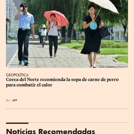
GEOPOLÍTICA
Corea del Norte recomienda la sopa de carne de perro 
para combatir el calor
Por
AFP
Noticias Recomendadas