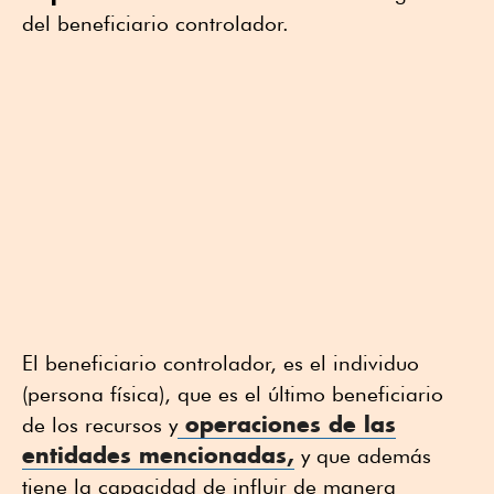
del beneficiario controlador.
El beneficiario controlador, es el individuo
(persona física), que es el último beneficiario
operaciones de las
de los recursos y
entidades mencionadas,
y que además
tiene la capacidad de influir de manera