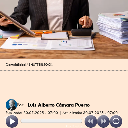
Contabilidad
SHUTTERSTOCK.
Luis Alberto Cámara Puerto
Por:
Publicado:
30.07.2025 - 07:00
Actualizado:
30.07.2025 - 07:00
ReadSpeaker