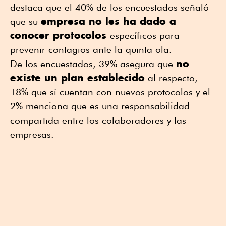
destaca que el 40% de los encuestados señaló
empresa no les ha dado a
que su
conocer protocolos
específicos para
prevenir contagios ante la quinta ola.
no
De los encuestados, 39% asegura que
existe un plan establecido
al respecto,
18% que sí cuentan con nuevos protocolos y el
2% menciona que es una responsabilidad
compartida entre los colaboradores y las
empresas.