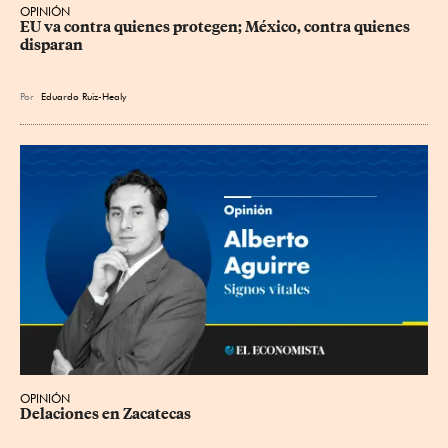
OPINIÓN
EU va contra quienes protegen; México, contra quienes 
disparan
Por
Eduardo Ruiz-Healy
OPINIÓN
Delaciones en Zacatecas