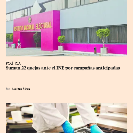
POLÍTICA
Suman 22 quejas ante el INE por campañas anticipadas
Por
Maritza Pérez