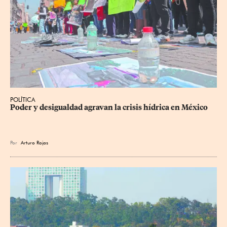
POLÍTICA
Poder y desigualdad agravan la crisis hídrica en México
Por
Arturo Rojas