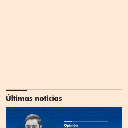
Últimas noticias