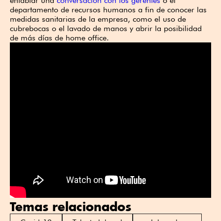
entablar una
conversación con los gerentes
o el
departamento de recursos humanos a fin de conocer las
medidas sanitarias de la empresa, como el uso de
cubrebocas o el lavado de manos y abrir la posibilidad
de más días de home office.
Temas relacionados