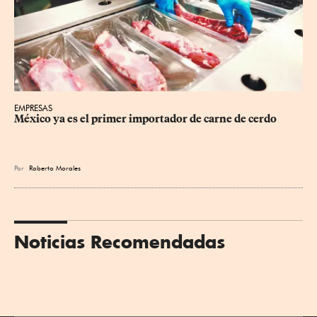
EMPRESAS
México ya es el primer importador de carne de cerdo
Por
Roberto Morales
Noticias Recomendadas