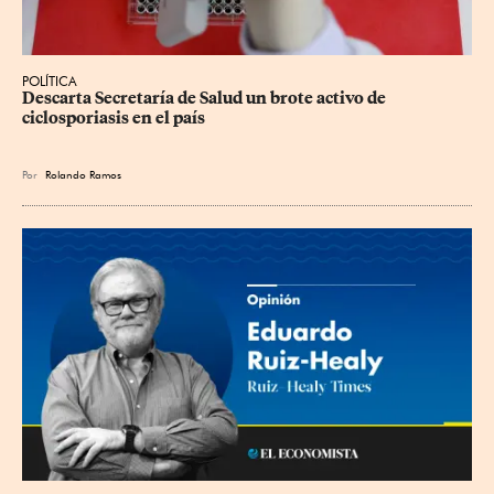
POLÍTICA
Descarta Secretaría de Salud un brote activo de 
ciclosporiasis en el país
Por
Rolando Ramos