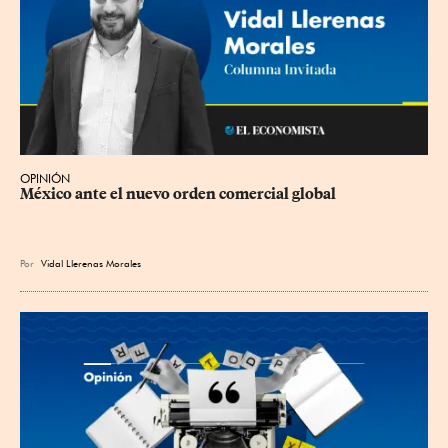
OPINIÓN
México ante el nuevo orden comercial global
Por
Vidal Llerenas Morales