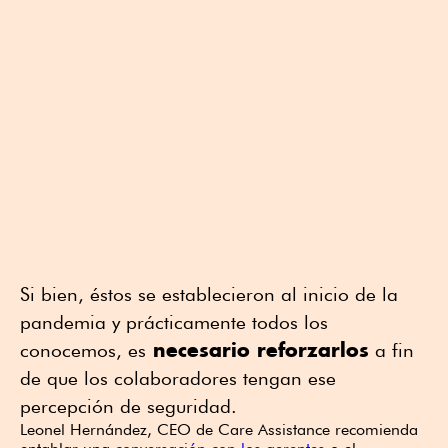
Si bien, éstos se establecieron al inicio de la
pandemia y prácticamente todos los
necesario reforzarlos
conocemos, es
a fin
de que los colaboradores tengan ese
percepción de seguridad.
Leonel Hernández, CEO de Care Assistance recomienda