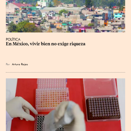
POLÍTICA
En México, vivir bien no exige riqueza
Por
Arturo Rojas