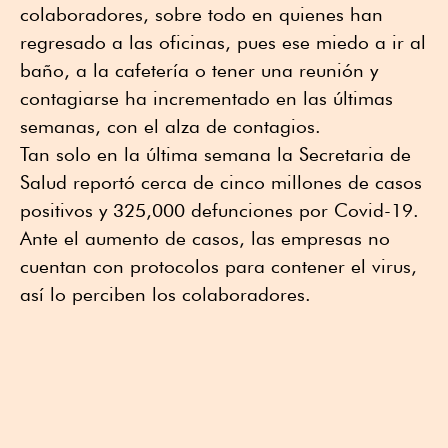
colaboradores, sobre todo en quienes han
regresado a las oficinas, pues ese miedo a ir al
baño, a la cafetería o tener una reunión y
contagiarse ha incrementado en las últimas
semanas, con el alza de contagios.
Tan solo en la última semana la Secretaria de
Salud reportó cerca de cinco millones de casos
positivos y 325,000 defunciones por Covid-19.
Ante el aumento de casos, las empresas no
cuentan con protocolos para contener el virus,
así lo perciben los colaboradores.