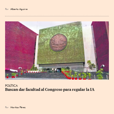
Por
Alberto Aguirre
POLÍTICA
Buscan dar facultad al Congreso para regular la IA
Por
Maritza Pérez