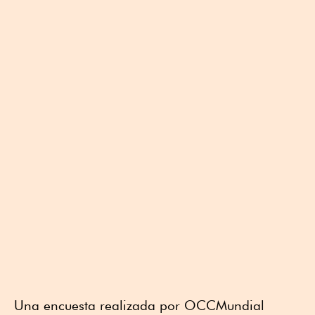
Una encuesta realizada por OCCMundial