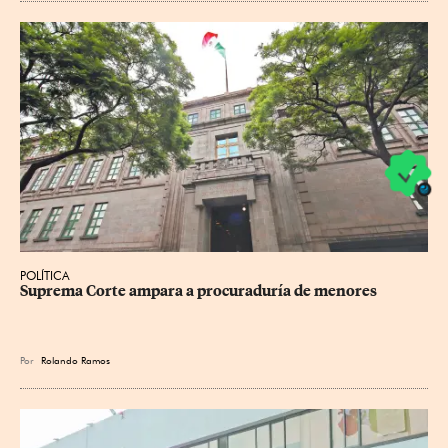
POLÍTICA
Suprema Corte ampara a procuraduría de menores
Por
Rolando Ramos