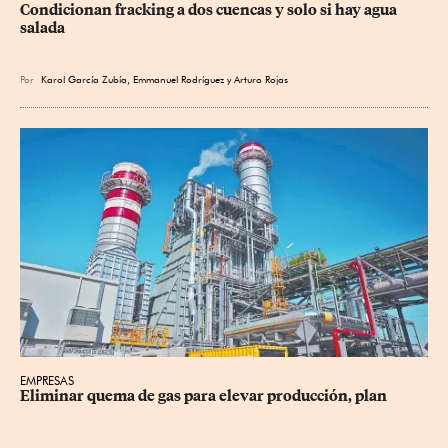
Condicionan fracking a dos cuencas y solo si hay agua 
salada
Por
Karol García Zubía
,
Emmanuel Rodríguez
y
Arturo Rojas
EMPRESAS
Eliminar quema de gas para elevar producción, plan