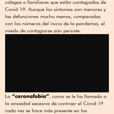
colegas o familiares que están contagiados de
Covid-19. Aunque los síntomas son menores y
las defunciones mucho menos, comparadas
con los números del inicio de la pandemia, el
miedo de contagiarse aún persiste.
“coronafobia”
La
, como se le ha llamado a
la ansiedad excesiva de contraer el Covid-19
cada vez se hace más presente en los