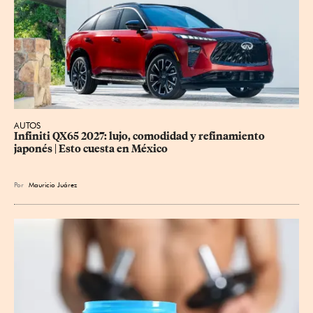
AUTOS
Infiniti QX65 2027: lujo, comodidad y refinamiento 
japonés | Esto cuesta en México
Por
Mauricio Juárez