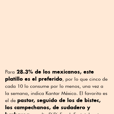
28.3% de los mexicanos, este
Para
platillo es el preferido
, por lo que cinco de
cada 10 lo consume por lo menos, una vez a
la semana, indica Kantar México. El favorito es
pastor, seguido de los de bistec,
el de
los campechanos, de sudadero y