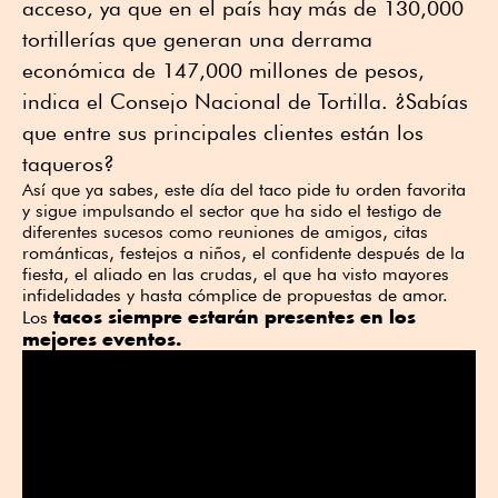
acceso, ya que en el país hay más de 130,000
tortillerías que generan una derrama
económica de 147,000 millones de pesos,
indica el Consejo Nacional de Tortilla. ¿Sabías
que entre sus principales clientes están los
taqueros?
Así que ya sabes, este día del taco pide tu orden favorita
y sigue impulsando el sector que ha sido el testigo de
diferentes sucesos como reuniones de amigos, citas
románticas, festejos a niños, el confidente después de la
fiesta, el aliado en las crudas, el que ha visto mayores
infidelidades y hasta cómplice de propuestas de amor.
tacos siempre estarán presentes en los
Los
mejores eventos.