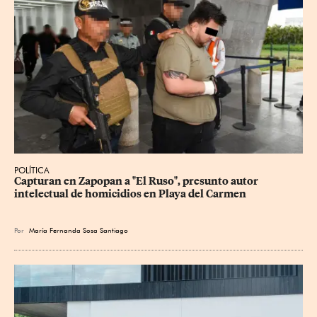
POLÍTICA
Capturan en Zapopan a "El Ruso", presunto autor 
intelectual de homicidios en Playa del Carmen
Por
María Fernanda Sosa Santiago