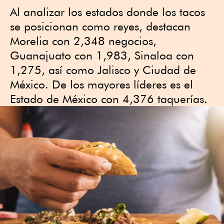
Al analizar los estados donde los tacos
se posicionan como reyes, destacan
Morelia con 2,348 negocios,
Guanajuato con 1,983, Sinaloa con
1,275, así como Jalisco y Ciudad de
México. De los mayores líderes es el
Estado de México con 4,376 taquerías.