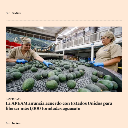
Por
Reuters
EMPRESAS
La APEAM anuncia acuerdo con Estados Unidos para 
liberar más 1,000 toneladas aguacate
Por
Reuters