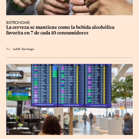
BISTRONOMIE
La cerveza se mantiene como la bebida alcohólica 
favorita en 7 de cada 10 consumidores
Por
Judith Santiago