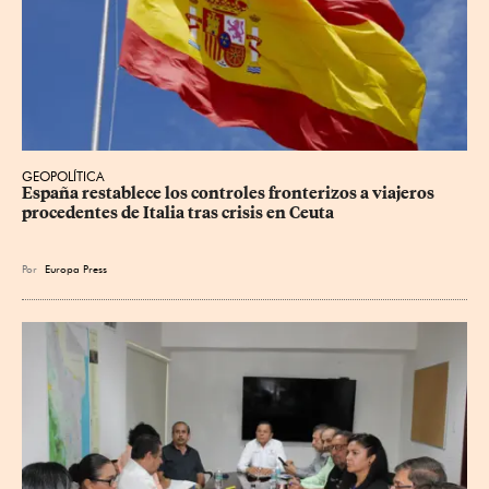
GEOPOLÍTICA
España restablece los controles fronterizos a viajeros 
procedentes de Italia tras crisis en Ceuta
Por
Europa Press