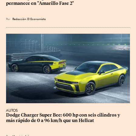
permanece en "Amarillo Fase 2"
Por
Redacción El Economista
AUTOS
Dodge Charger Super Bee: 600 hp con seis cilindros y 
más rápido de 0 a 96 km/h que un Hellcat