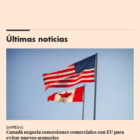
Últimas noticias
EMPRESAS
Canadá negocia concesiones comerciales con EU para 
evitar nuevos aranceles