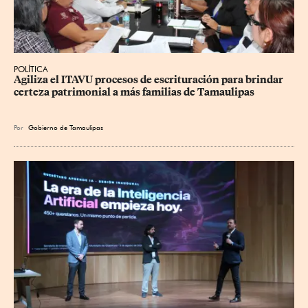
POLÍTICA
Agiliza el ITAVU procesos de escrituración para brindar 
certeza patrimonial a más familias de Tamaulipas
Por
Gobierno de Tamaulipas