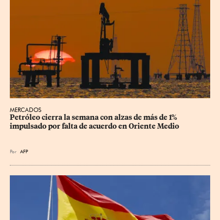
MERCADOS
Petróleo cierra la semana con alzas de más de 1% 
impulsado por falta de acuerdo en Oriente Medio
Por
AFP