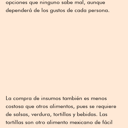
opciones que ninguno sabe mal, aunque
dependerá de los gustos de cada persona.
La compra de insumos también es menos
costosa que otros alimentos, pues se requiere
de salsas, verdura, tortillas y bebidas. Las
tortillas son otro alimento mexicano de fácil