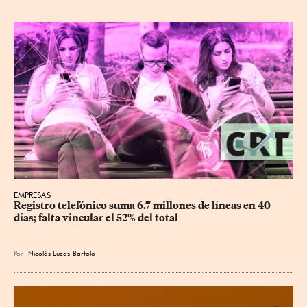
EMPRESAS
Registro telefónico suma 6.7 millones de líneas en 40 
días; falta vincular el 52% del total
Por
Nicolás Lucas-Bartolo