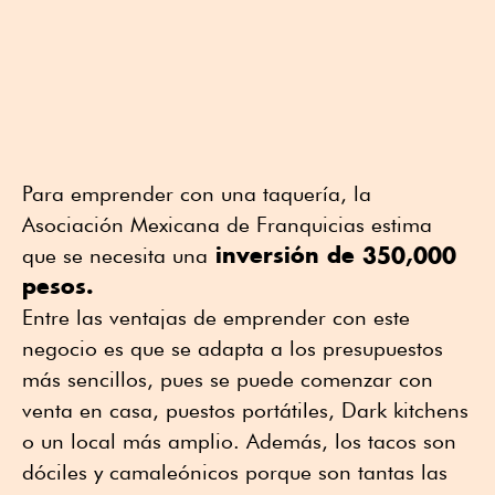
Para emprender con una taquería, la
Asociación Mexicana de Franquicias estima
inversión de 350,000
que se necesita una
pesos.
Entre las ventajas de emprender con este
negocio es que se adapta a los presupuestos
más sencillos, pues se puede comenzar con
venta en casa, puestos portátiles, Dark kitchens
o un local más amplio. Además, los tacos son
dóciles y camaleónicos porque son tantas las