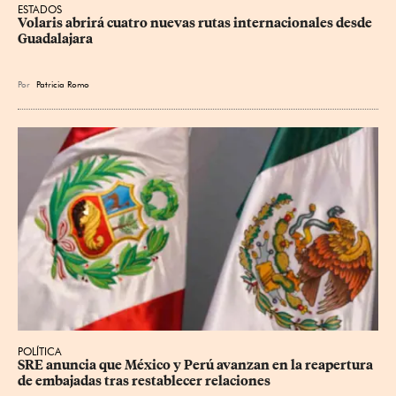
ESTADOS
Volaris abrirá cuatro nuevas rutas internacionales desde 
Guadalajara
Por
Patricia Romo
POLÍTICA
SRE anuncia que México y Perú avanzan en la reapertura 
de embajadas tras restablecer relaciones