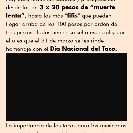
3 x 20 pesos de “muerte
desde los de
lenta”
fifis
, hasta los más “
” que pueden
llegar arriba de los 100 pesos por orden de
tres piezas. Todos tienen su sello especial y por
ello es que el 31 de marzo se les rinde
Día Nacional del Taco.
homenaje con el
La importancia de los tacos para los mexicanos