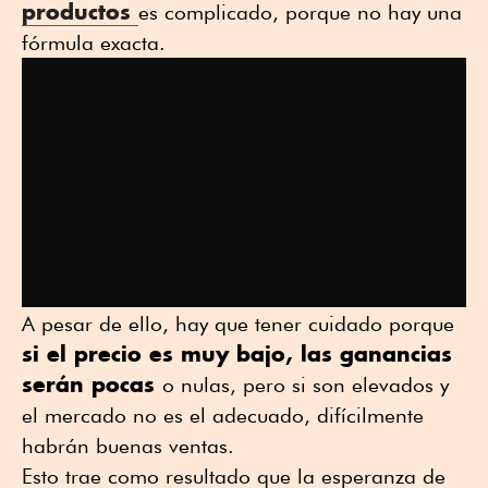
productos
es complicado, porque no hay una
fórmula exacta.
A pesar de ello, hay que tener cuidado porque
si el precio es muy bajo, las ganancias
serán pocas
o nulas, pero si son elevados y
el mercado no es el adecuado, difícilmente
habrán buenas ventas.
Esto trae como resultado que la esperanza de