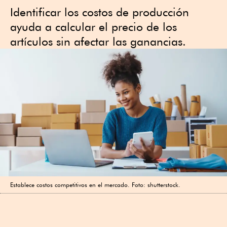
Identificar los costos de producción
ayuda a calcular el precio de los
artículos sin afectar las ganancias.
Establece costos competitivos en el mercado. Foto: shutterstock.