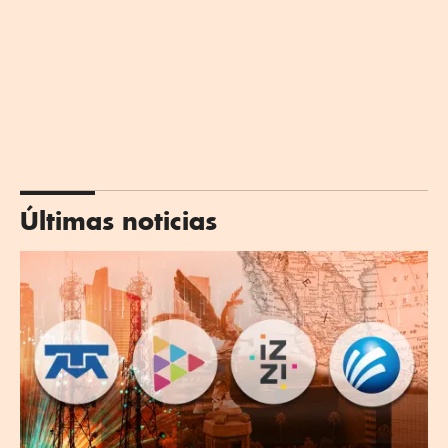
Últimas noticias