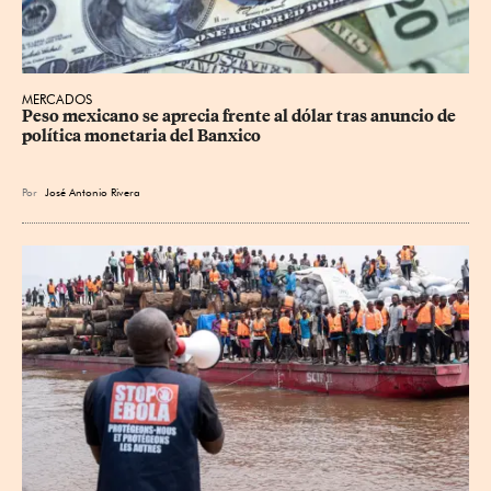
MERCADOS
Peso mexicano se aprecia frente al dólar tras anuncio de 
política monetaria del Banxico
Por
José Antonio Rivera