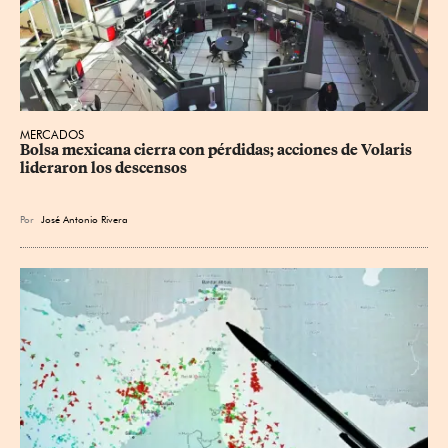
MERCADOS
Bolsa mexicana cierra con pérdidas; acciones de Volaris 
lideraron los descensos
Por
José Antonio Rivera