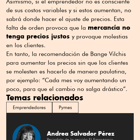
Asimismo, si el emprendedor no es consciente
de sus costos variables y si estos aumentan, no
sabrá donde hacer el ajuste de precios. Esta
mercancía no
falta de orden provoca que la
tenga precios justos
y provoque molestias
en los clientes.
En tanto, la recomendación de Bange Vilchis
para aumentar los precios sin que los clientes
se molesten es hacerlo de manera paulatina,
por ejemplo: “Cada mes voy aumentando un
poco, para que el cambio no salga drástico”.
Temas relacionados
Emprendedores
Pymes
Andrea Salvador Pérez
Periodista de la sección El Empresario.