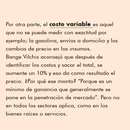
costo variable
Por otra parte, el
es aquel
que no se puede medir con exactitud por
ejemplo; la gasolina, envíos a domicilio y los
cambios de precio en los insumos.
Bange Vilchis aconsejó que después de
identificar los costos y sacar el total, se
aumente un 10% y eso da como resultado el
precio. ¿Por qué ese monto? “Porque es un
mínimo de ganancia que generalmente se
pone en la penetración de mercado”. Pero no
en todos los sectores aplica, como en los
bienes raíces o servicios.