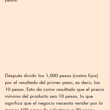
Después dividir los 1,000 pesos (costos fijos)
por el resultado del primer paso, es decir, los
10 pesos. Esto da como resultado que el precio
mínimo del producto sea 10 pesos, lo que
significa que el negocio necesita vender por lo
menos 100 pares de calcetines a 20 pesos