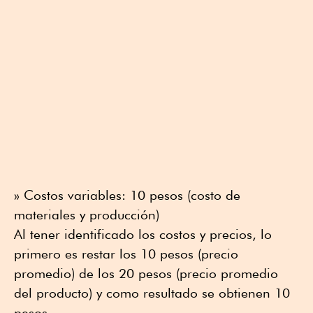
» Costos variables: 10 pesos (costo de
materiales y producción)
Al tener identificado los costos y precios, lo
primero es restar los 10 pesos (precio
promedio) de los 20 pesos (precio promedio
del producto) y como resultado se obtienen 10
pesos.