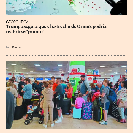
GEOPOLÍTICA
Trump asegura que el estrecho de Ormuz podría 
reabrirse "pronto"
Por
Reuters