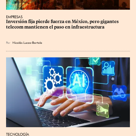
EMPRESAS
Inversión fija pierde fuerza en México, pero gigantes 
telecom mantienen el paso en infraestructura
Por
Nicolás Lucas-Bartolo
TECNOLOGÍA