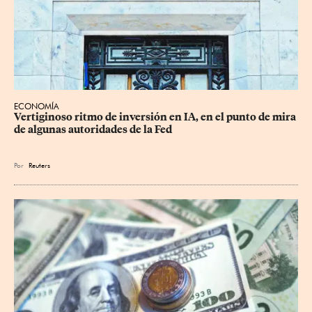
ECONOMÍA
Vertiginoso ritmo de inversión en IA, en el punto de mira 
de algunas autoridades de la Fed
Por
Reuters