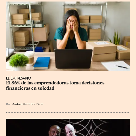
EL EMPRESARIO
El 86% de las emprendedoras toma decisiones 
financieras en soledad
Por
Andrea Salvador Pérez