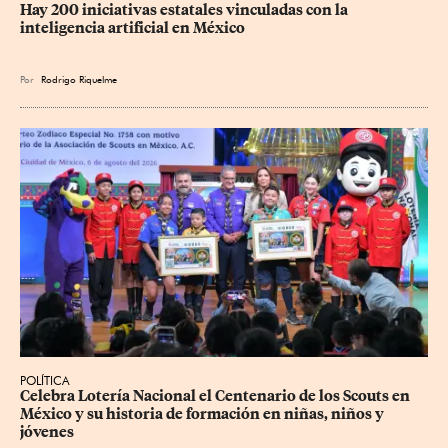
Hay 200 iniciativas estatales vinculadas con la 
inteligencia artificial en México
Por
Rodrigo Riquelme
POLÍTICA
Celebra Lotería Nacional el Centenario de los Scouts en 
México y su historia de formación en niñas, niños y 
jóvenes