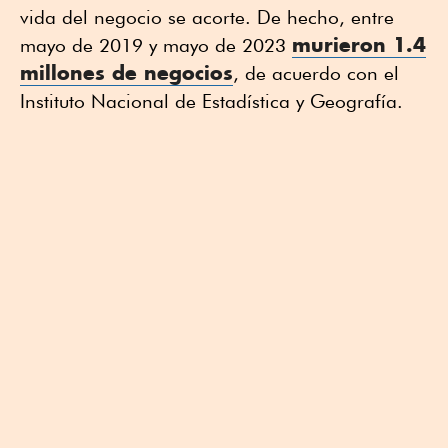
vida del negocio se acorte. De hecho, entre
murieron 1.4
mayo de 2019 y mayo de 2023
millones de negocios
, de acuerdo con el
Instituto Nacional de Estadística y Geografía.