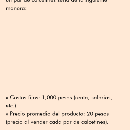
manera:
» Costos fijos: 1,000 pesos (renta, salarios,
etc.).
» Precio promedio del producto: 20 pesos
(precio al vender cada par de calcetines).