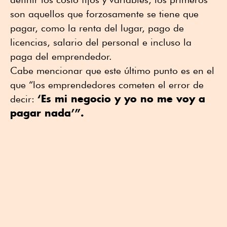
son aquellos que forzosamente se tiene que
pagar, como la renta del lugar, pago de
licencias, salario del personal e incluso la
paga del emprendedor.
Cabe mencionar que este último punto es en el
que “los emprendedores cometen el error de
‘Es mi negocio y yo no me voy a
decir:
pagar nada’”.