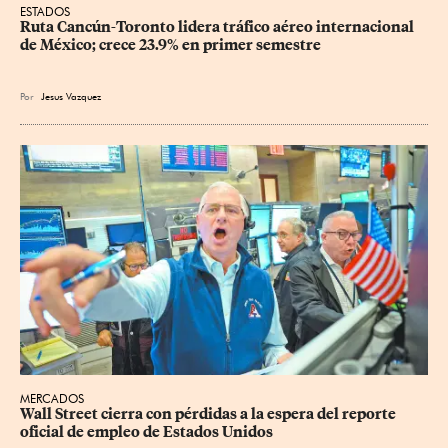
ESTADOS
Ruta Cancún-Toronto lidera tráfico aéreo internacional 
de México; crece 23.9% en primer semestre
Por
Jesus Vazquez
MERCADOS
Wall Street cierra con pérdidas a la espera del reporte 
oficial de empleo de Estados Unidos