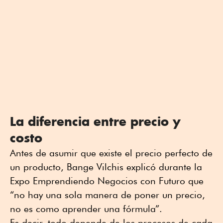
La diferencia entre precio y
costo
Antes de asumir que existe el precio perfecto de
un producto, Bange Vilchis explicó durante la
Expo Emprendiendo Negocios con Futuro que
“no hay una sola manera de poner un precio,
no es como aprender una fórmula”.
Es decir, todo depende de los procesos de cada