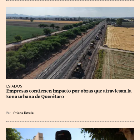
ESTADOS
Empresas contienen impacto por obras que atraviesan la 
zona urbana de Querétaro
Por
Viviana Estrella