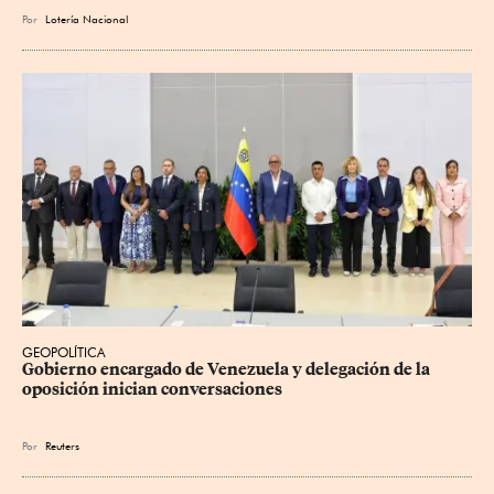
Por
Lotería Nacional
GEOPOLÍTICA
Gobierno encargado de Venezuela y delegación de la 
oposición inician conversaciones
Por
Reuters