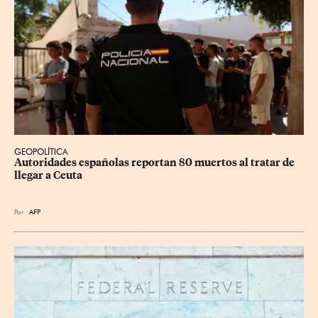
GEOPOLÍTICA
Autoridades españolas reportan 80 muertos al tratar de 
llegar a Ceuta
Por
AFP