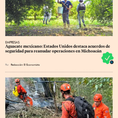
EMPRESAS
Aguacate mexicano: Estados Unidos destaca acuerdos de 
seguridad para reanudar operaciones en Michoacán
Por
Redacción El Economista