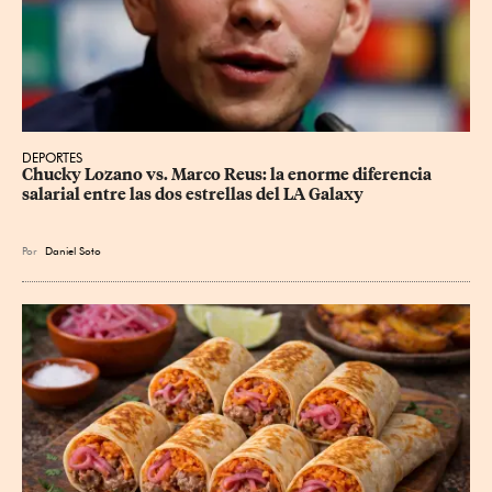
DEPORTES
Chucky Lozano vs. Marco Reus: la enorme diferencia 
salarial entre las dos estrellas del LA Galaxy
Por
Daniel Soto