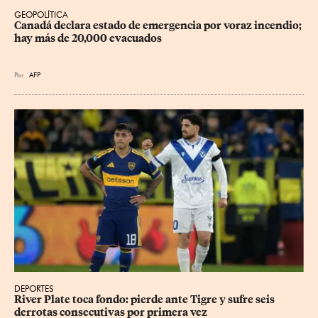
GEOPOLÍTICA
Canadá declara estado de emergencia por voraz incendio; 
hay más de 20,000 evacuados
Por
AFP
DEPORTES
River Plate toca fondo: pierde ante Tigre y sufre seis 
derrotas consecutivas por primera vez