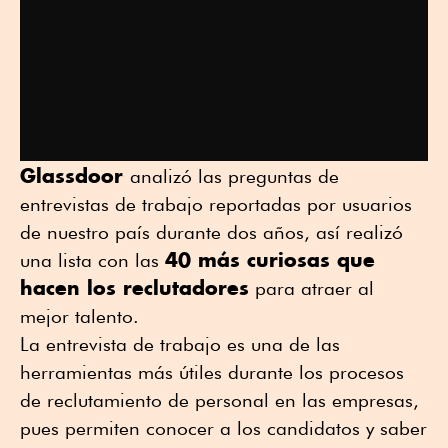
Glassdoor
analizó las preguntas de
entrevistas de trabajo reportadas por usuarios
de nuestro país durante dos años, así realizó
40 más curiosas que
una lista con las
hacen los reclutadores
para atraer al
mejor talento.
La entrevista de trabajo es una de las
herramientas más útiles durante los procesos
de reclutamiento de personal en las empresas,
pues permiten conocer a los candidatos y saber