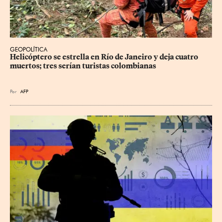
GEOPOLÍTICA
Helicóptero se estrella en Río de Janeiro y deja cuatro 
muertos; tres serían turistas colombianas
Por
AFP