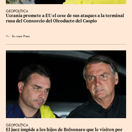
GEOPOLÍTICA
Ucrania promete a EU el cese de sus ataques a la terminal 
rusa del Consorcio del Oleoducto del Caspio
Por
Eu
ropa Press
GEOPOLÍTICA
El juez impide a los hijos de Bolsonaro que le visiten por 