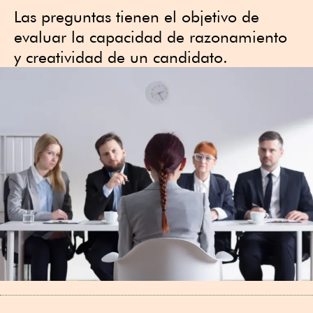
Las preguntas tienen el objetivo de
evaluar la capacidad de razonamiento
y creatividad de un candidato.