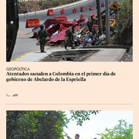
GEOPOLÍTICA
Atentados sacuden a Colombia en el primer día de 
gobierno de Abelardo de la Espriella
Por
AFP