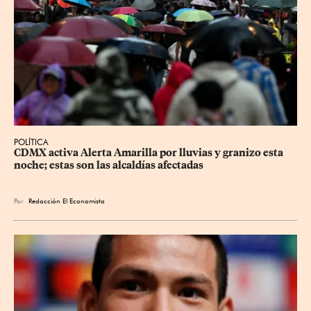
POLÍTICA
CDMX activa Alerta Amarilla por lluvias y granizo esta 
noche; estas son las alcaldías afectadas
Por
Redacción El Economista