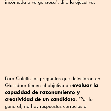
incómoda o vergonzosa”, dijo la ejecutiva.
Para Caletti, las preguntas que detectaron en
evaluar la
Glassdoor tienen el objetivo de
capacidad de razonamiento y
creatividad de un candidato
. “Por lo
general, no hay respuestas correctas o