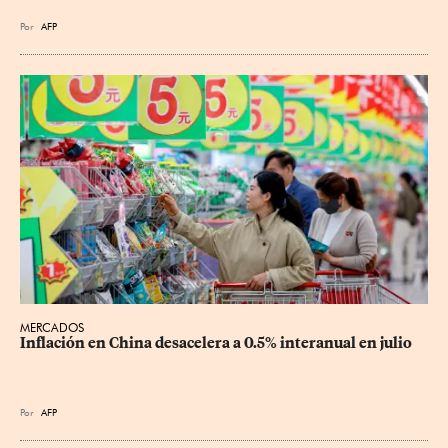
Por
AFP
MERCADOS
Inflación en China desacelera a 0.5% interanual en julio
Por
AFP