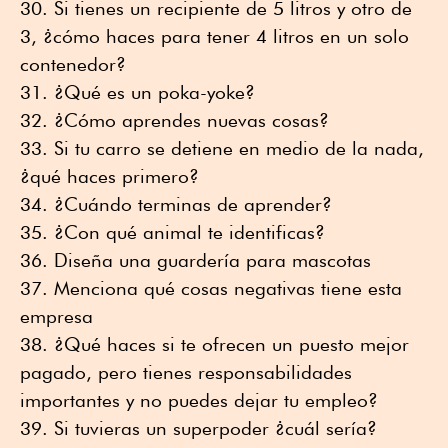
Si tienes un recipiente de 5 litros y otro de
3, ¿cómo haces para tener 4 litros en un solo
contenedor?
¿Qué es un poka-yoke?
¿Cómo aprendes nuevas cosas?
Si tu carro se detiene en medio de la nada,
¿qué haces primero?
¿Cuándo terminas de aprender?
¿Con qué animal te identificas?
Diseña una guardería para mascotas
Menciona qué cosas negativas tiene esta
empresa
¿Qué haces si te ofrecen un puesto mejor
pagado, pero tienes responsabilidades
importantes y no puedes dejar tu empleo?
Si tuvieras un superpoder ¿cuál sería?