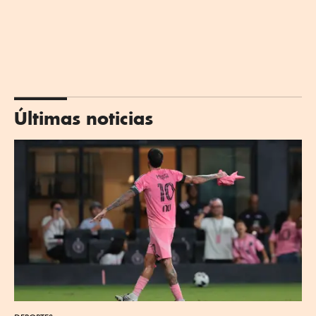
Últimas noticias