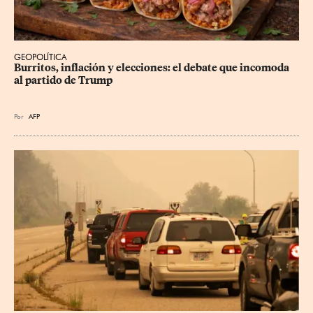
GEOPOLÍTICA
Burritos, inflación y elecciones: el debate que incomoda 
al partido de Trump
Por
AFP