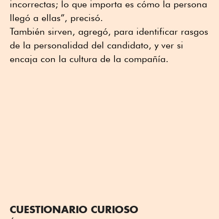
incorrectas; lo que importa es cómo la persona
llegó a ellas”, precisó.
También sirven, agregó, para identificar rasgos
de la personalidad del candidato, y ver si
encaja con la cultura de la compañía.
CUESTIONARIO CURIOSO