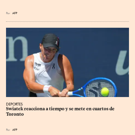
Por
AFP
DEPORTES
Swiatek reacciona a tiempo y se mete en cuartos de 
Toronto
Por
AFP