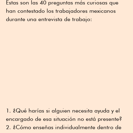
Éstas son las 40 preguntas más curiosas que
han contestado los trabajadores mexicanos
durante una entrevista de trabajo:
¿Qué harías si alguien necesita ayuda y el
encargado de esa situación no está presente?
¿Cómo enseñas individualmente dentro de