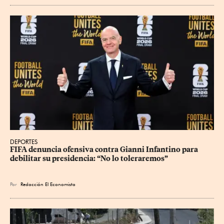
DEPORTES
FIFA denuncia ofensiva contra Gianni Infantino para 
debilitar su presidencia: “No lo toleraremos”
Por
Redacción El Economista