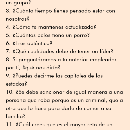
un grupo?
¿Cuánto tiempo tienes pensado estar con
nosotros?
¿Cómo te mantienes actualizado?
¿Cuántos pelos tiene un perro?
¿Eres auténtico?
¿Qué cualidades debe de tener un líder?
Si preguntáramos a tu anterior empleador
por ti, ¿qué nos diría?
¿Puedes decirme las capitales de los
estados?
¿Se debe sancionar de igual manera a una
persona que roba porque es un criminal, que a
otra que lo hace para darle de comer a su
familia?
¿Cuál crees que es el mayor reto de un