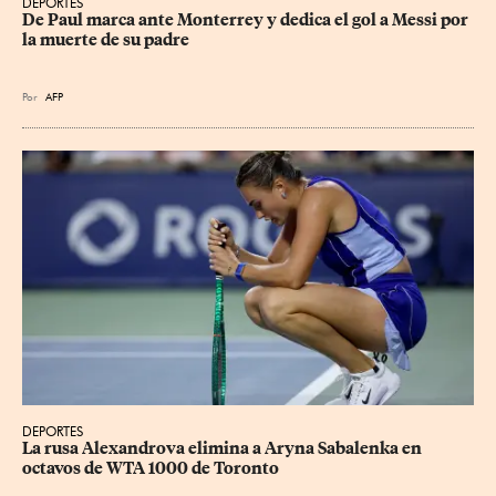
DEPORTES
De Paul marca ante Monterrey y dedica el gol a Messi por 
la muerte de su padre
Por
AFP
DEPORTES
La rusa Alexandrova elimina a Aryna Sabalenka en 
octavos de WTA 1000 de Toronto