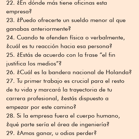
¿En dónde más tiene oficinas esta
empresa?
¿Puedo ofrecerte un sueldo menor al que
ganabas anteriormente?
Cuando te ofenden física o verbalmente,
¿cuál es tu reacción hacia esa persona?
¿Estás de acuerdo con la frase “el fin
justifica los medios”?
¿Cuál es la bandera nacional de Holanda?
Tu primer trabajo es crucial para el resto
de tu vida y marcará la trayectoria de tu
carrera profesional, ¿estás dispuesto a
empezar por este camino?
Si la empresa fuera el cuerpo humano,
¿qué parte sería el área de ingeniería?
¿Amas ganar, u odias perder?