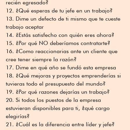
recién egresado?
¿Qué esperas de tu jefe en un trabajo?
Dime un defecto de ti mismo que te cueste
trabajo aceptar
¿Estás satisfecho con quién eres ahora?
¿Por qué NO deberíamos contratarte?
¿Como reaccionarias ante un cliente que
cree tener siempre la razón?
Dime en qué año se fundó esta empresa
¿Qué mejoras y proyectos emprenderías si
tuvieras todo el presupuesto del mundo?
¿Por qué razones dejarías un trabajo?
Si todos los puestos de la empresa
estuvieran disponibles para ti, ¿qué cargo
elegirías?
¿Cuál es la diferencia entre líder y jefe?