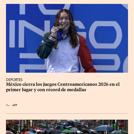
DEPORTES
México cierra los juegos Centroamericanos 2026 en el 
primer lugar y con récord de medallas
Por
AFP