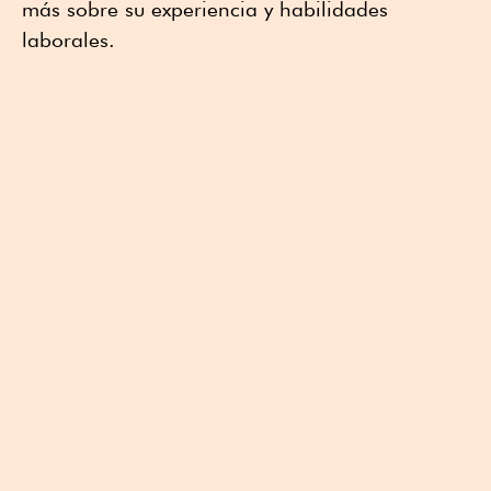
más sobre su experiencia y habilidades
laborales.