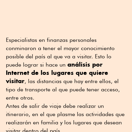
Especialistas en finanzas personales
conminaron a tener el mayor conocimiento
posible del país al que va a visitar. Esto lo
análisis por
puede lograr si hace un
Internet de los lugares que quiere
visitar
, las distancias que hay entre ellos, el
tipo de transporte al que puede tener acceso,
entre otros.
Antes de salir de viaje debe realizar un
itinerario, en el que plasme las actividades que
realizarán en familia y los lugares que desean
visitar dentro del país.