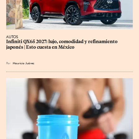
AUTOS
Infiniti QX65 2027: lujo, comodidad y refinamiento 
japonés | Esto cuesta en México
Por
Mauricio Juárez