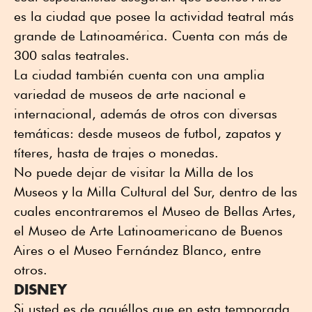
es la ciudad que posee la actividad teatral más
grande de Latinoamérica. Cuenta con más de
300 salas teatrales.
La ciudad también cuenta con una amplia
variedad de museos de arte nacional e
internacional, además de otros con diversas
temáticas: desde museos de futbol, zapatos y
títeres, hasta de trajes o monedas.
No puede dejar de visitar la Milla de los
Museos y la Milla Cultural del Sur, dentro de las
cuales encontraremos el Museo de Bellas Artes,
el Museo de Arte Latinoamericano de Buenos
Aires o el Museo Fernández Blanco, entre
otros.
DISNEY
Si usted es de aquéllos que en esta temporada