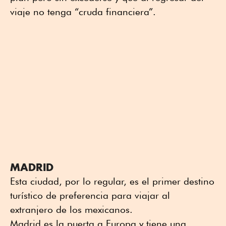
viaje no tenga “cruda financiera”.
MADRID
Esta ciudad, por lo regular, es el primer destino
turístico de preferencia para viajar al
extranjero de los mexicanos.
Madrid es la puerta a Europa y tiene una