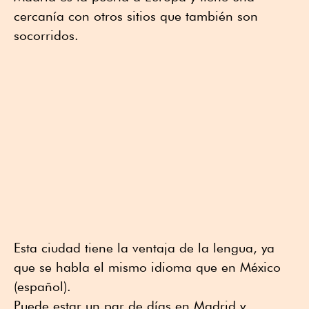
cercanía con otros sitios que también son
socorridos.
Esta ciudad tiene la ventaja de la lengua, ya
que se habla el mismo idioma que en México
(español).
Puede estar un par de días en Madrid y