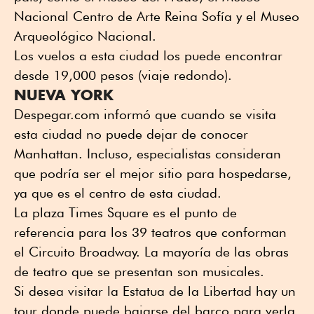
Nacional Centro de Arte Reina Sofía y el Museo
Arqueológico Nacional.
Los vuelos a esta ciudad los puede encontrar
desde 19,000 pesos (viaje redondo).
NUEVA YORK
Despegar.com informó que cuando se visita
esta ciudad no puede dejar de conocer
Manhattan. Incluso, especialistas consideran
que podría ser el mejor sitio para hospedarse,
ya que es el centro de esta ciudad.
La plaza Times Square es el punto de
referencia para los 39 teatros que conforman
el Circuito Broadway. La mayoría de las obras
de teatro que se presentan son musicales.
Si desea visitar la Estatua de la Libertad hay un
tour donde puede bajarse del barco para verla