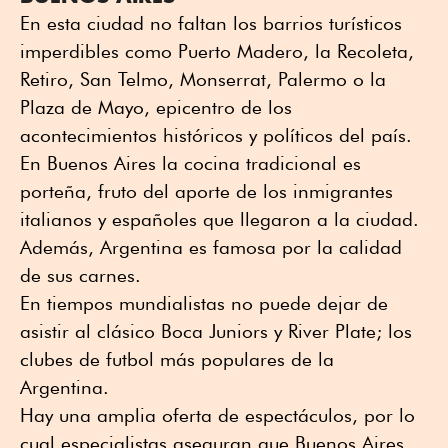
En esta ciudad no faltan los barrios turísticos
imperdibles como Puerto Madero, la Recoleta,
Retiro, San Telmo, Monserrat, Palermo o la
Plaza de Mayo, epicentro de los
acontecimientos históricos y políticos del país.
En Buenos Aires la cocina tradicional es
porteña, fruto del aporte de los inmigrantes
italianos y españoles que llegaron a la ciudad.
Además, Argentina es famosa por la calidad
de sus carnes.
En tiempos mundialistas no puede dejar de
asistir al clásico Boca Juniors y River Plate; los
clubes de futbol más populares de la
Argentina.
Hay una amplia oferta de espectáculos, por lo
cual especialistas aseguran que Buenos Aires