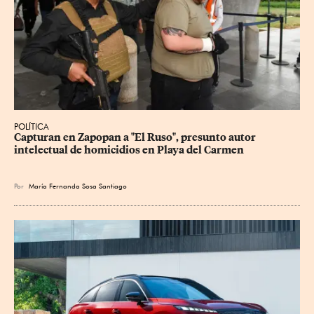
POLÍTICA
Capturan en Zapopan a "El Ruso", presunto autor 
intelectual de homicidios en Playa del Carmen
Por
María Fernanda Sosa Santiago