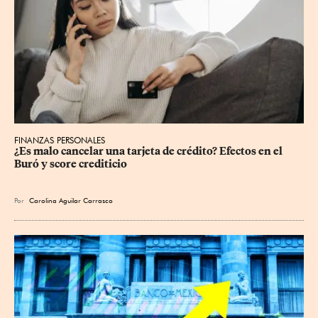
FINANZAS PERSONALES
¿Es malo cancelar una tarjeta de crédito? Efectos en el 
Buró y score crediticio
Por
Carolina Aguilar Carrasco