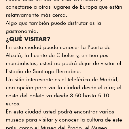
conectarse a otros lugares de Europa que están
relativamente más cerca.
Algo que también puede disfrutar es la
gastronomía.
¿QUÉ VISITAR?
En esta ciudad puede conocer la Puerta de
Alcalá, la Fuente de Cibeles y, en tiempos
mundialistas, usted no podrá dejar de visitar el
Estadio de Santiago Bernabeu.
Un sitio interesante es el teleférico de Madrid,
una opción para ver la ciudad desde el aire; el
costo del boleto va desde 3.50 hasta 5.10
euros.
En esta ciudad usted podrá encontrar varios
museos para visitar y conocer la cultura de este
país, como el Museo del Prado, el Museo