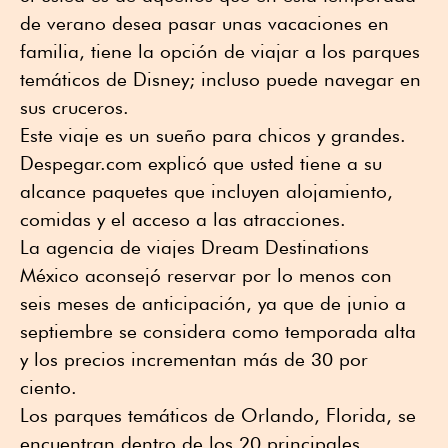
de verano desea pasar unas vacaciones en
familia, tiene la opción de viajar a los parques
temáticos de Disney; incluso puede navegar en
sus cruceros.
Este viaje es un sueño para chicos y grandes.
Despegar.com explicó que usted tiene a su
alcance paquetes que incluyen alojamiento,
comidas y el acceso a las atracciones.
La agencia de viajes Dream Destinations
México aconsejó reservar por lo menos con
seis meses de anticipación, ya que de junio a
septiembre se considera como temporada alta
y los precios incrementan más de 30 por
ciento.
Los parques temáticos de Orlando, Florida, se
encuentran dentro de los 20 principales