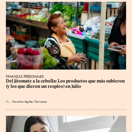
FINANZAS PERSONALES
Del jitomate a la cebolla: Los productos que más subieron 
(y los que dieron un respiro) en julio
Por
Carolina Aguilar Carrasco