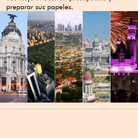
preparar sus papeles.