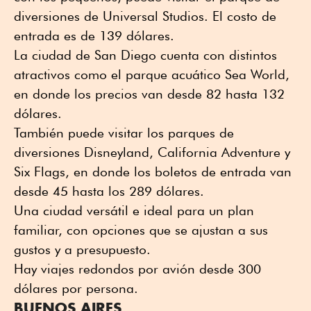
diversiones de Universal Studios. El costo de
entrada es de 139 dólares.
La ciudad de San Diego cuenta con distintos
atractivos como el parque acuático Sea World,
en donde los precios van desde 82 hasta 132
dólares.
También puede visitar los parques de
diversiones Disneyland, California Adventure y
Six Flags, en donde los boletos de entrada van
desde 45 hasta los 289 dólares.
Una ciudad versátil e ideal para un plan
familiar, con opciones que se ajustan a sus
gustos y a presupuesto.
Hay viajes redondos por avión desde 300
dólares por persona.
BUENOS AIRES