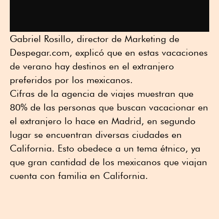
Gabriel Rosillo, director de Marketing de
Despegar.com, explicó que en estas vacaciones
de verano hay destinos en el extranjero
preferidos por los mexicanos.
Cifras de la agencia de viajes muestran que
80% de las personas que buscan vacacionar en
el extranjero lo hace en Madrid, en segundo
lugar se encuentran diversas ciudades en
California. Esto obedece a un tema étnico, ya
que gran cantidad de los mexicanos que viajan
cuenta con familia en California.