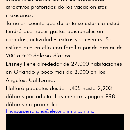
atractivos preferidos de los vacacionistas
mexicanos.
Tome en cuenta que durante su estancia usted
tendrá que hacer gastos adicionales en
comidas, actividades extras y souvenirs. Se
estima que en ello una familia puede gastar de
200 a 500 dólares diarios.
Disney tiene alrededor de 27,000 habitaciones
en Orlando y poco más de 2,000 en los
Ángeles, California.
Hallará paquetes desde 1,405 hasta 2,203
dólares por adulto. Los menores pagan 998
dólares en promedio.
finanzaspersonales@eleconomista.com.mx