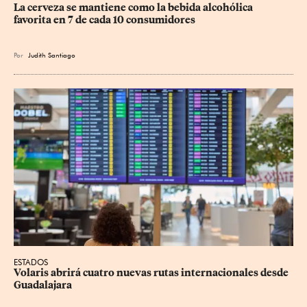
La cerveza se mantiene como la bebida alcohólica 
favorita en 7 de cada 10 consumidores
Por
Judith Santiago
ESTADOS
Volaris abrirá cuatro nuevas rutas internacionales desde 
Guadalajara