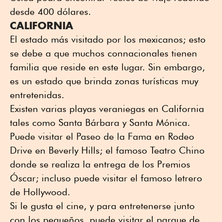
desde 400 dólares.
CALIFORNIA
El estado más visitado por los mexicanos; esto
se debe a que muchos connacionales tienen
familia que reside en este lugar. Sin embargo,
es un estado que brinda zonas turísticas muy
entretenidas.
Existen varias playas veraniegas en California
tales como Santa Bárbara y Santa Mónica.
Puede visitar el Paseo de la Fama en Rodeo
Drive en Beverly Hills; el famoso Teatro Chino
donde se realiza la entrega de los Premios
Óscar; incluso puede visitar el famoso letrero
de Hollywood.
Si le gusta el cine, y para entretenerse junto
con los pequeños, puede visitar el parque de