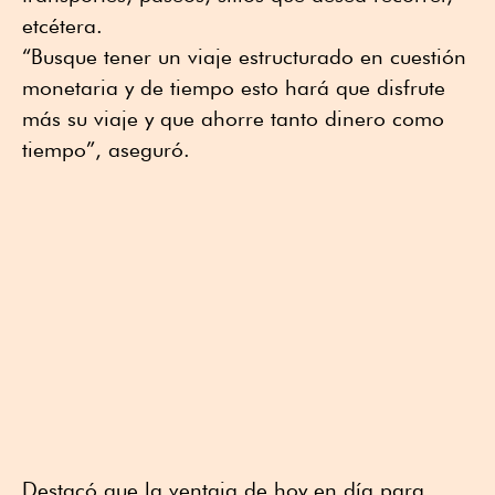
etcétera.
“Busque tener un viaje estructurado en cuestión
monetaria y de tiempo esto hará que disfrute
más su viaje y que ahorre tanto dinero como
tiempo”, aseguró.
Destacó que la ventaja de hoy en día para