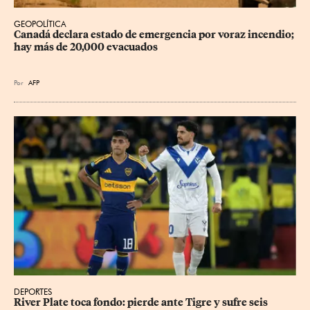
GEOPOLÍTICA
Canadá declara estado de emergencia por voraz incendio; 
hay más de 20,000 evacuados
Por
AFP
DEPORTES
River Plate toca fondo: pierde ante Tigre y sufre seis 