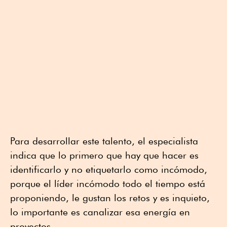
Para desarrollar este talento, el especialista
indica que lo primero que hay que hacer es
identificarlo y no etiquetarlo como incómodo,
porque el líder incómodo todo el tiempo está
proponiendo, le gustan los retos y es inquieto,
lo importante es canalizar esa energía en
proyectos.