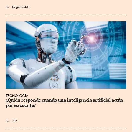
Por
Diego Badillo
TECNOLOGÍA
¿Quién responde cuando una inteligencia artificial actúa 
por su cuenta?
Por
AFP