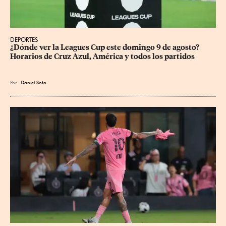
DEPORTES
¿Dónde ver la Leagues Cup este domingo 9 de agosto? 
Horarios de Cruz Azul, América y todos los partidos
Por
Daniel Soto