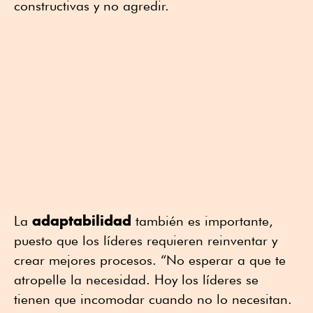
constructivas y no agredir.
adaptabilidad
La
también es importante,
puesto que los líderes requieren reinventar y
crear mejores procesos. “No esperar a que te
atropelle la necesidad. Hoy los líderes se
tienen que incomodar cuando no lo necesitan.