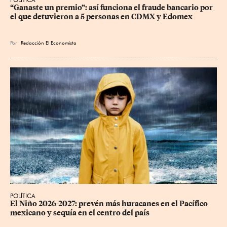
“Ganaste un premio”: así funciona el fraude bancario por 
el que detuvieron a 5 personas en CDMX y Edomex
Por
Redacción El Economista
POLÍTICA
El Niño 2026-2027: prevén más huracanes en el Pacífico 
mexicano y sequía en el centro del país