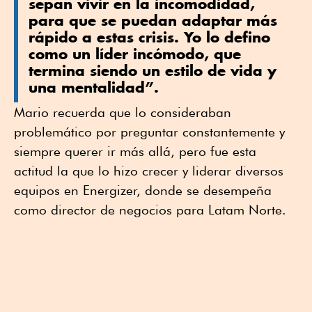
sepan vivir en la incomodidad,
para que se puedan adaptar más
rápido a estas crisis. Yo lo defino
como un líder incómodo, que
termina siendo un estilo de vida y
una mentalidad”.
Mario recuerda que lo consideraban
problemático por preguntar constantemente y
siempre querer ir más allá, pero fue esta
actitud la que lo hizo crecer y liderar diversos
equipos en Energizer, donde se desempeña
como director de negocios para Latam Norte.