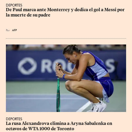
DEPORTES
De Paul marca ante Monterrey y dedica el gol a Messi por 
la muerte de su padre
Por
AFP
DEPORTES
La rusa Alexandrova elimina a Aryna Sabalenka en 
octavos de WTA 1000 de Toronto