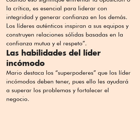
la crítica, es esencial para liderar con
integridad y generar confianza en los demás.
Los líderes auténticos inspiran a sus equipos y
construyen relaciones sólidas basadas en la
confianza mutua y el respeto”.
Las habilidades del líder
incómodo
Mario destaca los “superpoderes” que los líder
incómodos deben tener, pues ello les ayudará
a superar los problemas y fortalecer el
negocio.