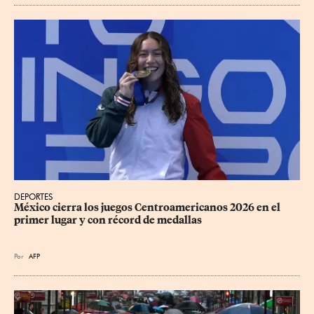
DEPORTES
México cierra los juegos Centroamericanos 2026 en el 
primer lugar y con récord de medallas
Por
AFP