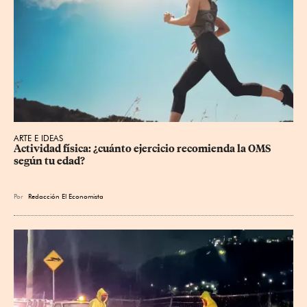
ARTE E IDEAS
Actividad física: ¿cuánto ejercicio recomienda la OMS 
según tu edad?
Por
Redacción El Economista