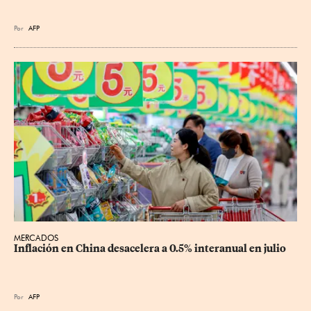
Por
AFP
MERCADOS
Inflación en China desacelera a 0.5% interanual en julio
Por
AFP