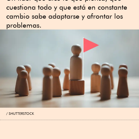
cuestiona todo y que está en constante
cambio sabe adaptarse y afrontar los
problemas.
SHUTTERSTOCK