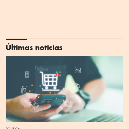
Últimas noticias
POLÍTICA