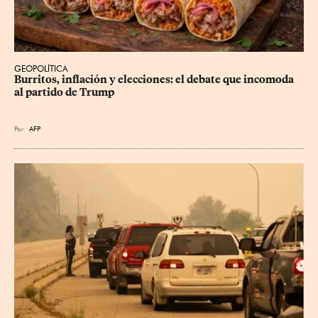
GEOPOLÍTICA
Burritos, inflación y elecciones: el debate que incomoda 
al partido de Trump
Por
AFP