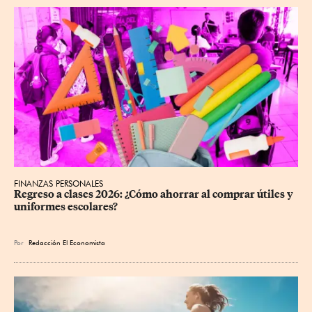
FINANZAS PERSONALES
Regreso a clases 2026: ¿Cómo ahorrar al comprar útiles y 
uniformes escolares?
Por
Redacción El Economista