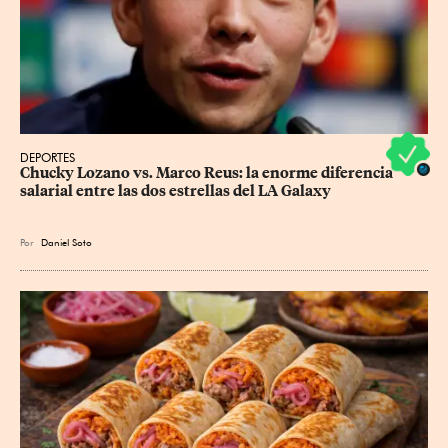
DEPORTES
Chucky Lozano vs. Marco Reus: la enorme diferencia 
salarial entre las dos estrellas del LA Galaxy
Por
Daniel Soto