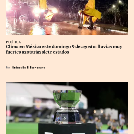
POLÍTICA
Clima en México este domingo 9 de agosto: lluvias muy 
fuertes azotarán siete estados
Por
Redacción El Economista