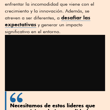
enfrentar la incomodidad que viene con el
crecimiento y la innovación. Además, se
desafiar las
atreven a ser diferentes, a
expectativas
y generar un impacto
significativo en el entorno.
Necesitamos de estos líderes que