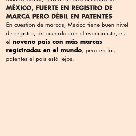
MÉXICO, FUERTE EN REGISTRO DE
MARCA PERO DÉBIL EN PATENTES
En cuestión de marcas, México tiene buen nivel
de registro, de acuerdo con el especialista, es
noveno país con más marcas
el
registradas en el mundo
, pero en las
patentes el país está lejos.