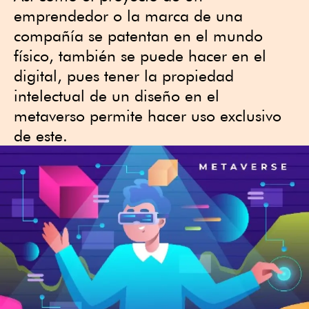
emprendedor o la marca de una
compañía se patentan en el mundo
físico, también se puede hacer en el
digital, pues tener la propiedad
intelectual de un diseño en el
metaverso permite hacer uso exclusivo
de este.