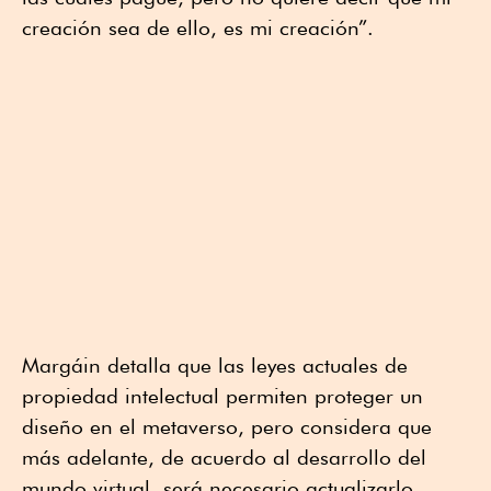
creación sea de ello, es mi creación”.
Margáin detalla que las leyes actuales de
propiedad intelectual permiten proteger un
diseño en el metaverso, pero considera que
más adelante, de acuerdo al desarrollo del
mundo virtual, será necesario actualizarlo.