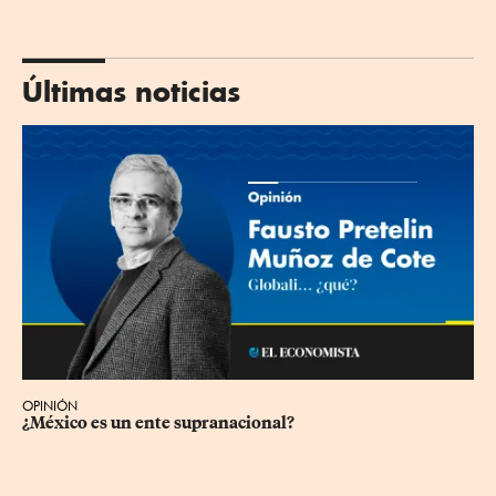
Últimas noticias
OPINIÓN
¿México es un ente supranacional?