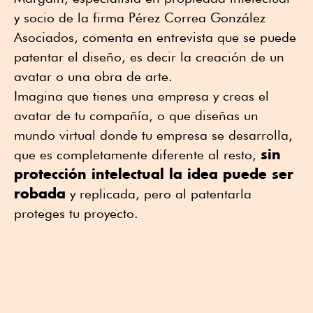
y socio de la firma Pérez Correa González
Asociados, comenta en entrevista que se puede
patentar el diseño, es decir la creación de un
avatar o una obra de arte.
Imagina que tienes una empresa y creas el
avatar de tu compañía, o que diseñas un
mundo virtual donde tu empresa se desarrolla,
sin
que es completamente diferente al resto,
protección intelectual la idea puede ser
robada
y replicada, pero al patentarla
proteges tu proyecto.