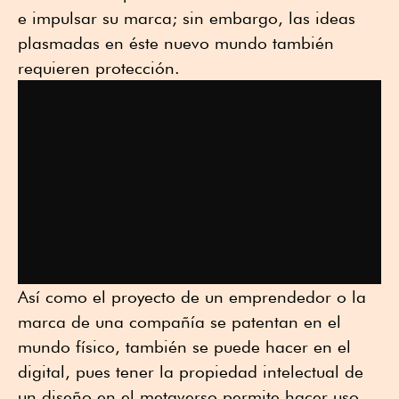
e impulsar su marca; sin embargo, las ideas
plasmadas en éste nuevo mundo también
requieren protección.
Así como el proyecto de un emprendedor o la
marca de una compañía se patentan en el
mundo físico, también se puede hacer en el
digital, pues tener la propiedad intelectual de
un diseño en el metaverso permite hacer uso