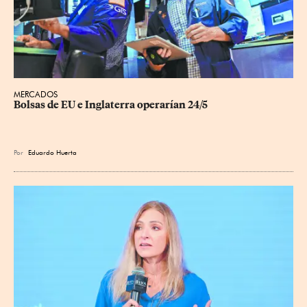
MERCADOS
Bolsas de EU e Inglaterra operarían 24/5
Por
Eduardo Huerta