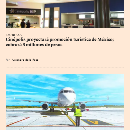
EMPRESAS
Cinépolis proyectará promoción turística de México; 
cobrará 3 millones de pesos
Por
Alejandro de la Rosa