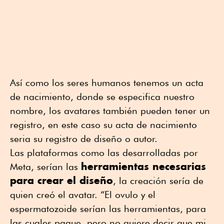
Así como los seres humanos tenemos un acta
de nacimiento, donde se especifica nuestro
nombre, los avatares también pueden tener un
registro, en este caso su acta de nacimiento
seria su registro de diseño o autor.
Las plataformas como las desarrolladas por
herramientas necesarias
Meta, serían las
para crear el diseño
, la creación sería de
quien creó el avatar. “El ovulo y el
espermatozoide serían las herramientas, para
las cuales pague, pero no quiere decir que mi