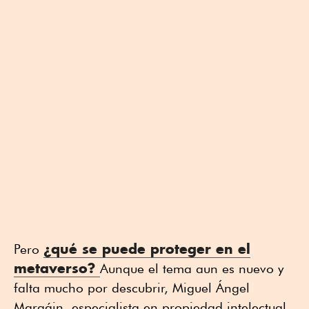
¿qué se puede proteger en el
Pero
metaverso?
Aunque el tema aun es nuevo y
falta mucho por descubrir, Miguel Ángel
Margáin, especialista en propiedad intelectual