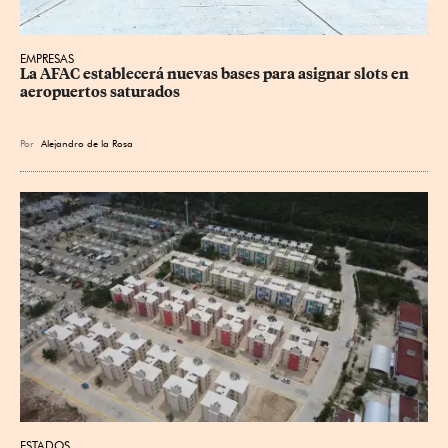
EMPRESAS
La AFAC establecerá nuevas bases para asignar slots en 
aeropuertos saturados
Por
Alejandro de la Rosa
ESTADOS