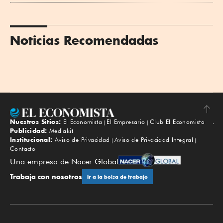
Noticias Recomendadas
Nuestros Sitios:
El Economista
El Empresario
Club El Economista
Subir
Publicidad:
Mediakit
Institucional:
Aviso de Privacidad
Aviso de Privacidad Integral
Contacto
Una empresa de Nacer Global
Trabaja con nosotros
Ir a la bolsa de trabajo