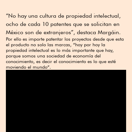
“No hay una cultura de propiedad intelectual,
ocho de cada 10 patentes que se solicitan en
México son de extranjeros”, destaca Margáin.
Por ello es importe patentar los proyectos desde que esta
el producto no solo las marcas, “hoy por hoy la
propiedad intelectual es lo más importante que hay,
porque somos una sociedad de economía del
conocimiento, es decir el conocimiento es lo que esté
moviendo el mundo”.