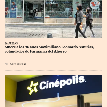
EMPRESAS
Muere a los 96 años Maximiliano Leonardo Asturias, 
cofundador de Farmacias del Ahorro
Por
Judith Santiago