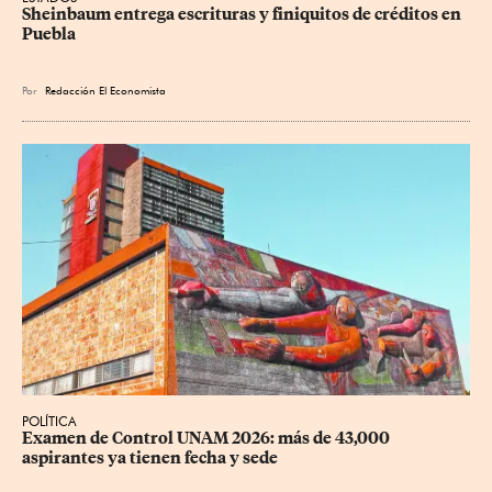
Sheinbaum entrega escrituras y finiquitos de créditos en 
Puebla
Por
Redacción El Economista
POLÍTICA
Examen de Control UNAM 2026: más de 43,000 
aspirantes ya tienen fecha y sede