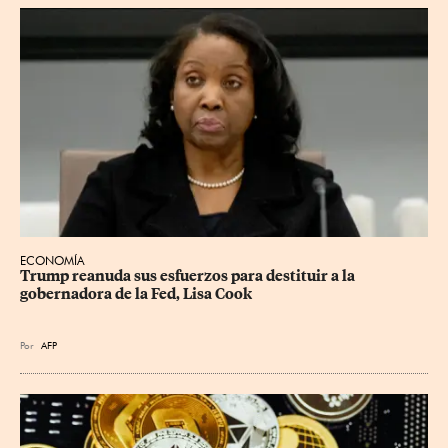
ECONOMÍA
Trump reanuda sus esfuerzos para destituir a la 
gobernadora de la Fed, Lisa Cook
Por
AFP