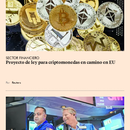
SECTOR FINANCIERO
Proyecto de ley para criptomonedas en camino en EU
Por
Reuters