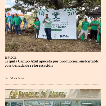
ESTADOS
Tequila Campo Azul apuesta por producción sustentable 
con jornada de reforestación
Por
Patricia Romo