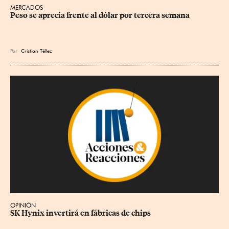
MERCADOS
Peso se aprecia frente al dólar por tercera semana
Por
Cristian Téllez
OPINIÓN
SK Hynix invertirá en fábricas de chips