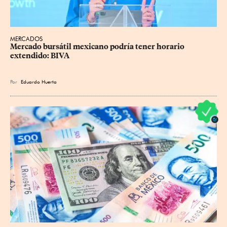
MERCADOS
Mercado bursátil mexicano podría tener horario 
extendido: BIVA
Por
Eduardo Huerta