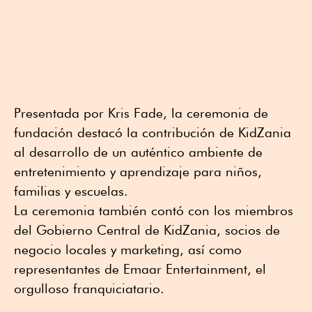
Presentada por Kris Fade, la ceremonia de
fundación destacó la contribución de KidZania
al desarrollo de un auténtico ambiente de
entretenimiento y aprendizaje para niños,
familias y escuelas.
La ceremonia también contó con los miembros
del Gobierno Central de KidZania, socios de
negocio locales y marketing, así como
representantes de Emaar Entertainment, el
orgulloso franquiciatario.