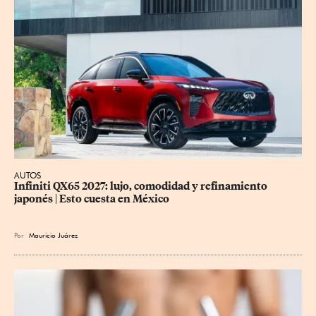
AUTOS
Infiniti QX65 2027: lujo, comodidad y refinamiento 
japonés | Esto cuesta en México
Por
Mauricio Juárez