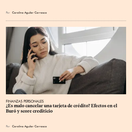
Por
Carolina Aguilar Carrasco
FINANZAS PERSONALES
¿Es malo cancelar una tarjeta de crédito? Efectos en el 
Buró y score crediticio
Por
Carolina Aguilar Carrasco