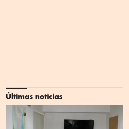
Últimas noticias