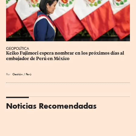
GEOPOLÍTICA
Keiko Fujimori espera nombrar en los próximos días al 
embajador de Perú en México
Por
Gestión / Perú
Noticias Recomendadas