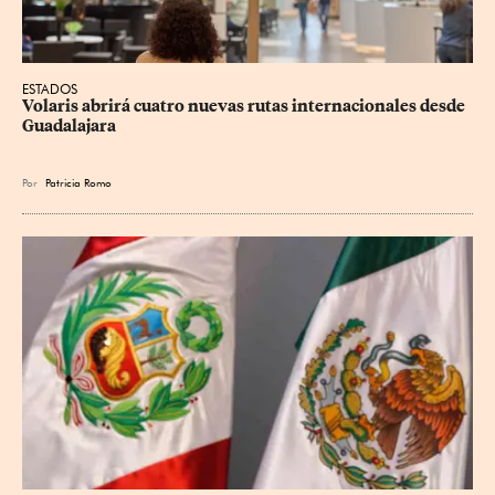
ESTADOS
Volaris abrirá cuatro nuevas rutas internacionales desde 
Guadalajara
Por
Patricia Romo