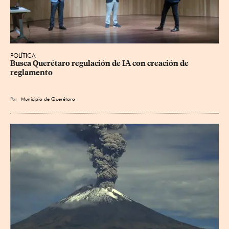
POLÍTICA
Busca Querétaro regulación de IA con creación de 
reglamento
Por
Municipio de Querétaro