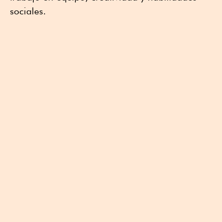
sociales.