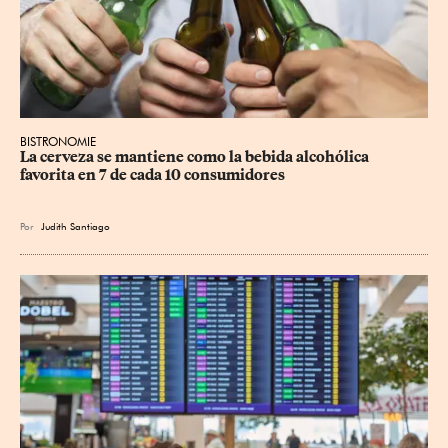
BISTRONOMIE
La cerveza se mantiene como la bebida alcohólica 
favorita en 7 de cada 10 consumidores
Por
Judith Santiago