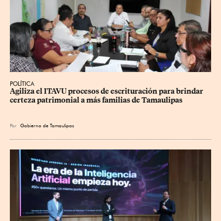
POLÍTICA
Agiliza el ITAVU procesos de escrituración para brindar 
certeza patrimonial a más familias de Tamaulipas
Por
Gobierno de Tamaulipas