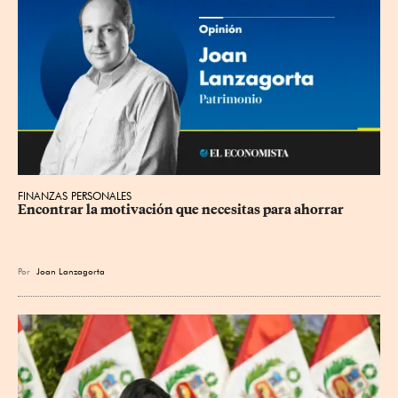
FINANZAS PERSONALES
Encontrar la motivación que necesitas para ahorrar
Por
Joan Lanzagorta