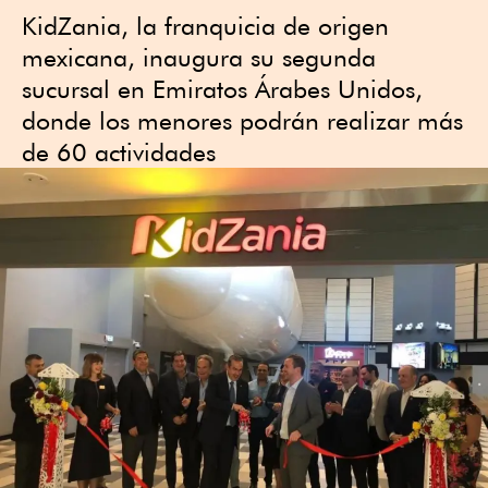
KidZania, la franquicia de origen
mexicana, inaugura su segunda
sucursal en Emiratos Árabes Unidos,
donde los menores podrán realizar más
de 60 actividades