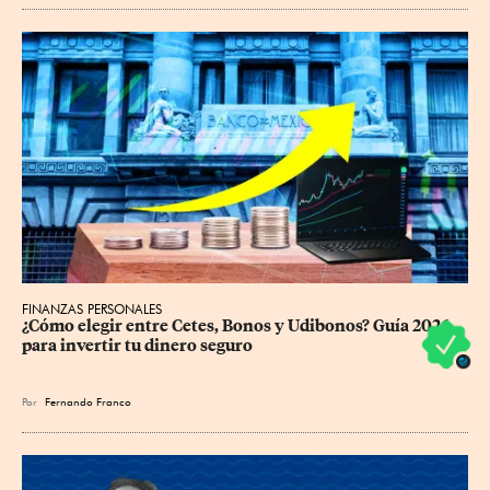
FINANZAS PERSONALES
¿Cómo elegir entre Cetes, Bonos y Udibonos? Guía 2026 
para invertir tu dinero seguro
Por
Fernando Franco