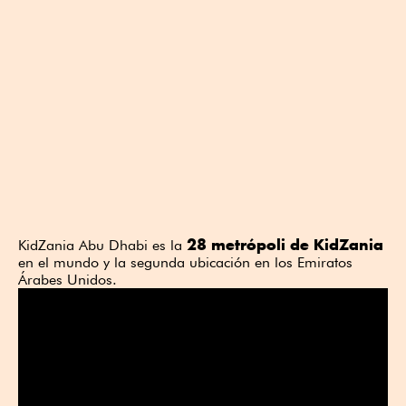
28 metrópoli de KidZania
KidZania Abu Dhabi es la
en el mundo y la segunda ubicación en los Emiratos
Árabes Unidos.