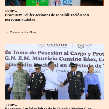
POLÍTICA
Promueve Felifer acciones de sensibilización con 
personas autistas
Por
Municipio de Querétaro
POLÍTICA