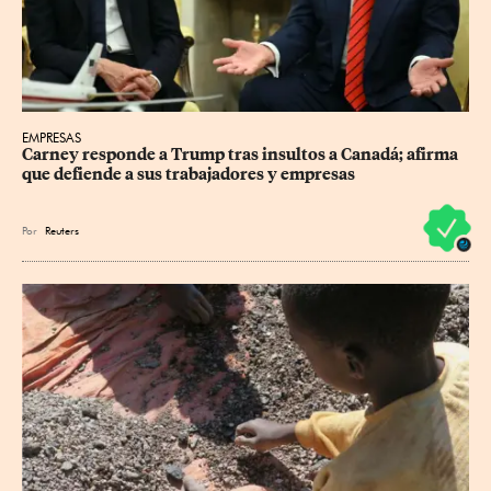
EMPRESAS
Carney responde a Trump tras insultos a Canadá; afirma 
que defiende a sus trabajadores y empresas
Por
Reuters