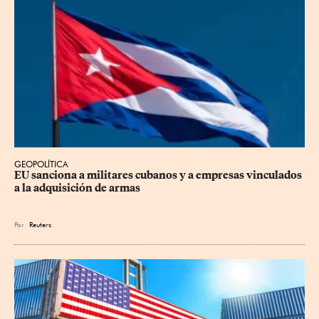
GEOPOLÍTICA
EU sanciona a militares cubanos y a empresas vinculados 
a la adquisición de armas
Por
Reuters