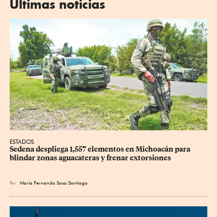
Últimas noticias
ESTADOS
Sedena despliega 1,557 elementos en Michoacán para 
blindar zonas aguacateras y frenar extorsiones
Por
María Fernanda Sosa Santiago