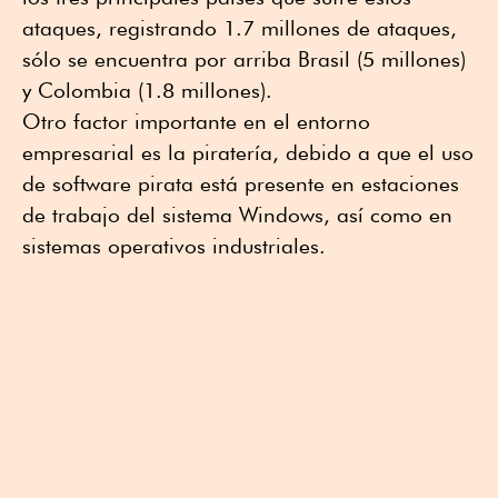
ataques, registrando 1.7 millones de ataques,
sólo se encuentra por arriba Brasil (5 millones)
y Colombia (1.8 millones).
Otro factor importante en el entorno
empresarial es la piratería, debido a que el uso
de software pirata está presente en estaciones
de trabajo del sistema Windows, así como en
sistemas operativos industriales.