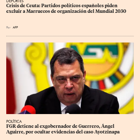
DEPORTES
Crisis de Ceuta: Partidos políticos españoles piden 
excluir a Marruecos de organización del Mundial 2030
Por
AFP
POLÍTICA
FGR detiene al exgobernador de Guerrero, Ángel 
Aguirre, por ocultar evidencias del caso Ayotzinapa