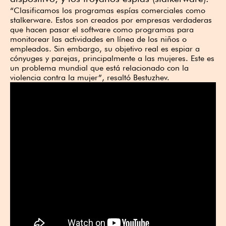
“Clasificamos los programas espías comerciales como
stalkerware. Estos son creados por empresas verdaderas
que hacen pasar el software como programas para
monitorear las actividades en línea de los niños o
empleados. Sin embargo, su objetivo real es espiar a
cónyuges y parejas, principalmente a las mujeres. Este es
un problema mundial que está relacionado con la
violencia contra la mujer”, resaltó Bestuzhev.