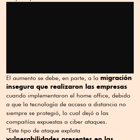
migración
El aumento se debe, en parte, a la
insegura que realizaron las empresas
cuando implementaron el home office, debido
a que la tecnología de acceso a distancia no
siempre se protegió, lo cual dejó a las
compañías expuestas a ciber ataques.
“Este tipo de ataque explota
vulnerabilidades presentes en las