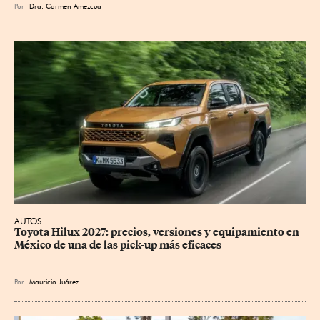
Por
Dra. Carmen Amezcua
AUTOS
Toyota Hilux 2027: precios, versiones y equipamiento en 
México de una de las pick-up más eficaces
Por
Mauricio Juárez