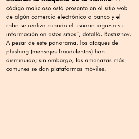
código malicioso está presente en el sitio web
de algún comercio electrónico o banco y el
robo se realiza cuando el usuario ingresa su
información en estos sitios”, detalló. Bestuzhev.
A pesar de este panorama, los ataques de
phishing (mensajes fraudulentos) han
disminuido; sin embargo, las amenazas más
comunes se dan plataformas móviles.