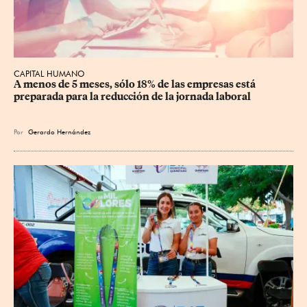
CAPITAL HUMANO
A menos de 5 meses, sólo 18% de las empresas está 
preparada para la reducción de la jornada laboral
Por
Gerardo Hernández