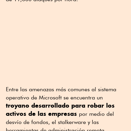
Entre las amenazas más comunes al sistema
operativo de Microsoft se encuentra un
troyano desarrollado para robar los
activos de las empresas
por medio del
desvío de fondos, el stalkerware y las
herramientas de administración remota.