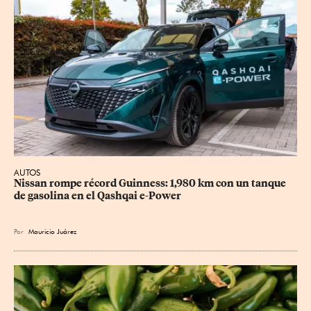
AUTOS
Nissan rompe récord Guinness: 1,980 km con un tanque 
de gasolina en el Qashqai e-Power
Por
Mauricio Juárez