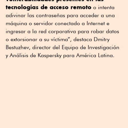
tecnologías de acceso remoto
o intenta
adivinar las contraseñas para acceder a una
máquina o servidor conectado a Internet e
ingresar a la red corporativa para robar datos
o extorsionar a su víctima”, destaca Dmitry
Bestuzhev, director del Equipo de Investigación
y Análisis de Kaspersky para América Latina.