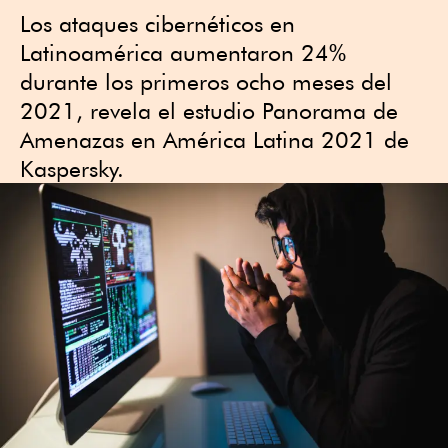
Los ataques cibernéticos en
Latinoamérica aumentaron 24%
durante los primeros ocho meses del
2021, revela el estudio Panorama de
Amenazas en América Latina 2021 de
Kaspersky.