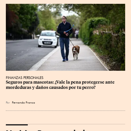
FINANZAS PERSONALES
Seguros para mascotas: ¿Vale la pena protegerse ante 
mordeduras y daños causados por tu perro?
Por
Fernando Franco