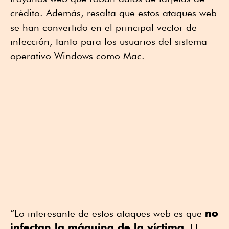
crédito. Además, resalta que estos ataques web
se han convertido en el principal vector de
infección, tanto para los usuarios del sistema
operativo Windows como Mac.
no
“Lo interesante de estos ataques web es que
infectan la máquina de la víctima
. El