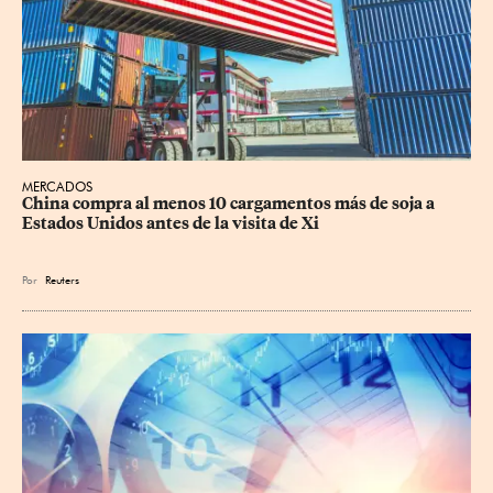
MERCADOS
China compra al menos 10 cargamentos más de soja a 
Estados Unidos antes de la visita de Xi
Por
Reuters