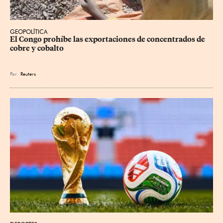
GEOPOLÍTICA
El Congo prohíbe las exportaciones de concentrados de 
cobre y cobalto
Por
Reuters