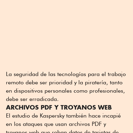
La seguridad de las tecnologías para el trabajo
remoto debe ser prioridad y la piratería, tanto
en dispositivos personales como profesionales,
debe ser erradicada.
ARCHIVOS PDF Y TROYANOS WEB
El estudio de Kaspersky también hace incapié
en los ataques que usan archivos PDF y
troyanos web que roban datos de tarjetas de