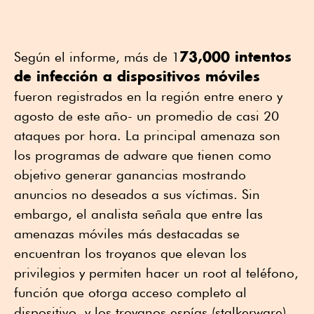
73,000 intentos
Según el informe, más de 1
de infección a dispositivos móviles
fueron registrados en la región entre enero y
agosto de este año- un promedio de casi 20
ataques por hora. La principal amenaza son
los programas de adware que tienen como
objetivo generar ganancias mostrando
anuncios no deseados a sus víctimas. Sin
embargo, el analista señala que entre las
amenazas móviles más destacadas se
encuentran los troyanos que elevan los
privilegios y permiten hacer un root al teléfono,
función que otorga acceso completo al
dispositivo, y los troyanos espías (stalkerware).