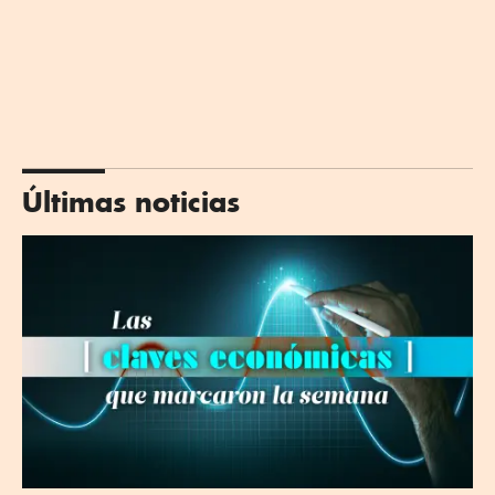
Últimas noticias