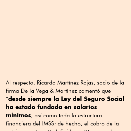
Al respecto, Ricardo Martínez Rojas, socio de la
firma De la Vega & Martínez comentó que
desde siempre la Ley del Seguro Social
“
ha estado fundada en salarios
mínimos
, así como toda la estructura
financiera del IMSS; de hecho, el cobro de la