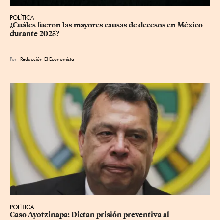
POLÍTICA
¿Cuáles fueron las mayores causas de decesos en México 
durante 2025?
Por
Redacción El Economista
POLÍTICA
Caso Ayotzinapa: Dictan prisión preventiva al 