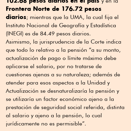
102.68 pesos diarios en el país
y en la
Frontera Norte de 176.72 pesos
diarios
; mientras que la UMA, la cual fija el
Instituto Nacional de Geografía y Estadística
(INEGI) es de 84.49 pesos diarios.
Asimismo, la jurisprudencia de la Corte indica
que todo lo relativo a la pensión “a su monto,
actualización de pago o límite máximo debe
aplicarse el salario, por no tratarse de
cuestiones ajenas a su naturaleza; además de
atender para esos aspectos a la Unidad y
Actualización se desnaturalizaría la pensión y
se utilizaría un factor económico ajeno a la
prestación de seguridad social referida, distinta
al salario y ajeno a la pensión, lo cual
jurídicamente no es permisible”.