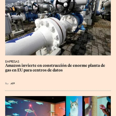
EMPRESAS
Amazon invierte en construcción de enorme planta de 
gas en EU para centros de datos
Por
AFP