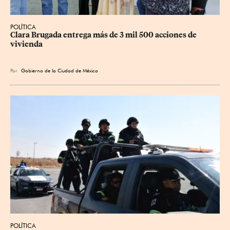
POLÍTICA
Clara Brugada entrega más de 3 mil 500 acciones de 
vivienda
Por
Gobierno de la Ciudad de México
POLÍTICA