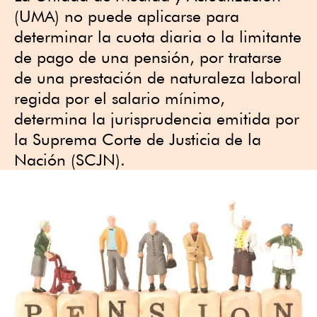
(UMA) no puede aplicarse para
determinar la cuota diaria o la limitante
de pago de una pensión, por tratarse
de una prestación de naturaleza laboral
regida por el salario mínimo,
determina la jurisprudencia emitida por
la Suprema Corte de Justicia de la
Nación (SCJN).