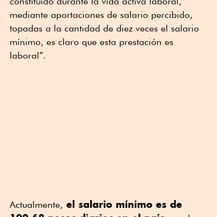
constituido durante la vida activa laboral,
mediante aportaciones de salario percibido,
topadas a la cantidad de diez veces el salario
mínimo, es claro que esta prestación es
laboral”.
el salario mínimo es de
Actualmente,