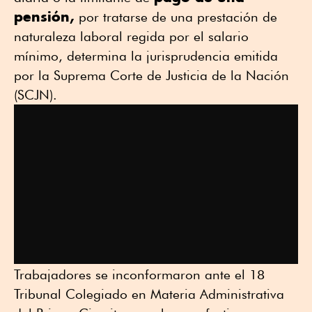
pensión,
por tratarse de una prestación de
naturaleza laboral regida por el salario
mínimo, determina la jurisprudencia emitida
por la Suprema Corte de Justicia de la Nación
(SCJN).
Trabajadores se inconformaron ante el 18
Tribunal Colegiado en Materia Administrativa