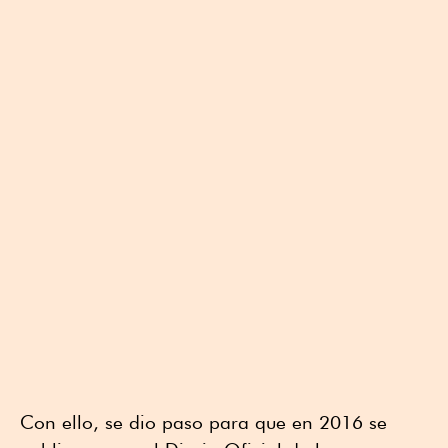
Con ello, se dio paso para que en 2016 se