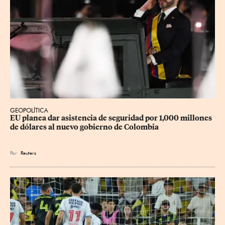
GEOPOLÍTICA
EU planea dar asistencia de seguridad por 1,000 millones 
de dólares al nuevo gobierno de Colombia
Por
Reuters