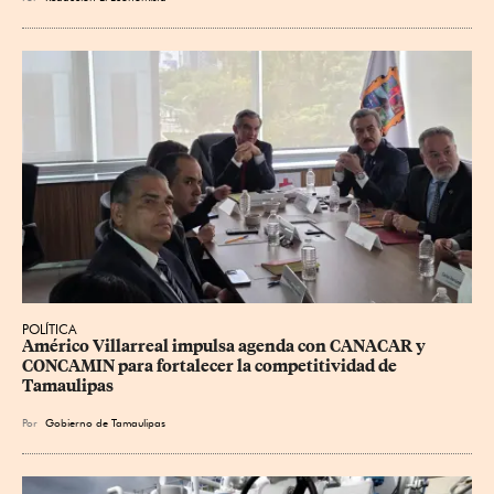
POLÍTICA
Américo Villarreal impulsa agenda con CANACAR y 
CONCAMIN para fortalecer la competitividad de 
Tamaulipas
Por
Gobierno de Tamaulipas