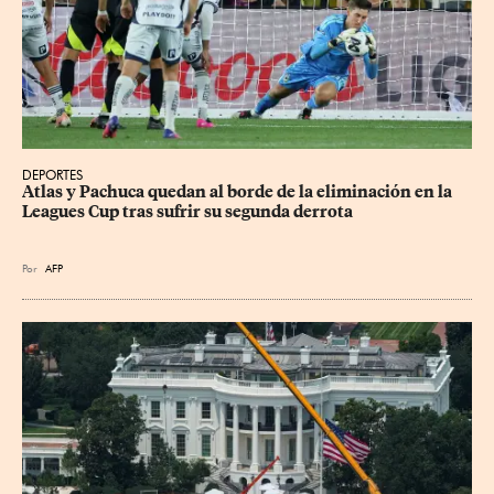
DEPORTES
Atlas y Pachuca quedan al borde de la eliminación en la 
Leagues Cup tras sufrir su segunda derrota
Por
AFP