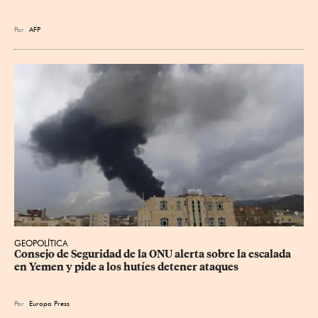
Por
AFP
GEOPOLÍTICA
Consejo de Seguridad de la ONU alerta sobre la escalada 
en Yemen y pide a los hutíes detener ataques
Por
Europa Press