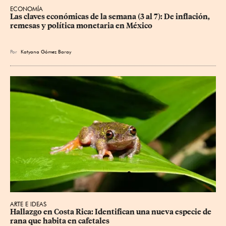
ECONOMÍA
Las claves económicas de la semana (3 al 7): De inflación, 
remesas y política monetaria en México
Por
Katyana Gómez Baray
ARTE E IDEAS
Hallazgo en Costa Rica: Identifican una nueva especie de 
rana que habita en cafetales