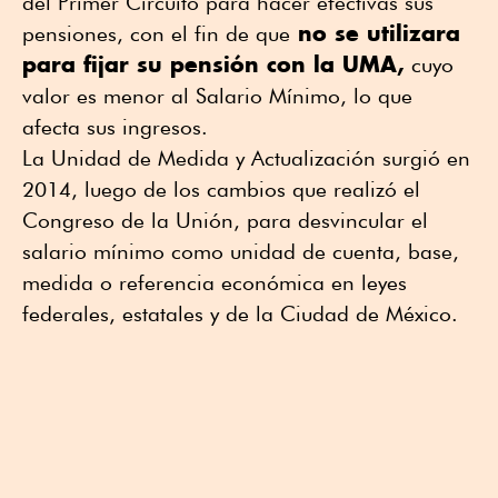
del Primer Circuito para hacer efectivas sus
no se utilizara
pensiones, con el fin de que
para fijar su pensión con la UMA,
cuyo
valor es menor al Salario Mínimo, lo que
afecta sus ingresos.
La Unidad de Medida y Actualización surgió en
2014, luego de los cambios que realizó el
Congreso de la Unión, para desvincular el
salario mínimo como unidad de cuenta, base,
medida o referencia económica en leyes
federales, estatales y de la Ciudad de México.