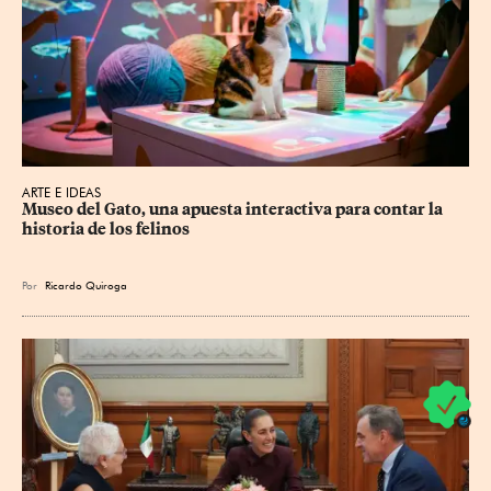
ARTE E IDEAS
Museo del Gato, una apuesta interactiva para contar la 
historia de los felinos
Por
Ricardo Quiroga