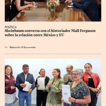
POLÍTICA
Sheinbaum conversa con el historiador Niall Ferguson 
sobre la relación entre México y EU
Por
Redacción El Economista