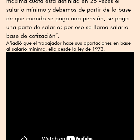
máxima cuota está definida en 25 veces el
salario mínimo y debemos de partir de la base
de que cuando se paga una pensión, se paga
una parte de salario; por eso se llama salario
base de cotización”.
Añadió que el trabajador hace sus aportaciones en base
al salario mínimo, ello desde la ley de 1973.