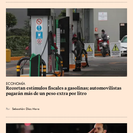
ECONOMÍA
Recortan estímulos fiscales a gasolinas; automovilistas 
pagarán más de un peso extra por litro
Por
Sebastián Díaz Mora