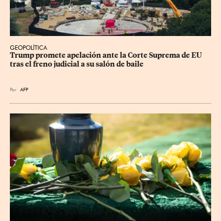
GEOPOLÍTICA
Trump promete apelación ante la Corte Suprema de EU 
tras el freno judicial a su salón de baile
Por
AFP