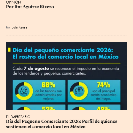
OPINIÓN
Por fin: Aguirre Rivero
Por
Julio Agudo
EL EMPRESARIO
Día del Pequeño Comerciante 2026: Perfil de quienes 
sostienen el comercio local en México