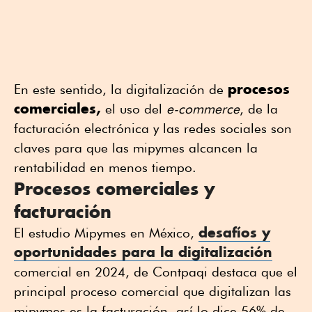
procesos
En este sentido, la digitalización de
comerciales,
el uso del
e-commerce
, de la
facturación electrónica y las redes sociales son
claves para que las mipymes alcancen la
rentabilidad en menos tiempo.
Procesos comerciales y
facturación
desafíos y
El estudio Mipymes en México,
oportunidades para la digitalización
comercial en 2024, de Contpaqi destaca que el
principal proceso comercial que digitalizan las
mipymes es la facturación, así lo dice 56% de