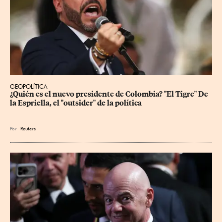
GEOPOLÍTICA
¿Quién es el nuevo presidente de Colombia? "El Tigre" De 
la Espriella, el "outsider" de la política
Por
Reuters