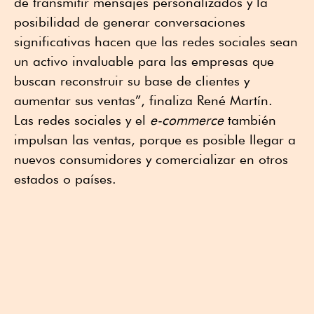
de transmitir mensajes personalizados y la
posibilidad de generar conversaciones
significativas hacen que las redes sociales sean
un activo invaluable para las empresas que
buscan reconstruir su base de clientes y
aumentar sus ventas”, finaliza René Martín.
Las redes sociales y el
e-commerce
también
impulsan las ventas, porque es posible llegar a
nuevos consumidores y comercializar en otros
estados o países.