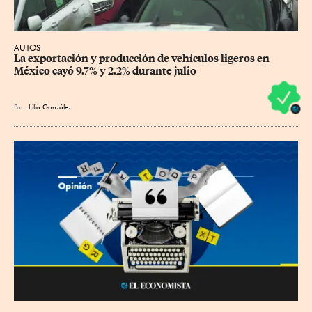
AUTOS
La exportación y producción de vehículos ligeros en 
México cayó 9.7% y 2.2% durante julio
Por
Lilia González