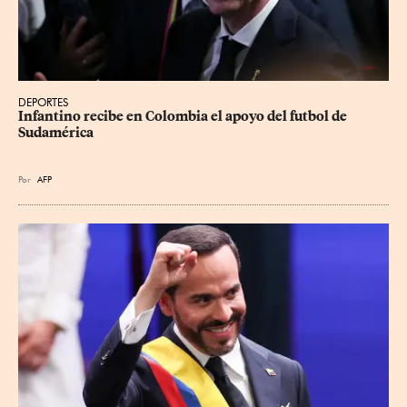
DEPORTES
Infantino recibe en Colombia el apoyo del futbol de 
Sudamérica
Por
AFP