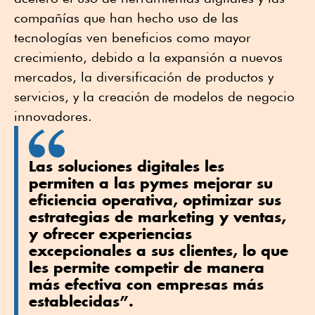
compañías que han hecho uso de las
tecnologías ven beneficios como mayor
crecimiento, debido a la expansión a nuevos
mercados, la diversificación de productos y
servicios, y la creación de modelos de negocio
innovadores.
Las soluciones digitales les
permiten a las pymes mejorar su
eficiencia operativa, optimizar sus
estrategias de marketing y ventas,
y ofrecer experiencias
excepcionales a sus clientes, lo que
les permite competir de manera
más efectiva con empresas más
establecidas”.