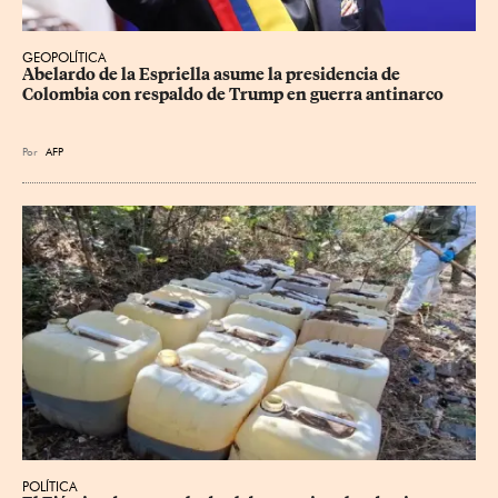
GEOPOLÍTICA
Abelardo de la Espriella asume la presidencia de 
Colombia con respaldo de Trump en guerra antinarco
Por
AFP
POLÍTICA