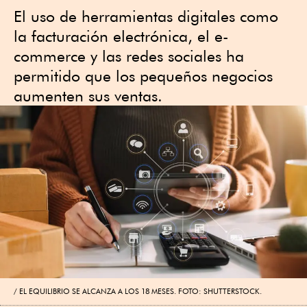
El uso de herramientas digitales como
la facturación electrónica, el e-
commerce y las redes sociales ha
permitido que los pequeños negocios
aumenten sus ventas.
EL EQUILIBRIO SE ALCANZA A LOS 18 MESES. FOTO: SHUTTERSTOCK.