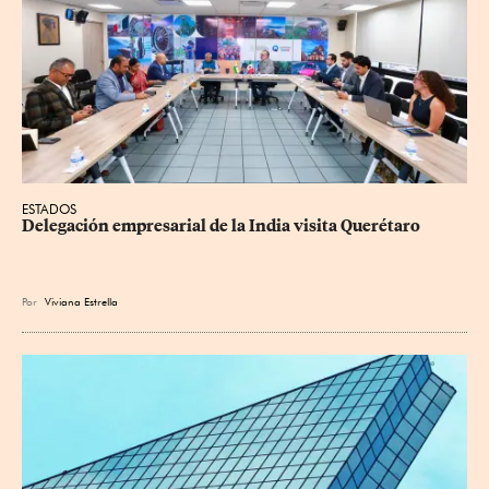
ESTADOS
Delegación empresarial de la India visita Querétaro
Por
Viviana Estrella