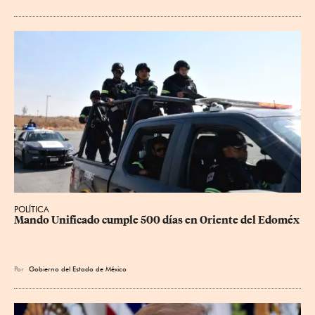
POLÍTICA
Mando Unificado cumple 500 días en Oriente del Edoméx
Por
Gobierno del Estado de México