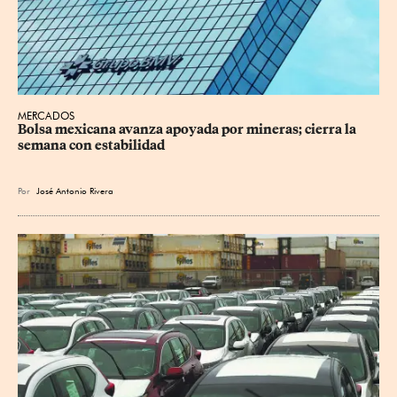
MERCADOS
Bolsa mexicana avanza apoyada por mineras; cierra la 
semana con estabilidad
Por
José Antonio Rivera