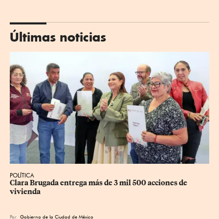
Últimas noticias
POLÍTICA
Clara Brugada entrega más de 3 mil 500 acciones de 
vivienda
Por
Gobierno de la Ciudad de México