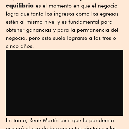
equilibrio
es el momento en que el negocio
logra que tanto los ingresos como los egresos
estén al mismo nivel y es fundamental para
obtener ganancias y para la permanencia del
negocio, pero este suele lograrse a los tres o
cinco años.
En tanto, René Martín dice que la pandemia
aceleró el uso de herramientas digitales y las