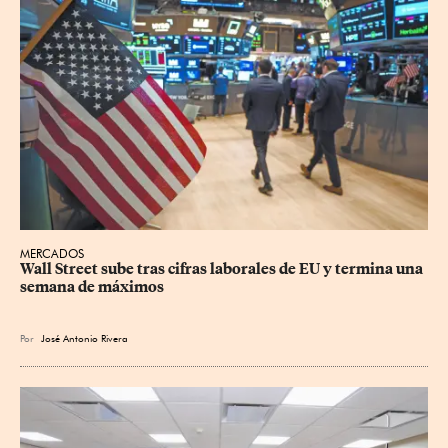
MERCADOS
Wall Street sube tras cifras laborales de EU y termina una 
semana de máximos
Por
José Antonio Rivera