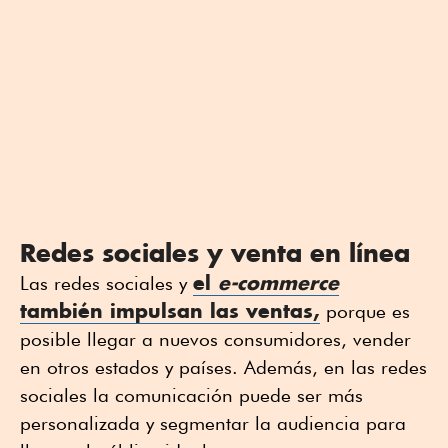
Redes sociales y venta en línea
el
e-commerce
Las redes sociales y
también impulsan las ventas,
porque es
posible llegar a nuevos consumidores, vender
en otros estados y países. Además, en las redes
sociales la comunicación puede ser más
personalizada y segmentar la audiencia para