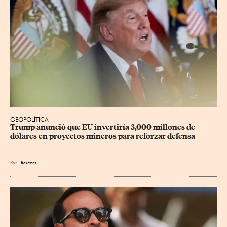
GEOPOLÍTICA
Trump anunció que EU invertiría 3,000 millones de 
dólares en proyectos mineros para reforzar defensa
Por
Reuters